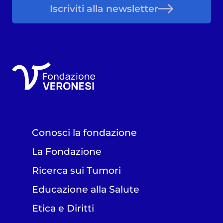
Iscriviti alla newsletter
Conosci la fondazione
La Fondazione
Ricerca sui Tumori
Educazione alla Salute
Etica e Diritti