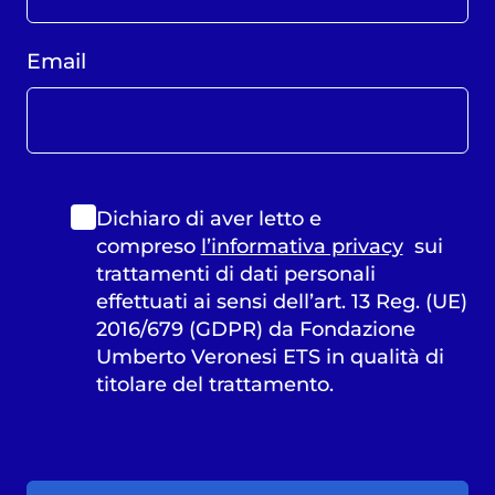
Email
Dichiaro di aver letto e
compreso
l’informativa privacy
sui
trattamenti di dati personali
effettuati ai sensi dell’art. 13 Reg. (UE)
2016/679 (GDPR) da Fondazione
Umberto Veronesi ETS in qualità di
titolare del trattamento.