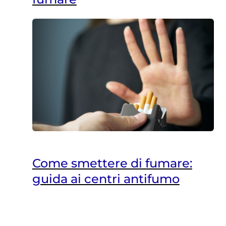
Come smettere di fumare:
guida ai centri antifumo