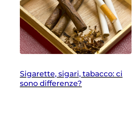
Sigarette, sigari, tabacco: ci
sono differenze?