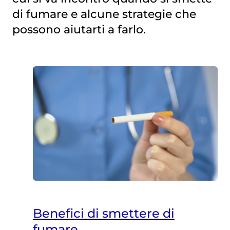
di fumare e alcune strategie che
possono aiutarti a farlo.
Benefici di smettere di
fumare