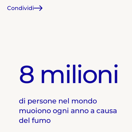
Condividi
8 milioni
di persone nel mondo
muoiono ogni anno a causa
del fumo