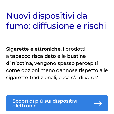
Nuovi dispositivi da
fumo: diffusione e rischi
Sigarette elettroniche
, i prodotti
a
tabacco riscaldato
e le
bustine
di nicotina
, vengono spesso percepiti
come opzioni meno dannose rispetto alle
sigarette tradizionali, cosa c’è di vero?
Scopri di più sui dispositivi
elettronici