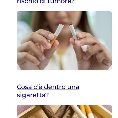
rischio di tumore?
Cosa c'è dentro una
sigaretta?