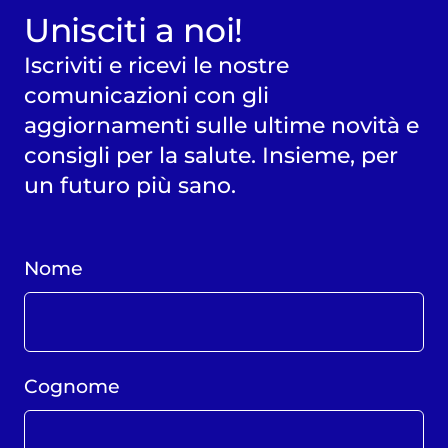
Unisciti a noi!
Iscriviti e ricevi le nostre
comunicazioni con gli
aggiornamenti sulle ultime novità e
consigli per la salute. Insieme, per
un futuro più sano.
Nome
Cognome