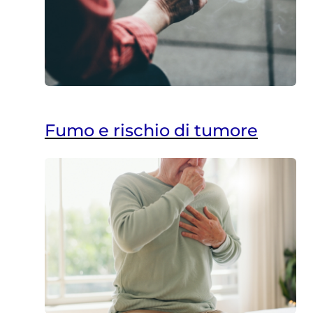
Fumo e rischio di tumore