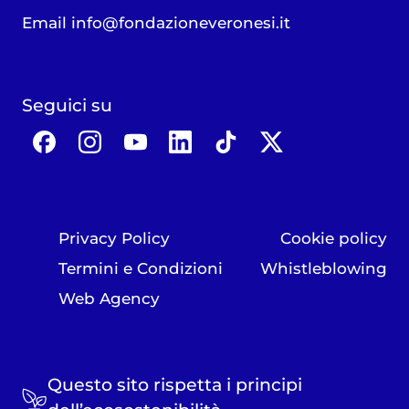
Email
info@fondazioneveronesi.it
Seguici su
Privacy Policy
Cookie policy
Termini e Condizioni
Whistleblowing
Web Agency
Questo sito rispetta i principi