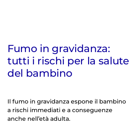
Fumo in gravidanza:
tutti i rischi per la salute
del bambino
Il fumo in gravidanza espone il bambino
a rischi immediati e a conseguenze
anche nell’età adulta.