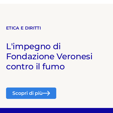
ETICA E DIRITTI
L'impegno di
Fondazione Veronesi
contro il fumo
Scopri di più