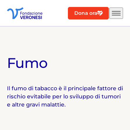
Dona ora
Fumo
Il fumo di tabacco è il principale fattore di
rischio evitabile per lo sviluppo di tumori
e altre gravi malattie.