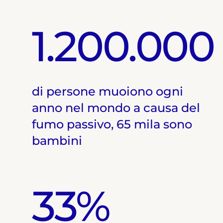
1.200.000
di persone muoiono ogni
anno nel mondo a causa del
fumo passivo, 65 mila sono
bambini
33%