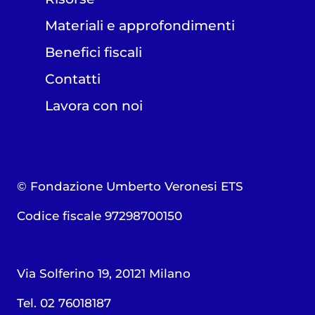
Materiali e approfondimenti
Benefici fiscali
Contatti
Lavora con noi
© Fondazione Umberto Veronesi ETS
Codice fiscale 97298700150
Via Solferino 19, 20121 Milano
Tel. 02 76018187