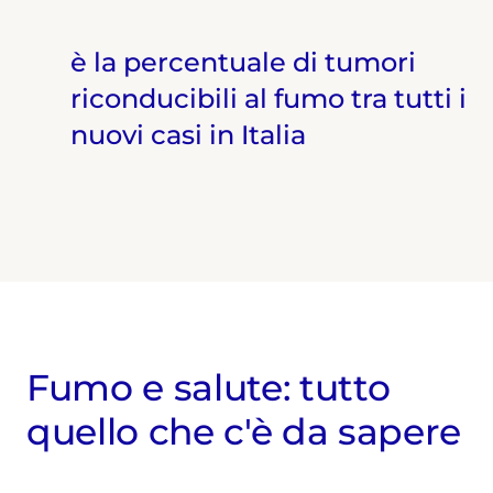
è la percentuale di tumori
riconducibili al fumo tra tutti i
nuovi casi in Italia
Fumo e salute: tutto
quello che c'è da sapere