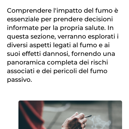
Comprendere l'impatto del fumo è
essenziale per prendere decisioni
informate per la propria salute. In
questa sezione, verranno esplorati i
diversi aspetti legati al fumo e ai
suoi effetti dannosi, fornendo una
panoramica completa dei rischi
associati e dei pericoli del fumo
passivo.