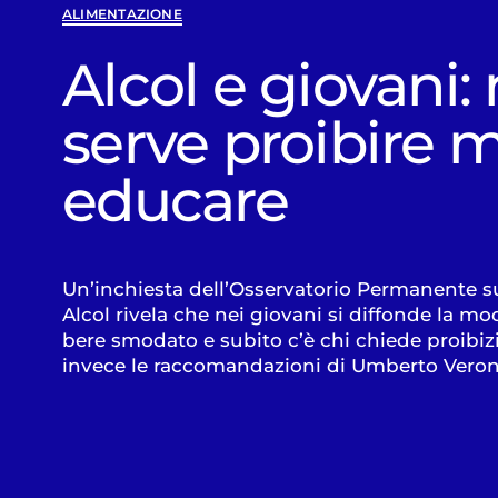
ALIMENTAZIONE
Alcol e giovani:
serve proibire 
educare
Un’inchiesta dell’Osservatorio Permanente su
Alcol rivela che nei giovani si diffonde la mo
bere smodato e subito c’è chi chiede proibiz
invece le raccomandazioni di Umberto Veron