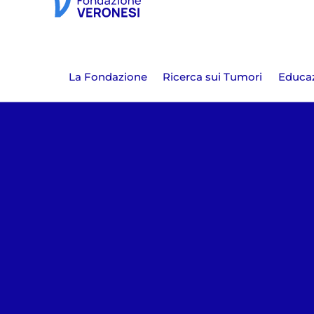
La Fondazione
Ricerca sui Tumori
Educaz