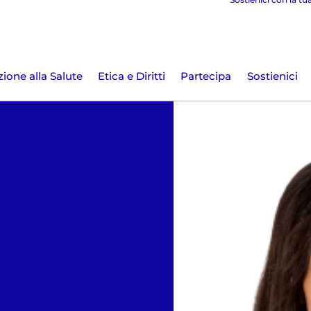
ione alla Salute
Etica e Diritti
Partecipa
Sostienici