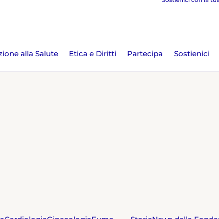
ione alla Salute
Etica e Diritti
Partecipa
Sostienici