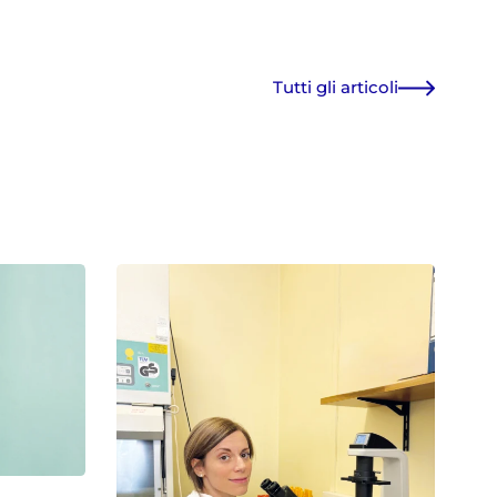
Tutti gli articoli