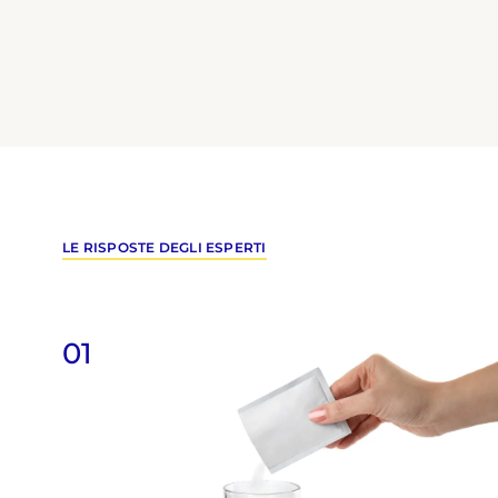
pubblicato sulla…
LE RISPOSTE DEGLI ESPERTI