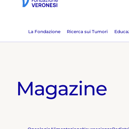
La Fondazione
Ricerca sui Tumori
Educaz
Magazine