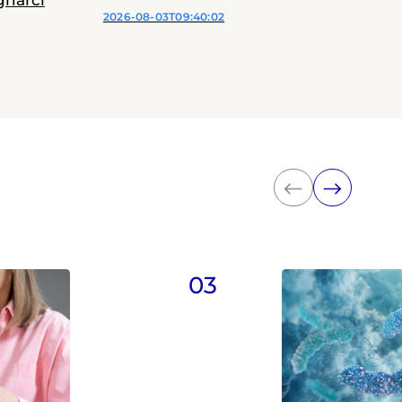
gnarci
2026-08-03T09:40:02