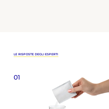
mammella e…
LE RISPOSTE DEGLI ESPERTI