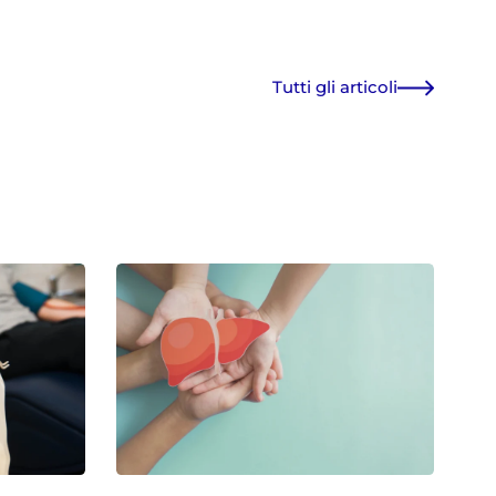
Tutti gli articoli