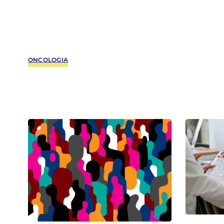
ONCOLOGIA