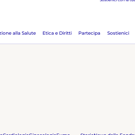
ione alla Salute
Etica e Diritti
Partecipa
Sostienici