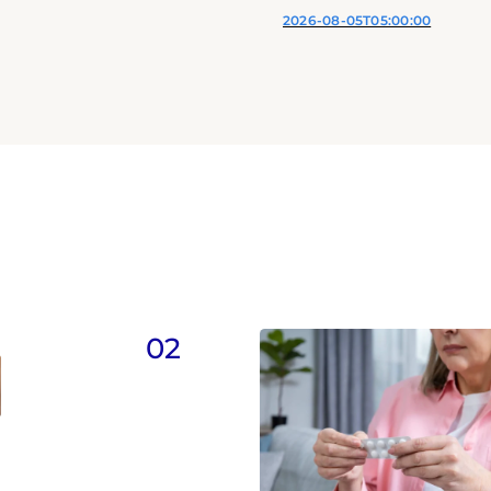
2026-08-05T05:00:00