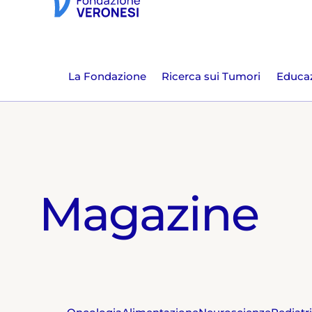
La Fondazione
Ricerca sui Tumori
Educaz
Magazine