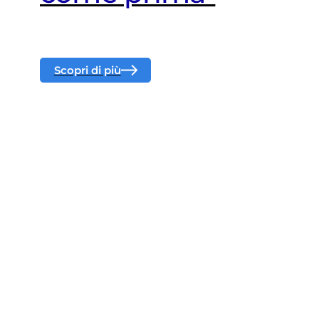
Scopri di più
Scopri di più
Scopri di più