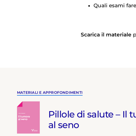
Quali esami fare
Scarica il materiale
p
MATERIALI E APPROFONDIMENTI
Pillole di salute – Il
al seno