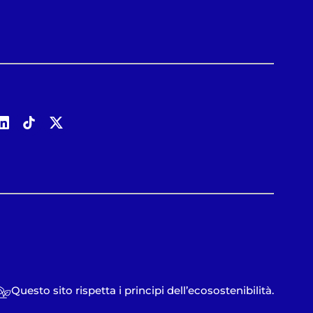
Questo sito rispetta i principi dell’ecosostenibilità.