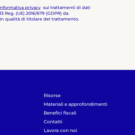
’informativa privacy
sui trattamenti di dati
t. 13 Reg. (UE) 2016/679 (GDPR) da
qualità di titolare del trattamento.
Risorse
Materiali e approfondimenti
Benefici fiscali
Contatti
Lavora con noi