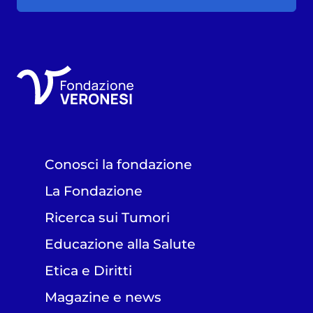
Conosci la fondazione
La Fondazione
Ricerca sui Tumori
Educazione alla Salute
Etica e Diritti
Magazine e news