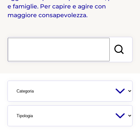
e famiglie. Per capire e agire con
maggiore consapevolezza.