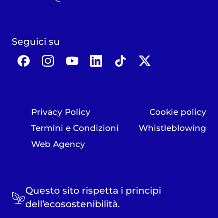
Seguici su
Privacy Policy
Cookie policy
Termini e Condizioni
Whistleblowing
Web Agency
Questo sito rispetta i principi
dell’ecosostenibilità.