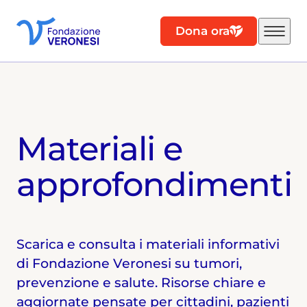
Dona ora
Materiali e
approfondimenti
Scarica e consulta i materiali informativi
di Fondazione Veronesi su tumori,
prevenzione e salute. Risorse chiare e
aggiornate pensate per cittadini, pazienti