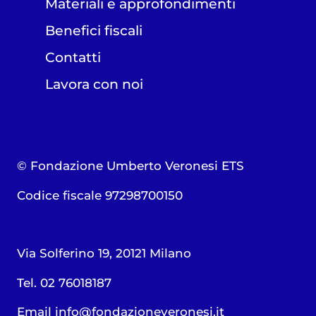
Materiali e approfondimenti
Benefici fiscali
Contatti
Lavora con noi
© Fondazione Umberto Veronesi ETS
Codice fiscale 97298700150
Via Solferino 19, 20121 Milano
Tel. 02 76018187
Email
info@fondazioneveronesi.it