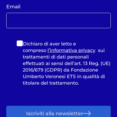
Email
Dichiaro di aver letto e
compreso
l’informativa privacy
sui
trattamenti di dati personali
effettuati ai sensi dell’art. 13 Reg. (UE)
2016/679 (GDPR) da Fondazione
Umberto Veronesi ETS in qualità di
titolare del trattamento.
Iscriviti alla newsletter