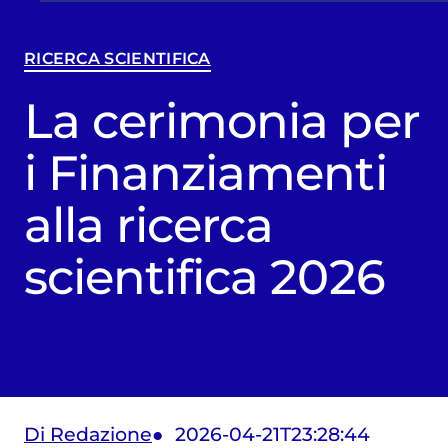
RICERCA SCIENTIFICA
La cerimonia per
i Finanziamenti
alla ricerca
scientifica 2026
Di Redazione
2026-04-21T23:28:44