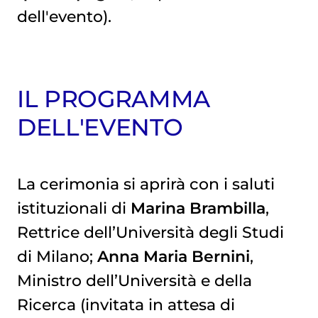
dell'evento).
IL PROGRAMMA
DELL'EVENTO
La cerimonia si aprirà con i saluti
istituzionali di
Marina Brambilla
,
Rettrice dell’Università degli Studi
di Milano;
Anna Maria Bernini
,
Ministro dell’Università e della
Ricerca (invitata in attesa di