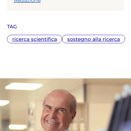
Redazione
TAG
ricerca scientifica
sostegno alla ricerca