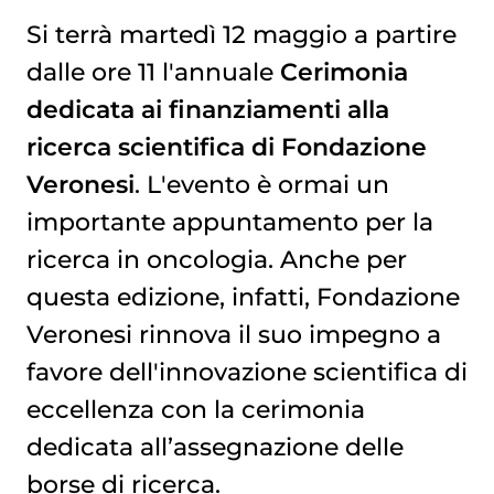
Si terrà martedì 12 maggio a partire
dalle ore 11 l'annuale
Cerimonia
SEGUI LA DIRETTA STREAMING
dedicata ai finanziamenti alla
ricerca scientifica di Fondazione
Veronesi
. L'evento è ormai un
importante appuntamento per la
ricerca in oncologia. Anche per
questa edizione, infatti, Fondazione
Veronesi rinnova il suo impegno a
favore dell'innovazione scientifica di
eccellenza con la cerimonia
dedicata all’assegnazione delle
borse di ricerca.