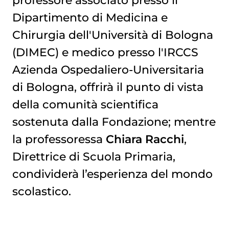
Dipartimento di Medicina e
Chirurgia dell'Università di Bologna
(DIMEC) e medico presso l'IRCCS
Azienda Ospedaliero-Universitaria
di Bologna, offrirà il punto di vista
della comunità scientifica
sostenuta dalla Fondazione; mentre
la professoressa
Chiara Racchi
,
Direttrice di Scuola Primaria,
condividerà l’esperienza del mondo
scolastico.