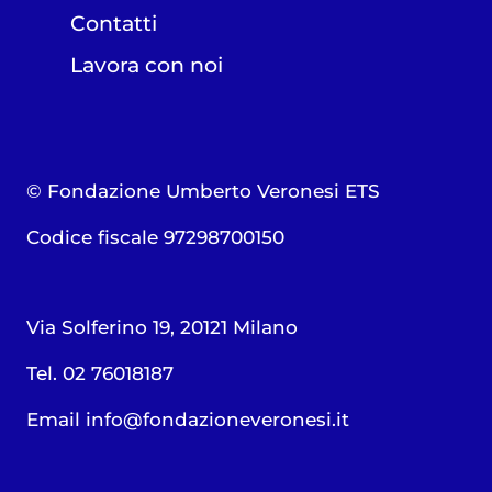
Contatti
Lavora con noi
© Fondazione Umberto Veronesi ETS
Codice fiscale 97298700150
Via Solferino 19, 20121 Milano
Tel. 02 76018187
Email
info@fondazioneveronesi.it