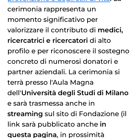
cerimonia rappresenta un
momento significativo per
valorizzare il contributo di
medici,
ricercatrici e ricercatori
di alto
profilo e per riconoscere il sostegno
concreto di numerosi donatori e
partner aziendali. La cerimonia si
terrà presso l'Aula Magna
dell'
Università degli Studi di Milano
e sarà trasmessa anche in
streaming
sul sito di Fondazione (il
link sarà pubblicato anche
in
questa pagina
, in prossimità