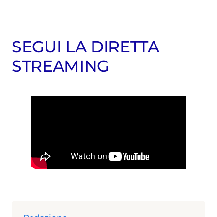
SEGUI LA DIRETTA
STREAMING