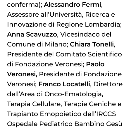
conferma);
Alessandro Fermi
,
Assessore all’Università, Ricerca e
Innovazione di Regione Lombardia;
Anna Scavuzzo
, Vicesindaco del
Comune di Milano;
Chiara Tonelli
,
Presidente del Comitato Scientifico
di Fondazione Veronesi;
Paolo
Veronesi,
Presidente di Fondazione
Veronesi;
Franco Locatelli
, Direttore
dell’Area di Onco-Ematologia,
Terapia Cellulare, Terapie Geniche e
Trapianto Emopoietico dell’IRCCS
Ospedale Pediatrico Bambino Gesù