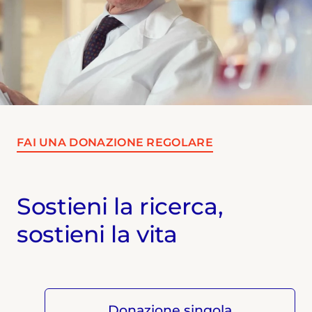
FAI UNA DONAZIONE REGOLARE
Sostieni la ricerca,
sostieni la vita
Donazione singola