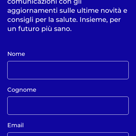
comunicazioni con gli
aggiornamenti sulle ultime novità e
consigli per la salute. Insieme, per
un futuro più sano.
Nome
Cognome
Email