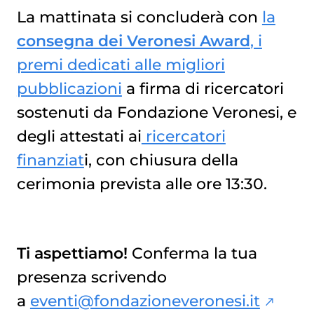
La mattinata si concluderà con
la
consegna dei Veronesi Award
, i
premi dedicati alle migliori
pubblicazioni
a firma di ricercatori
sostenuti da Fondazione Veronesi, e
degli attestati ai
ricercatori
finanziat
i, con chiusura della
cerimonia prevista alle ore 13:30.
Ti aspettiamo!
Conferma la tua
presenza scrivendo
a
eventi@fondazioneveronesi.it