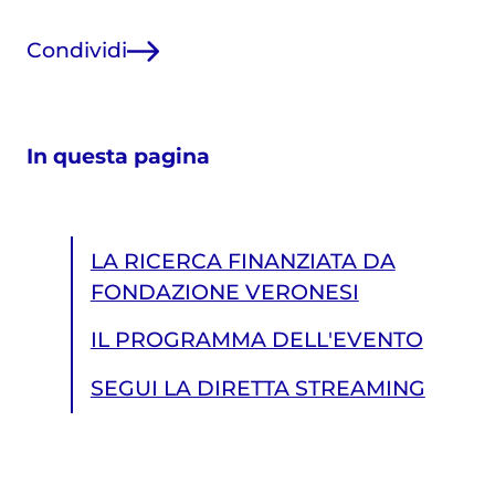
Condividi
In questa pagina
LA RICERCA FINANZIATA DA
FONDAZIONE VERONESI
IL PROGRAMMA DELL'EVENTO
SEGUI LA DIRETTA STREAMING