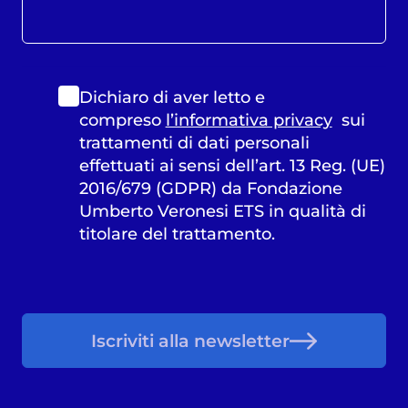
Dichiaro di aver letto e
compreso
l’informativa privacy
sui
trattamenti di dati personali
effettuati ai sensi dell’art. 13 Reg. (UE)
2016/679 (GDPR) da Fondazione
Umberto Veronesi ETS in qualità di
titolare del trattamento.
Iscriviti alla newsletter