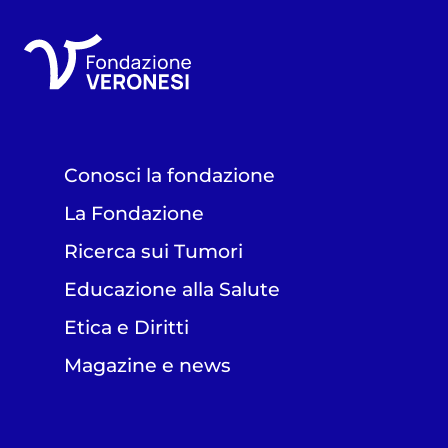
Conosci la fondazione
La Fondazione
Ricerca sui Tumori
Educazione alla Salute
Etica e Diritti
Magazine e news