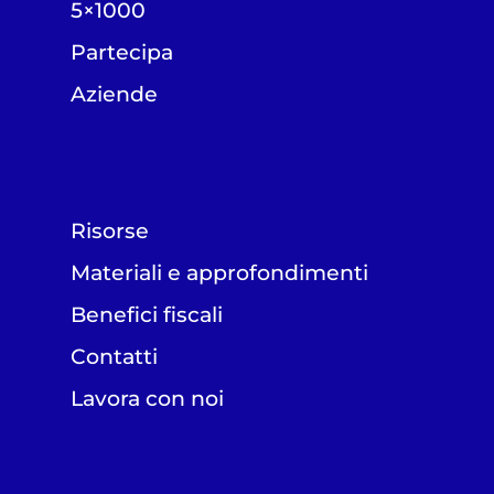
5×1000
Partecipa
Aziende
Risorse
Materiali e approfondimenti
Benefici fiscali
Contatti
Lavora con noi