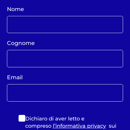
Nome
Cognome
Email
Dichiaro di aver letto e
compreso
l’informativa privacy
sui