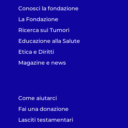
Conosci la fondazione
La Fondazione
Ricerca sui Tumori
Educazione alla Salute
Etica e Diritti
Magazine e news
Come aiutarci
Fai una donazione
Lasciti testamentari