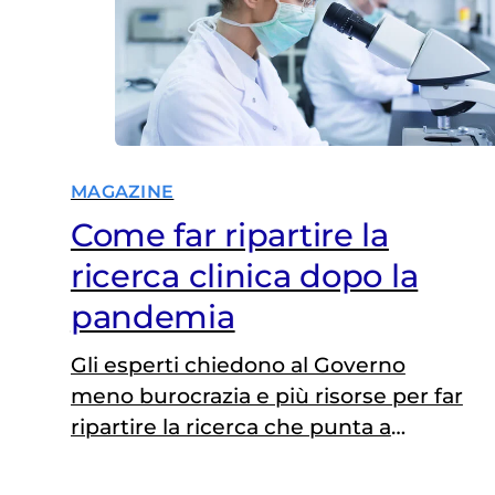
MAGAZINE
Come far ripartire la
ricerca clinica dopo la
pandemia
Gli esperti chiedono al Governo
meno burocrazia e più risorse per far
ripartire la ricerca che punta a
individuare nuove soluzioni
terapeutiche