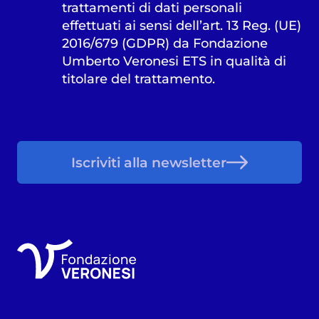
trattamenti di dati personali
effettuati ai sensi dell’art. 13 Reg. (UE)
2016/679 (GDPR) da Fondazione
Umberto Veronesi ETS in qualità di
titolare del trattamento.
Iscriviti alla newsletter