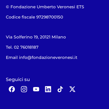
© Fondazione Umberto Veronesi ETS
Codice fiscale 97298700150
Via Solferino 19, 20121 Milano
Tel. 02 76018187
Email
info@fondazioneveronesi.it
Seguici su