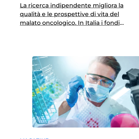
La ricerca indipendente migliora la
qualità e le prospettive di vita del
malato oncologico. In Italia i fondi
sono ancora troppo scarsi