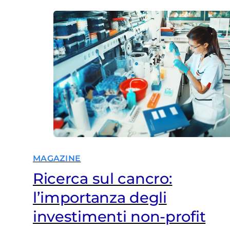
MAGAZINE
Ricerca sul cancro:
l’importanza degli
investimenti non-profit