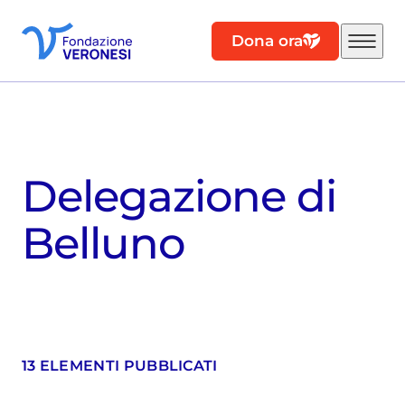
Dona ora
Delegazione di
Belluno
13 ELEMENTI PUBBLICATI