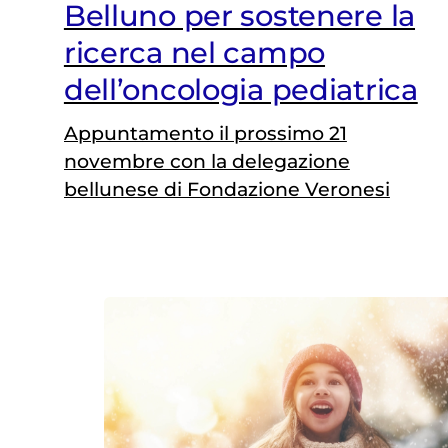
Belluno per sostenere la
ricerca nel campo
dell’oncologia pediatrica
Appuntamento il prossimo 21
novembre con la delegazione
bellunese di Fondazione Veronesi