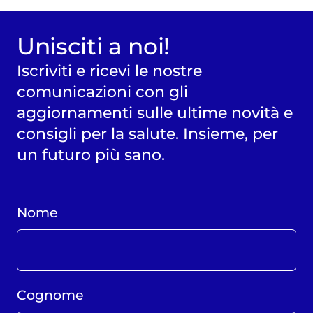
Unisciti a noi!
Iscriviti e ricevi le nostre
comunicazioni con gli
aggiornamenti sulle ultime novità e
consigli per la salute. Insieme, per
un futuro più sano.
Nome
Cognome