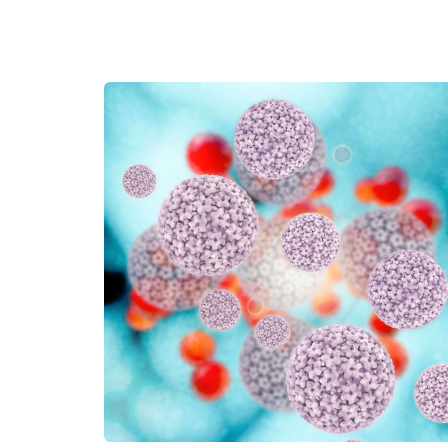
borsa di ricerca nel campo
dell’immunoterapia