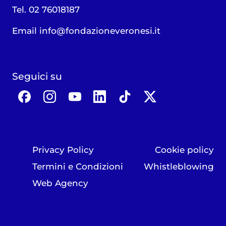
Tel. 02 76018187
Email
info@fondazioneveronesi.it
Seguici su
Privacy Policy
Cookie policy
Termini e Condizioni
Whistleblowing
Web Agency