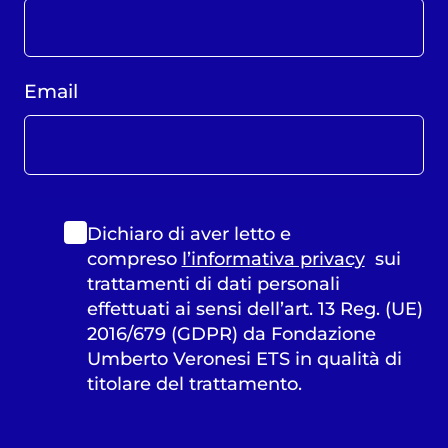
Email
Dichiaro di aver letto e
compreso
l’informativa privacy
sui
trattamenti di dati personali
effettuati ai sensi dell’art. 13 Reg. (UE)
2016/679 (GDPR) da Fondazione
Umberto Veronesi ETS in qualità di
titolare del trattamento.