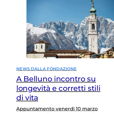
NEWS DALLA FONDAZIONE
A Belluno incontro su
longevità e corretti stili
di vita
Appuntamento venerdì 10 marzo