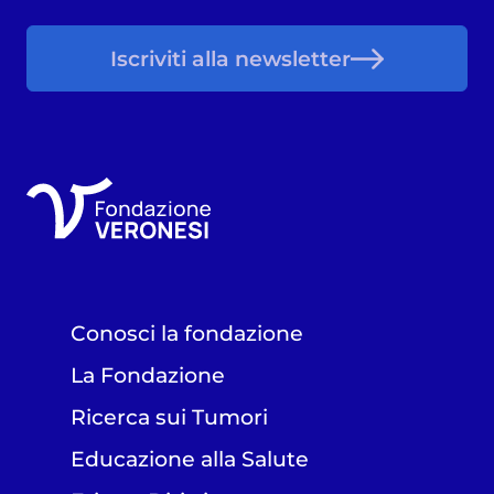
Iscriviti alla newsletter
Conosci la fondazione
La Fondazione
Ricerca sui Tumori
Educazione alla Salute