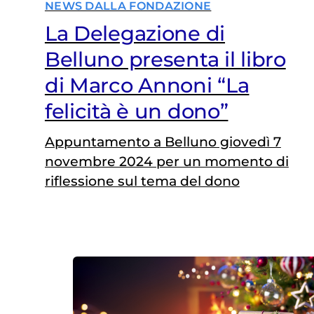
NEWS DALLA FONDAZIONE
La Delegazione di
Belluno presenta il libro
di Marco Annoni “La
felicità è un dono”
Appuntamento a Belluno giovedì 7
novembre 2024 per un momento di
riflessione sul tema del dono