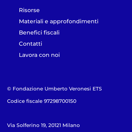
Risorse
Materiali e approfondimenti
Benefici fiscali
Contatti
Lavora con noi
© Fondazione Umberto Veronesi ETS
Codice fiscale 97298700150
Via Solferino 19, 20121 Milano