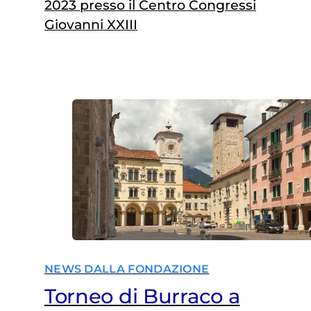
2023 presso il Centro Congressi
Giovanni XXIII
NEWS DALLA FONDAZIONE
Torneo di Burraco a