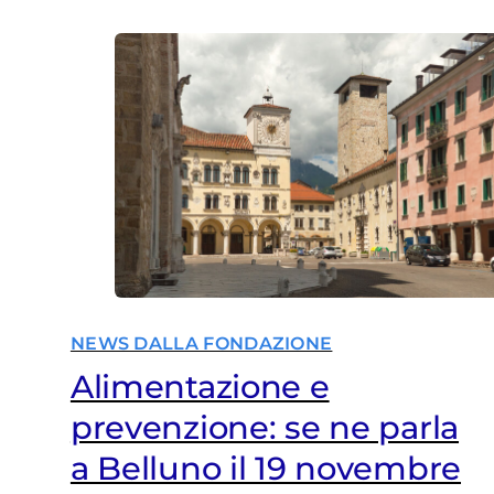
NEWS DALLA FONDAZIONE
Alimentazione e
prevenzione: se ne parla
a Belluno il 19 novembre