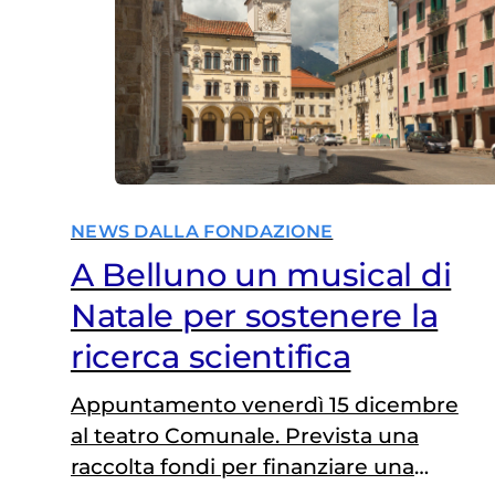
NEWS DALLA FONDAZIONE
A Belluno un musical di
Natale per sostenere la
ricerca scientifica
Appuntamento venerdì 15 dicembre
al teatro Comunale. Prevista una
raccolta fondi per finanziare una