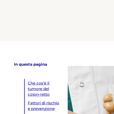
In questa pagina
Che cos’è il
tumore del
colon-retto
Fattori di rischio
e prevenzione