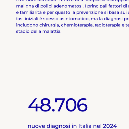
maligna di polipi adenomatosi. I principali fattori di
e familiarità e per questo la prevenzione si basa sui co
fasi iniziali è spesso asintomatico, ma la diagnosi 
includono chirurgia, chemioterapia, radioterapia e 
stadio della malattia.
48.706
nuove diagnosi in Italia nel 2024