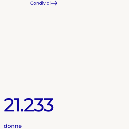
Condividi
21.233
donne