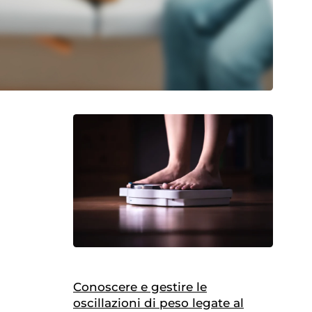
Conoscere e gestire le
oscillazioni di peso legate al