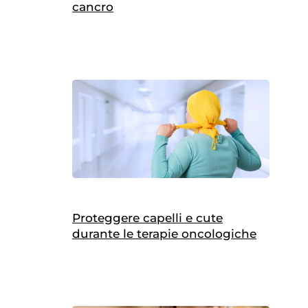
cancro
Proteggere capelli e cute
durante le terapie oncologiche