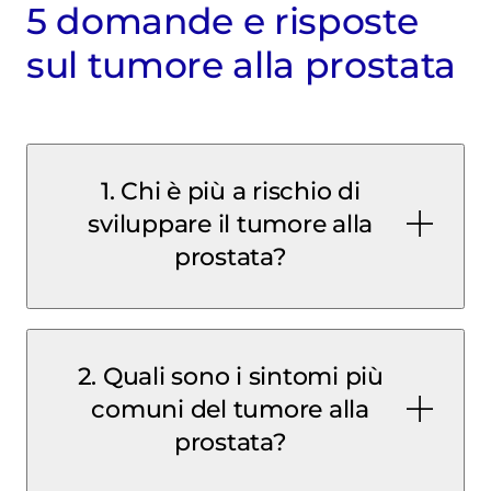
5 domande e risposte
sul tumore alla prostata
1. Chi è più a rischio di
sviluppare il tumore alla
prostata?
2. Quali sono i sintomi più
comuni del tumore alla
prostata?