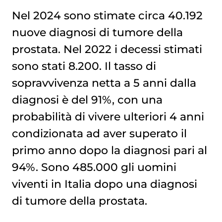
Nel 2024 sono stimate circa 40.192
nuove diagnosi di tumore della
prostata. Nel 2022 i decessi stimati
sono stati 8.200. Il tasso di
sopravvivenza netta a 5 anni dalla
diagnosi è del 91%, con una
probabilità di vivere ulteriori 4 anni
condizionata ad aver superato il
primo anno dopo la diagnosi pari al
94%. Sono 485.000 gli uomini
viventi in Italia dopo una diagnosi
di tumore della prostata.