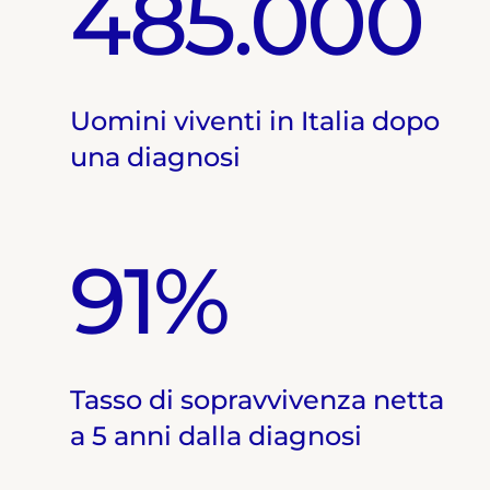
485.000
Uomini viventi in Italia dopo
una diagnosi
91%
Tasso di sopravvivenza netta
a 5 anni dalla diagnosi