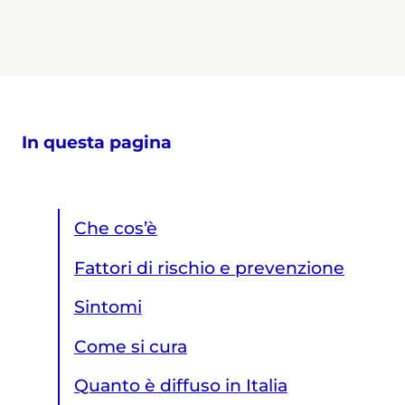
In questa pagina
Che cos’è
Fattori di rischio e prevenzione
Sintomi
Come si cura
Quanto è diffuso in Italia