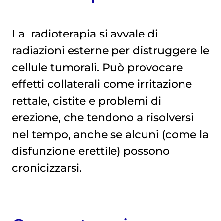
La
radioterapia
si avvale di
radiazioni esterne per distruggere le
cellule tumorali. Può provocare
effetti collaterali come irritazione
rettale, cistite e problemi di
erezione, che tendono a risolversi
nel tempo, anche se alcuni (come la
disfunzione erettile) possono
cronicizzarsi.