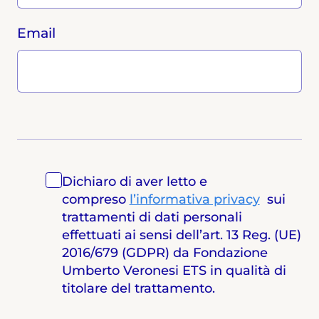
Email
Dichiaro di aver letto e
compreso
l’informativa privacy
sui
trattamenti di dati personali
effettuati ai sensi dell’art. 13 Reg. (UE)
2016/679 (GDPR) da Fondazione
Umberto Veronesi ETS in qualità di
titolare del trattamento.