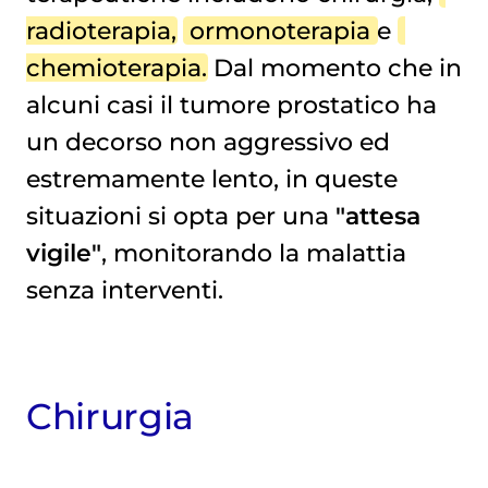
radioterapia
,
ormonoterapia
e
chemioterapia
. Dal momento che in
alcuni casi il tumore prostatico ha
un decorso non aggressivo ed
estremamente lento, in queste
situazioni si opta per una
"attesa
vigile"
, monitorando la malattia
senza interventi.
Chirurgia