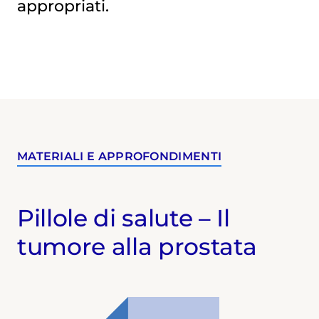
appropriati.
MATERIALI E APPROFONDIMENTI
Pillole di salute – Il
tumore alla prostata