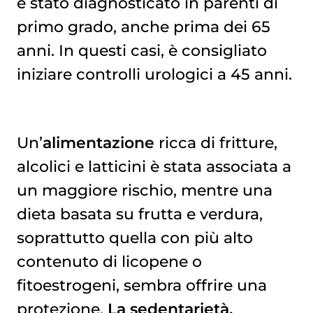
è stato diagnosticato in parenti di
primo grado, anche prima dei 65
anni. In questi casi, è consigliato
iniziare controlli urologici a 45 anni.
Un’
alimentazione
ricca di fritture,
alcolici e latticini è stata associata a
un maggiore rischio, mentre una
dieta basata su frutta e verdura,
soprattutto quella con più alto
contenuto di licopene o
fitoestrogeni, sembra offrire una
protezione.
La sedentarietà,