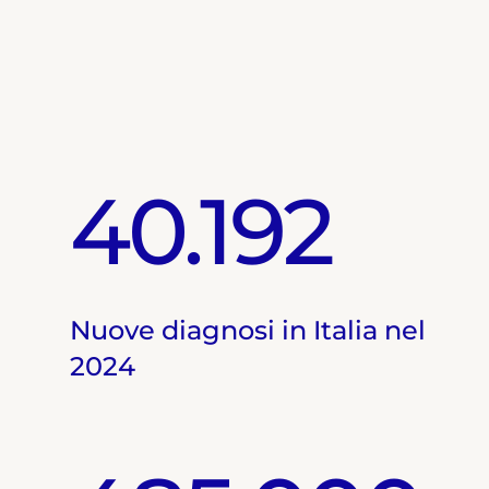
40.192
Nuove diagnosi in Italia nel
2024