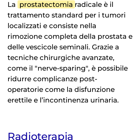
La
prostatectomia
radicale è il
trattamento standard per i tumori
localizzati e consiste nella
rimozione completa della prostata e
delle vescicole seminali. Grazie a
tecniche chirurgiche avanzate,
come il "nerve-sparing", è possibile
ridurre complicanze post-
operatorie come la disfunzione
erettile e l’incontinenza urinaria.
Radioterapia