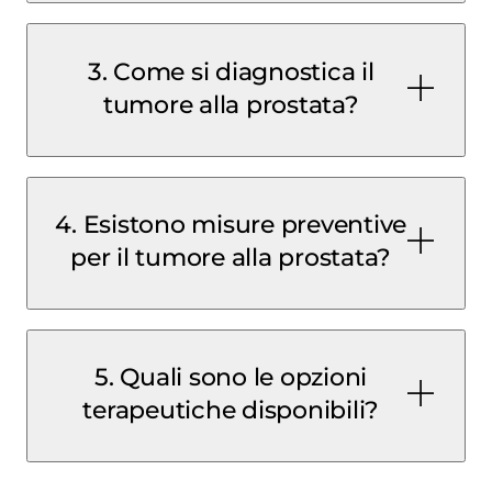
3. Come si diagnostica il
tumore alla prostata?
4. Esistono misure preventive
per il tumore alla prostata?
5. Quali sono le opzioni
terapeutiche disponibili?