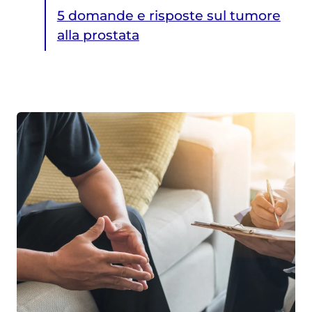
5 domande e risposte sul tumore
alla prostata
5 domande e risposte sul tumore alla prostata