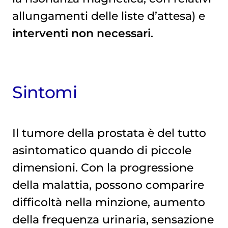
allungamenti delle liste d’attesa) e
interventi non necessari
.
Sintomi
Il tumore della prostata è del tutto
asintomatico quando di piccole
dimensioni. Con la progressione
della malattia, possono comparire
difficoltà nella minzione, aumento
della frequenza urinaria, sensazione