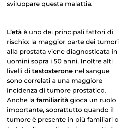
sviluppare questa malattia.
L’età
è uno dei principali fattori di
rischio: la maggior parte dei tumori
alla prostata viene diagnosticata in
uomini sopra i 50 anni. Inoltre alti
livelli di
testosterone
nel sangue
sono correlati a una maggiore
incidenza di tumore prostatico.
Anche la
familiarità
gioca un ruolo
importante, soprattutto quando il
tumore è presente in più familiari o