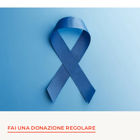
FAI UNA DONAZIONE REGOLARE