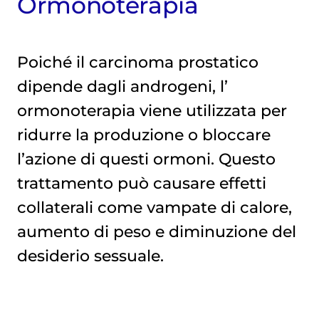
Ormonoterapia
Poiché il carcinoma prostatico
dipende dagli androgeni, l’
ormonoterapia
viene utilizzata per
ridurre la produzione o bloccare
l’azione di questi ormoni. Questo
trattamento può causare effetti
collaterali come vampate di calore,
aumento di peso e diminuzione del
desiderio sessuale.