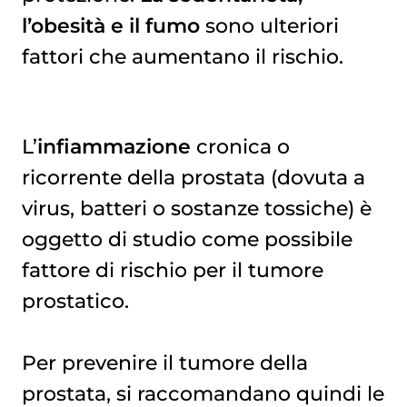
l’obesità e il fumo
sono ulteriori
fattori che aumentano il rischio.
L’
infiammazione
cronica o
ricorrente della prostata (dovuta a
virus, batteri o sostanze tossiche) è
oggetto di studio come possibile
fattore di rischio per il tumore
prostatico.
Per prevenire il tumore della
prostata, si raccomandano quindi le