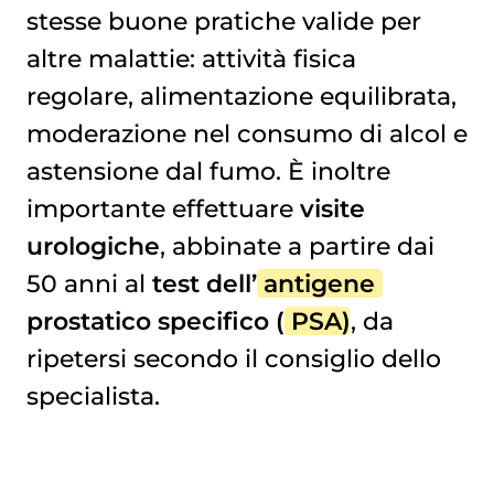
stesse buone pratiche valide per
altre malattie: attività fisica
regolare, alimentazione equilibrata,
moderazione nel consumo di alcol e
astensione dal fumo. È inoltre
importante effettuare
visite
urologiche
, abbinate a partire dai
50 anni al
test dell’
antigene
prostatico specifico (
PSA
)
, da
ripetersi secondo il consiglio dello
specialista.