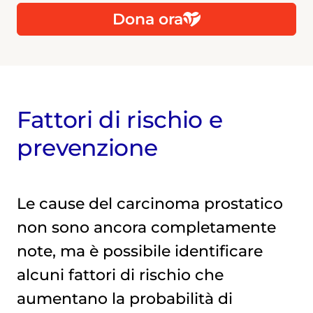
Dona ora
Fattori di rischio e
prevenzione
Le cause del carcinoma prostatico
non sono ancora completamente
note, ma è possibile identificare
alcuni fattori di rischio che
aumentano la probabilità di