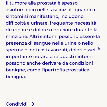
Il tumore alla prostata è spesso
asintomatico nelle fasi iniziali; quando i
sintomi si manifestano, includono
difficoltà a urinare, frequente necessità
di urinare e dolore o bruciore durante la
minzione. Altri sintomi possono essere la
presenza di sangue nelle urine o nello
sperma e, nei casi avanzati, dolori ossei. È
importante notare che questi sintomi
possono anche derivare da condizioni
benigne, come l'ipertrofia prostatica
benigna.
Condividi