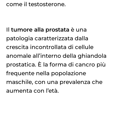
come il testosterone.
Il
tumore alla prostata
è una
patologia caratterizzata dalla
crescita incontrollata di cellule
anomale all’interno della ghiandola
prostatica. È la forma di cancro più
frequente nella popolazione
maschile, con una prevalenza che
aumenta con l’età.