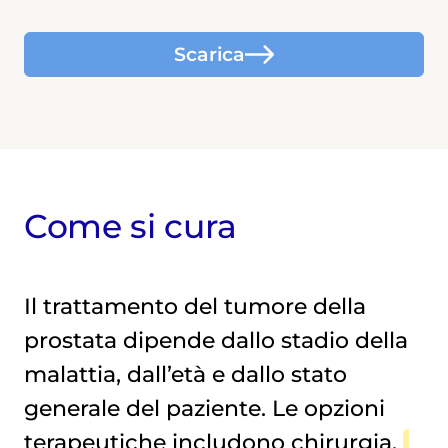
Scarica
Come si cura
Il trattamento del tumore della
prostata dipende dallo stadio della
malattia, dall’età e dallo stato
generale del paziente. Le opzioni
terapeutiche includono chirurgia,