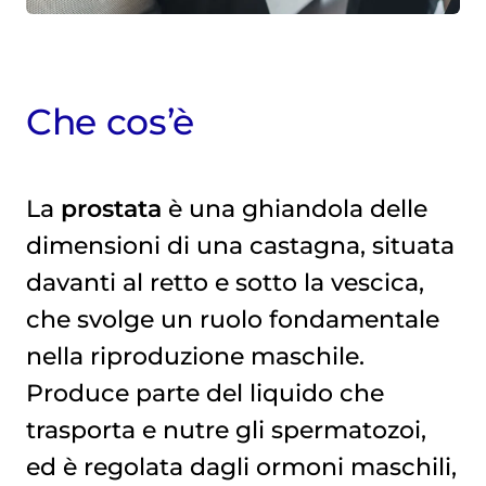
Che cos’è
La
prostata
è una ghiandola delle
dimensioni di una castagna, situata
davanti al retto e sotto la vescica,
che svolge un ruolo fondamentale
nella riproduzione maschile.
Produce parte del liquido che
trasporta e nutre gli spermatozoi,
ed è regolata dagli ormoni maschili,