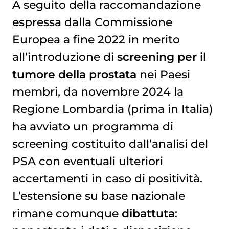
A seguito della raccomandazione
espressa dalla Commissione
Europea a fine 2022 in merito
all’introduzione di
screening per il
tumore della prostata
nei Paesi
membri, da novembre 2024 la
Regione Lombardia (prima in Italia)
ha avviato un programma di
screening costituito dall’analisi del
PSA
con eventuali ulteriori
accertamenti in caso di positività.
L’estensione su base nazionale
rimane comunque
dibattuta
: