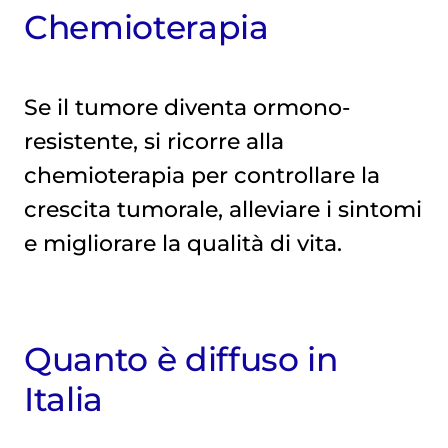
Chemioterapia
Se il tumore diventa ormono-
resistente, si ricorre alla
chemioterapia
per controllare la
crescita tumorale, alleviare i sintomi
e migliorare la qualità di vita.
Quanto è diffuso in
Italia