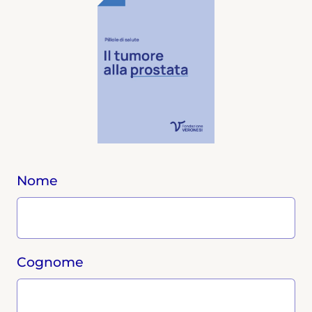
Nome
Cognome