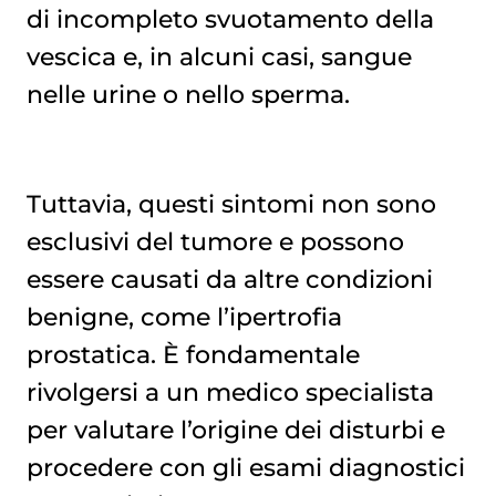
di incompleto svuotamento della
vescica e, in alcuni casi, sangue
nelle urine o nello sperma.
Tuttavia, questi sintomi non sono
esclusivi del tumore e possono
essere causati da altre condizioni
benigne, come l’ipertrofia
prostatica. È fondamentale
rivolgersi a un medico specialista
per valutare l’origine dei disturbi e
procedere con gli esami diagnostici