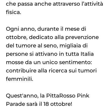
che passa anche attraverso l’attività
fisica.
Ogni anno, durante il mese di
ottobre, dedicato alla prevenzione
del tumore al seno, migliaia di
persone si attivano in tutta Italia
mosse da un unico sentimento:
contribuire alla ricerca sui tumori
femminili.
Quest'anno, la PittaRosso Pink
Parade sarà il 18 ottobre!