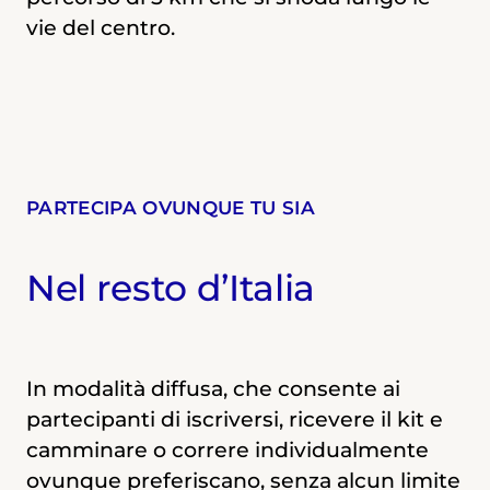
vie del centro.
PARTECIPA OVUNQUE TU SIA
Nel resto d’Italia
In modalità diffusa, che consente ai
partecipanti di iscriversi, ricevere il kit e
camminare o correre individualmente
ovunque preferiscano, senza alcun limite