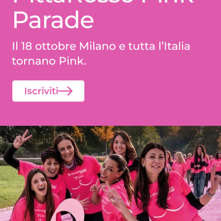
Parade
Il 18 ottobre Milano e tutta l’Italia
tornano Pink.
Iscriviti