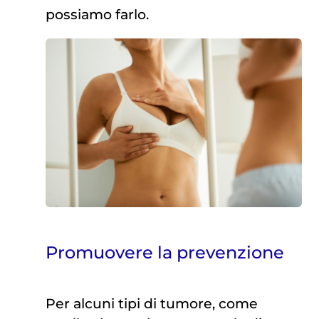
possiamo farlo.
Promuovere la prevenzione
Per alcuni tipi di tumore, come