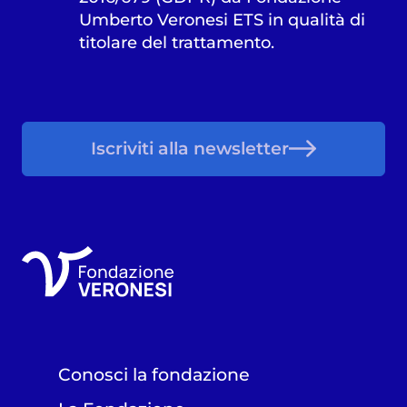
Umberto Veronesi ETS in qualità di
titolare del trattamento.
Iscriviti alla newsletter
Conosci la fondazione