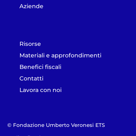
Aziende
Risorse
Materiali e approfondimenti
Benefici fiscali
Contatti
Lavora con noi
© Fondazione Umberto Veronesi ETS