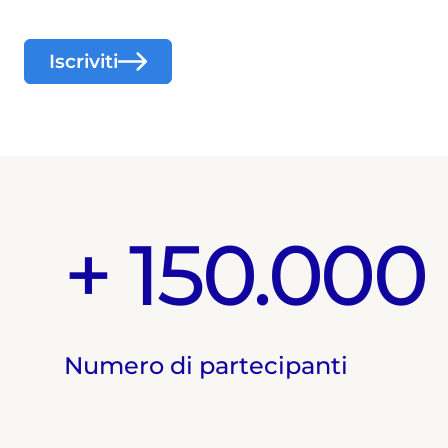
Iscriviti
+ 150.000
Numero di partecipanti