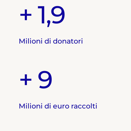
+ 1,9
Milioni di donatori
+ 9
Milioni di euro raccolti