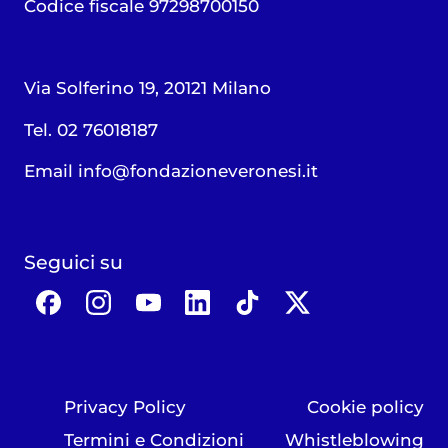
Codice fiscale 97298700150
Via Solferino 19, 20121 Milano
Tel. 02 76018187
Email
info@fondazioneveronesi.it
Seguici su
Privacy Policy
Cookie policy
Termini e Condizioni
Whistleblowing