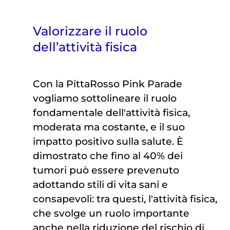
Valorizzare il ruolo
dell’attività fisica
Con la PittaRosso Pink Parade
vogliamo sottolineare il ruolo
fondamentale dell'attività fisica,
moderata ma costante, e il suo
impatto positivo sulla salute. È
dimostrato che fino al 40% dei
tumori può essere prevenuto
adottando stili di vita sani e
consapevoli: tra questi, l'attività fisica,
che svolge un ruolo importante
anche nella riduzione del rischio di