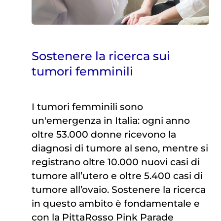
Sostenere la ricerca sui
tumori femminili
I tumori femminili sono
un'emergenza in Italia: ogni anno
oltre 53.000 donne ricevono la
diagnosi di tumore al seno, mentre si
registrano oltre 10.000 nuovi casi di
tumore all’utero e oltre 5.400 casi di
tumore all’ovaio. Sostenere la ricerca
in questo ambito è fondamentale e
con la PittaRosso Pink Parade