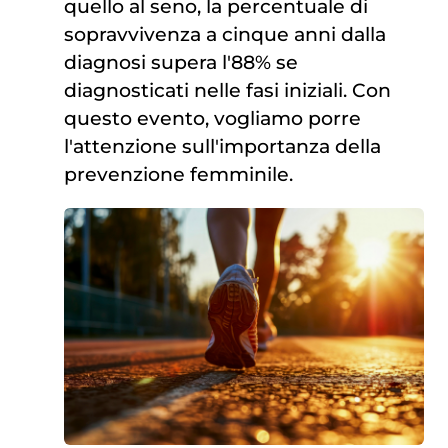
quello al seno, la percentuale di
sopravvivenza a cinque anni dalla
diagnosi supera l'88% se
diagnosticati nelle fasi iniziali. Con
questo evento, vogliamo porre
l'attenzione sull'importanza della
prevenzione femminile.