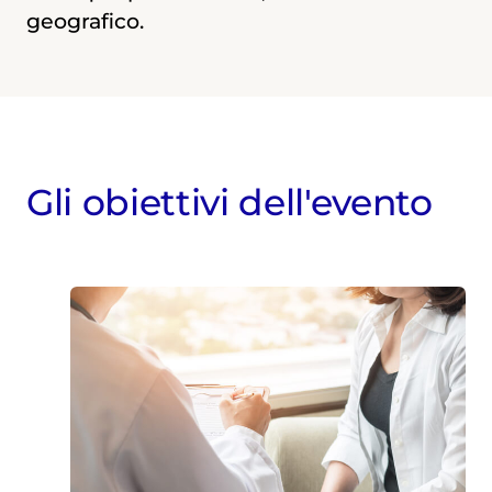
geografico.
Gli obiettivi dell'evento