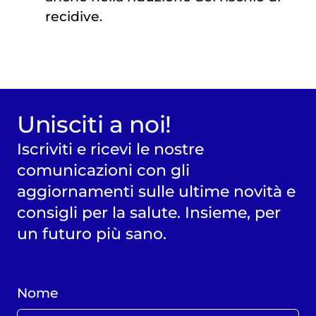
recidive.
Unisciti a noi!
Iscriviti e ricevi le nostre
comunicazioni con gli
aggiornamenti sulle ultime novità e
consigli per la salute. Insieme, per
un futuro più sano.
Nome