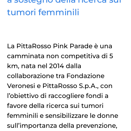
tumori femminili
La PittaRosso Pink Parade è una
camminata non competitiva di 5
km, nata nel 2014 dalla
collaborazione tra Fondazione
Veronesi e PittaRosso S.p.A., con
l’obiettivo di raccogliere fondi a
favore della ricerca sui tumori
femminili e sensibilizzare le donne
sull’importanza della prevenzione,