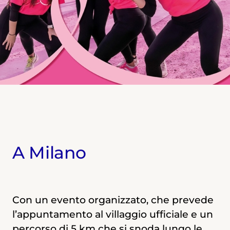
A Milano
Con un evento organizzato, che prevede
l’appuntamento al villaggio ufficiale e un
percorso di 5 km che si snoda lungo le