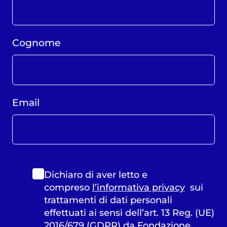
Cognome
Email
Dichiaro di aver letto e
compreso
l’informativa privacy
sui
trattamenti di dati personali
effettuati ai sensi dell’art. 13 Reg. (UE)
2016/679 (GDPR) da Fondazione