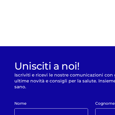
Unisciti a noi!
Iscriviti e ricevi le nostre comunicazioni con
ultime novità e consigli per la salute. Insiem
sano.
Nome
Cognome