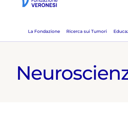
La Fondazione
Ricerca sui Tumori
Educaz
Neuroscien