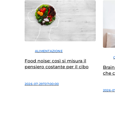
ALIMENTAZIONE
Food noise: così si misura il
pensiero costante per il cibo
Brain
che 
2026-07-29T07:00:00
2026-07