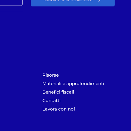
Risorse
Materiali e approfondimenti
Benefici fiscali
Contatti
Lavora con noi