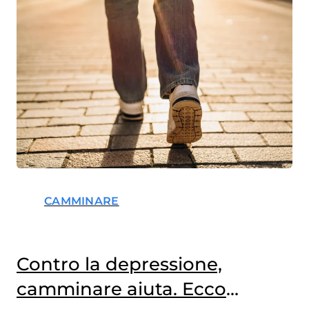
CAMMINARE
Contro la depressione,
camminare aiuta. Ecco