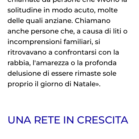
solitudine in modo acuto, molte
delle quali anziane. Chiamano
anche persone che, a causa di liti o
incomprensioni familiari, si
ritrovavano a confrontarsi con la
rabbia, l'amarezza o la profonda
delusione di essere rimaste sole
proprio il giorno di Natale».
UNA RETE IN CRESCITA