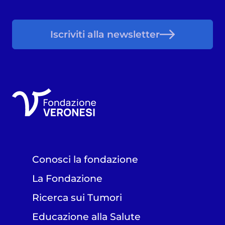
Iscriviti alla newsletter
Conosci la fondazione
La Fondazione
Ricerca sui Tumori
Educazione alla Salute