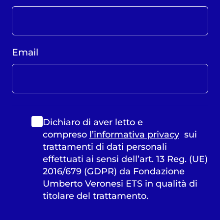
Email
Dichiaro di aver letto e
compreso
l’informativa privacy
sui
trattamenti di dati personali
effettuati ai sensi dell’art. 13 Reg. (UE)
2016/679 (GDPR) da Fondazione
Umberto Veronesi ETS in qualità di
titolare del trattamento.