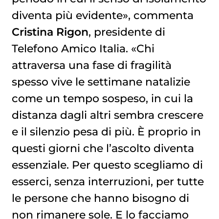
diventa più evidente», commenta
Cristina Rigon
, presidente di
Telefono Amico Italia. «Chi
attraversa una fase di fragilità
spesso vive le settimane natalizie
come un tempo sospeso, in cui la
distanza dagli altri sembra crescere
e il silenzio pesa di più. È proprio in
questi giorni che l’ascolto diventa
essenziale. Per questo scegliamo di
esserci, senza interruzioni, per tutte
le persone che hanno bisogno di
non rimanere sole. E lo facciamo