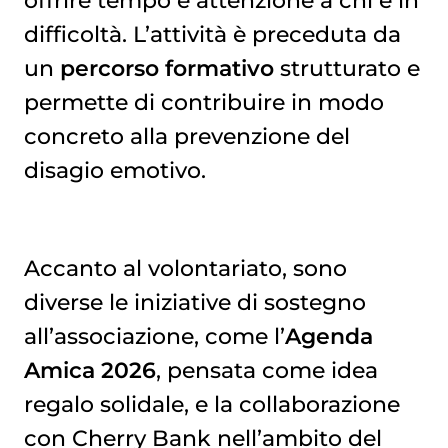
difficoltà. L’attività è preceduta da
un
percorso formativo
strutturato e
permette di contribuire in modo
concreto alla prevenzione del
disagio emotivo.
Accanto al volontariato, sono
diverse le iniziative di sostegno
all’associazione, come l’
Agenda
Amica 2026
, pensata come idea
regalo solidale, e la collaborazione
con Cherry Bank nell’ambito del