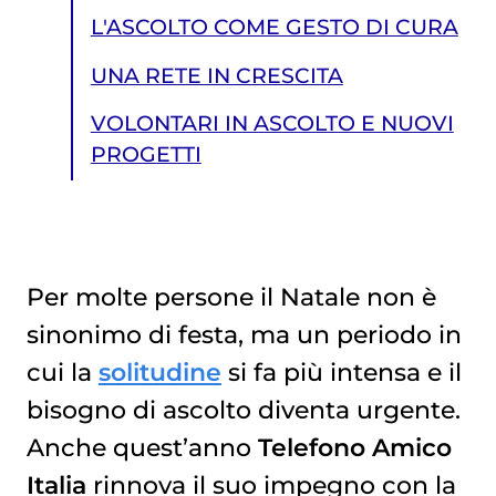
L'ASCOLTO COME GESTO DI CURA
UNA RETE IN CRESCITA
VOLONTARI IN ASCOLTO E NUOVI
PROGETTI
Per molte persone il Natale non è
sinonimo di festa, ma un periodo in
VOLONTARI IN ASCOLTO E NUOVI PROGETTI
cui la
solitudine
si fa più intensa e il
bisogno di ascolto diventa urgente.
Anche quest’anno
Telefono Amico
Italia
rinnova il suo impegno con la