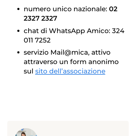
numero unico nazionale:
02
2327 2327
chat di WhatsApp Amico: 324
011 7252
servizio Mail@mica, attivo
attraverso un form anonimo
sul
sito dell’associazione