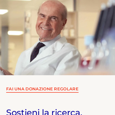
FAI UNA DONAZIONE REGOLARE
Sostieni la ricerca,