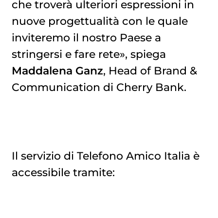
che troverà ulteriori espressioni in
nuove progettualità con le quale
inviteremo il nostro Paese a
stringersi e fare rete», spiega
Maddalena Ganz
, Head of Brand &
Communication di Cherry Bank.
Il servizio di Telefono Amico Italia è
accessibile tramite: