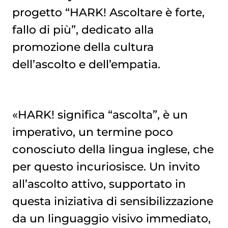
progetto “HARK! Ascoltare è forte,
fallo di più”, dedicato alla
promozione della cultura
dell’ascolto e dell’empatia.
«HARK! significa “ascolta”, è un
imperativo, un termine poco
conosciuto della lingua inglese, che
per questo incuriosisce. Un invito
all’ascolto attivo, supportato in
questa iniziativa di sensibilizzazione
da un linguaggio visivo immediato,