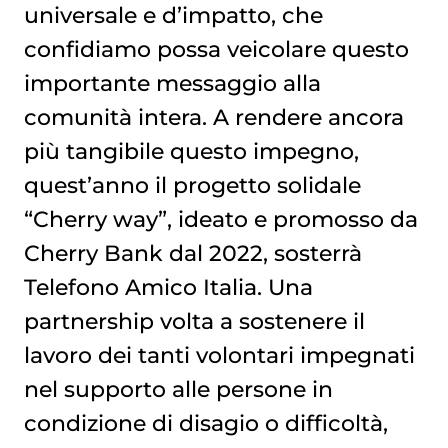
universale e d’impatto, che
confidiamo possa veicolare questo
importante messaggio alla
comunità intera. A rendere ancora
più tangibile questo impegno,
quest’anno il progetto solidale
“Cherry way”, ideato e promosso da
Cherry Bank dal 2022, sosterrà
Telefono Amico Italia. Una
partnership volta a sostenere il
lavoro dei tanti volontari impegnati
nel supporto alle persone in
condizione di disagio o difficoltà,