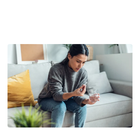
quanto