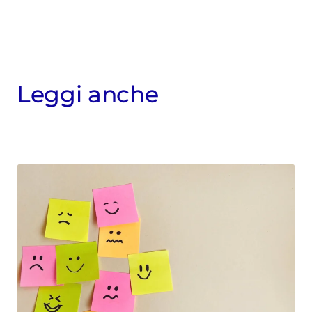
Leggi anche