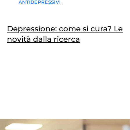
ANTIDEPRESSIVI
Depressione: come si cura? Le
novità dalla ricerca