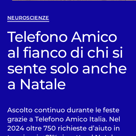
NEUROSCIENZE
Telefono Amico
al fianco di chi si
sente solo anche
a Natale
Ascolto continuo durante le feste
grazie a Telefono Amico Italia. Nel
2024 oltre 750 richieste d’aiuto in