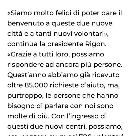
«Siamo molto felici di poter dare il
benvenuto a queste due nuove
città e a tanti nuovi volontari»,
continua la presidente Rigon.
«Grazie a tutti loro, possiamo
rispondere ad ancora più persone.
Quest’anno abbiamo già ricevuto
oltre 85.000 richieste d’aiuto, ma,
purtroppo, le persone che hanno
bisogno di parlare con noi sono
molte di più. Con l’ingresso di
questi due nuovi centri, possiamo,