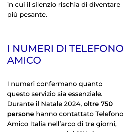
in cui il silenzio rischia di diventare
più pesante.
I NUMERI DI TELEFONO
AMICO
I numeri confermano quanto
questo servizio sia essenziale.
Durante il Natale 2024,
oltre 750
persone
hanno contattato Telefono
Amico Italia nell’arco di tre giorni,