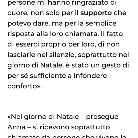
persone mi hanno ringraziato di
cuore, non solo per il
supporto
che
potevo dare, ma per la semplice
risposta alla loro chiamata. Il fatto
di esserci proprio per loro, di non
lasciarle nel silenzio, soprattutto nel
giorno di Natale, è stato un gesto di
per sé sufficiente a infondere
conforto».
«Nel giorno di Natale – prosegue
Anna – si ricevono soprattutto
chiamate da persone che vivono la