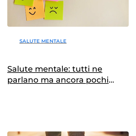
SALUTE MENTALE
Salute mentale: tutti ne
parlano ma ancora pochi
trovano aiuto