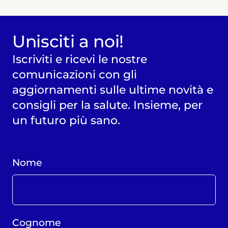
Unisciti a noi!
Iscriviti e ricevi le nostre
comunicazioni con gli
aggiornamenti sulle ultime novità e
consigli per la salute. Insieme, per
un futuro più sano.
Nome
Cognome