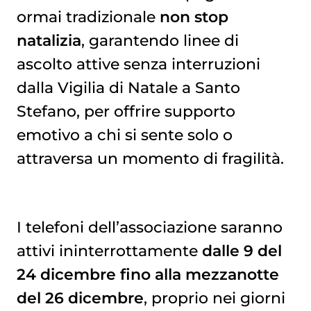
ormai tradizionale
non stop
natalizia
, garantendo linee di
ascolto attive senza interruzioni
dalla Vigilia di Natale a Santo
Stefano, per offrire supporto
emotivo a chi si sente solo o
attraversa un momento di fragilità.
I telefoni dell’associazione saranno
attivi ininterrottamente
dalle 9 del
24 dicembre fino alla mezzanotte
del 26 dicembre
, proprio nei giorni