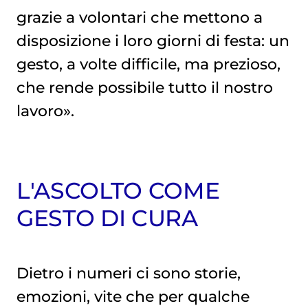
grazie a volontari che mettono a
disposizione i loro giorni di festa: un
gesto, a volte difficile, ma prezioso,
che rende possibile tutto il nostro
lavoro».
L'ASCOLTO COME
GESTO DI CURA
Dietro i numeri ci sono storie,
emozioni, vite che per qualche