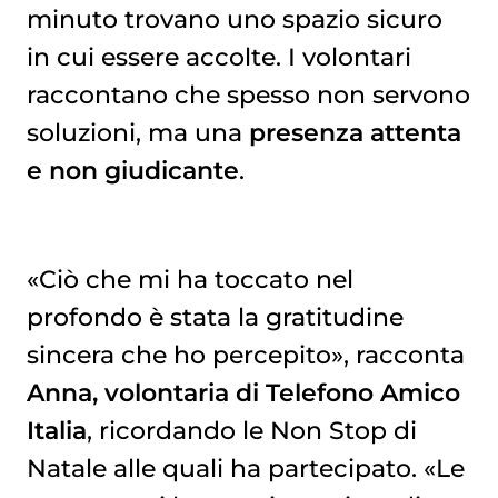
minuto trovano uno spazio sicuro
in cui essere accolte. I volontari
raccontano che spesso non servono
soluzioni, ma una
presenza attenta
e non giudicante
.
«Ciò che mi ha toccato nel
profondo è stata la gratitudine
sincera che ho percepito», racconta
Anna, volontaria di Telefono Amico
Italia
, ricordando le Non Stop di
Natale alle quali ha partecipato. «Le