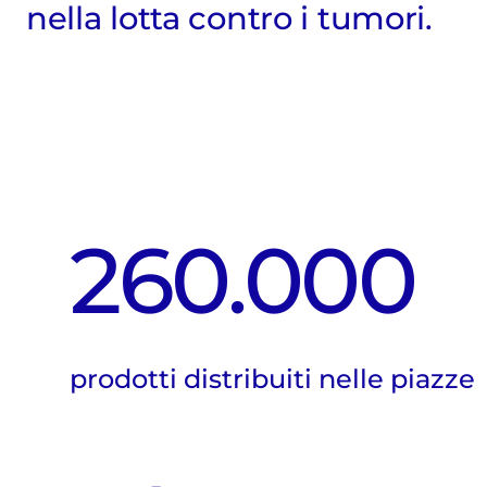
nella lotta contro i tumori.
260.000
prodotti distribuiti nelle piazze