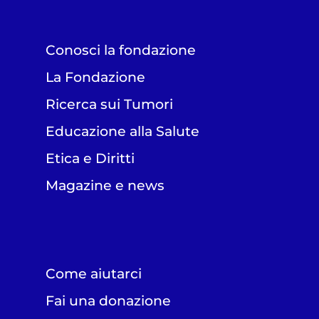
Conosci la fondazione
La Fondazione
Ricerca sui Tumori
Educazione alla Salute
Etica e Diritti
Magazine e news
Come aiutarci
Fai una donazione