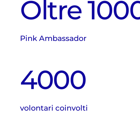
Oltre 100
Pink Ambassador
4000
volontari coinvolti