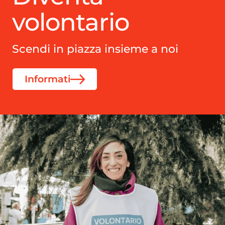
volontario
Scendi in piazza insieme a noi
Informati