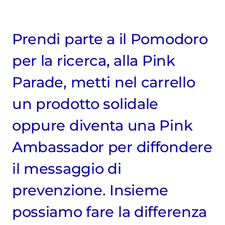
Prendi parte a il Pomodoro
per la ricerca, alla Pink
Parade, metti nel carrello
un prodotto solidale
oppure diventa una Pink
Ambassador per diffondere
il messaggio di
prevenzione. Insieme
possiamo fare la differenza