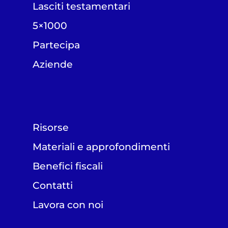
Lasciti testamentari
5×1000
Partecipa
Aziende
Risorse
Materiali e approfondimenti
Benefici fiscali
Contatti
Lavora con noi