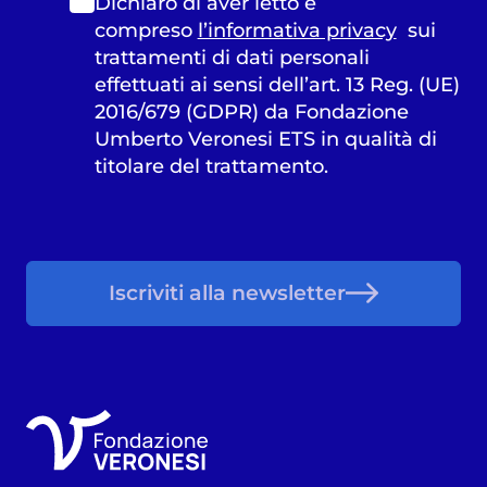
Dichiaro di aver letto e
compreso
l’informativa privacy
sui
trattamenti di dati personali
effettuati ai sensi dell’art. 13 Reg. (UE)
2016/679 (GDPR) da Fondazione
Umberto Veronesi ETS in qualità di
titolare del trattamento.
Iscriviti alla newsletter