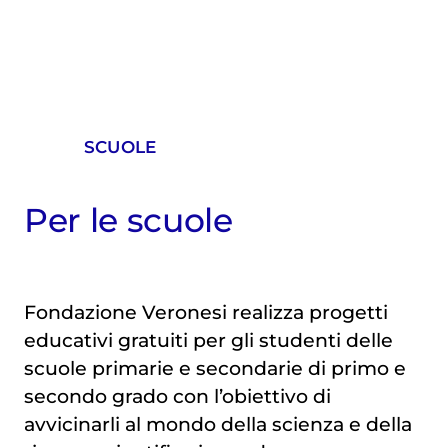
SCUOLE
Per le scuole
Fondazione Veronesi realizza progetti
educativi gratuiti per gli studenti delle
scuole primarie e secondarie di primo e
secondo grado con l’obiettivo di
avvicinarli al mondo della scienza e della