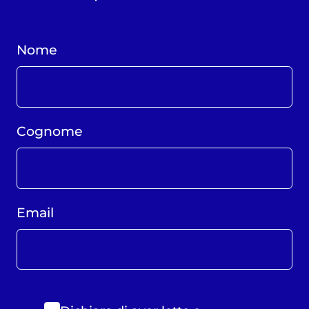
Nome
Cognome
Email