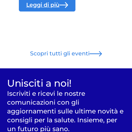
Leggi di più
Scopri tutti gli eventi
Unisciti a noi!
Iscriviti e ricevi le nostre
comunicazioni con gli
aggiornamenti sulle ultime novità e
consigli per la salute. Insieme, per
un futuro più sano.