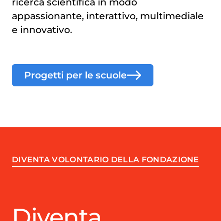
ricerca scientifica in modo
appassionante, interattivo, multimediale
e innovativo.
Progetti per le scuole
DIVENTA VOLONTARIO DELLA FONDAZIONE
Diventa