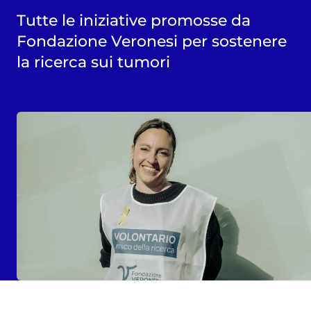
Tutte le iniziative promosse da
Fondazione Veronesi per sostenere
la ricerca sui tumori