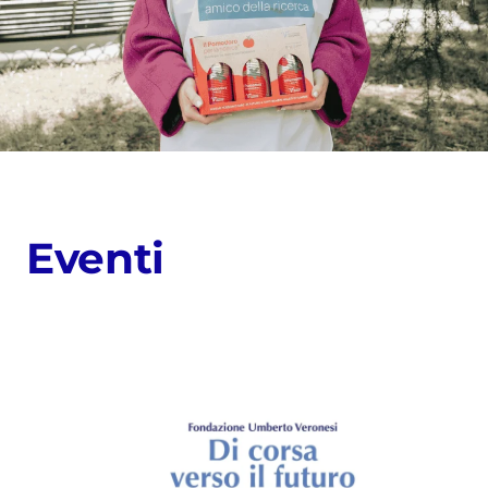
Eventi