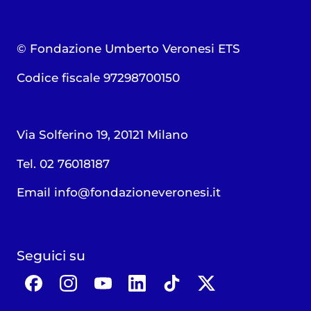
© Fondazione Umberto Veronesi ETS
Codice fiscale 97298700150
Via Solferino 19, 20121 Milano
Tel. 02 76018187
Email
info@fondazioneveronesi.it
Seguici su