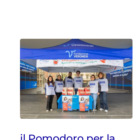
il Pomodoro per la