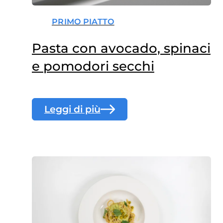
PRIMO PIATTO
Pasta con avocado, spinaci
e pomodori secchi
Leggi di più