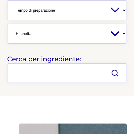
Cerca per ingrediente: