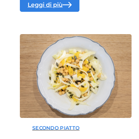
Leggi di più
SECONDO PIATTO