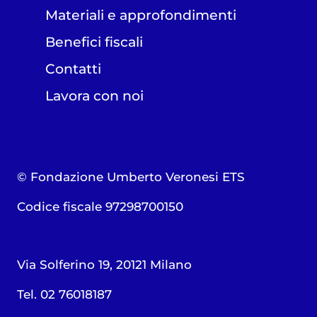
Materiali e approfondimenti
Benefici fiscali
Contatti
Lavora con noi
© Fondazione Umberto Veronesi ETS
Codice fiscale 97298700150
Via Solferino 19, 20121 Milano
Tel. 02 76018187