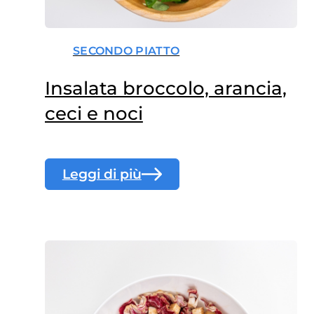
SECONDO PIATTO
Insalata broccolo, arancia,
ceci e noci
Leggi di più