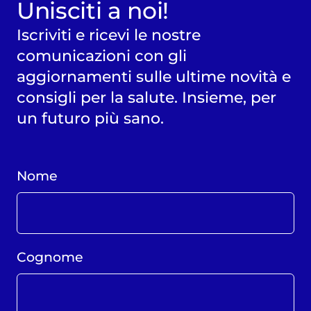
Unisciti a noi!
Iscriviti e ricevi le nostre
comunicazioni con gli
aggiornamenti sulle ultime novità e
consigli per la salute. Insieme, per
un futuro più sano.
Nome
Cognome