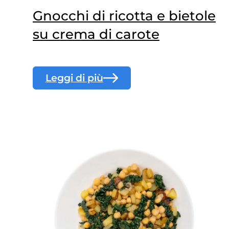
Gnocchi di ricotta e bietole
su crema di carote
Leggi di più