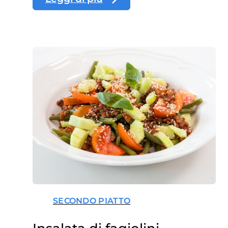
SECONDO PIATTO