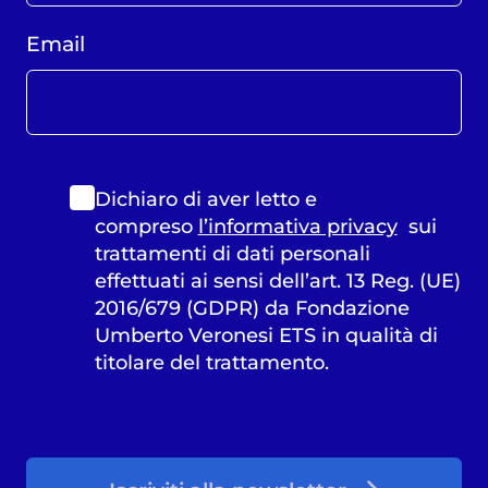
Email
Dichiaro di aver letto e
compreso
l’informativa privacy
sui
trattamenti di dati personali
effettuati ai sensi dell’art. 13 Reg. (UE)
2016/679 (GDPR) da Fondazione
Umberto Veronesi ETS in qualità di
titolare del trattamento.