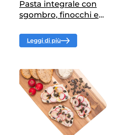
Pasta integrale con
sgombro, finocchi e
arancia
Leggi di più