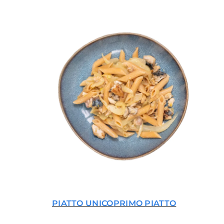
PIATTO UNICO
PRIMO PIATTO