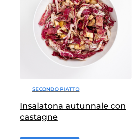
SECONDO PIATTO
Insalatona autunnale con
castagne