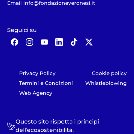
Email
info@fondazioneveronesi.it
Seguici su
Privacy Policy
Cookie policy
Termini e Condizioni
Whistleblowing
Web Agency
Questo sito rispetta i principi
dell’ecosostenibilità.