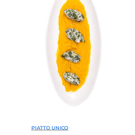
PIATTO UNICO