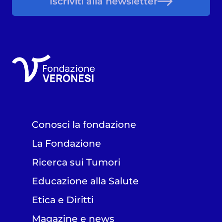
Iscriviti alla newsletter
Conosci la fondazione
La Fondazione
Ricerca sui Tumori
Educazione alla Salute
Etica e Diritti
Magazine e news