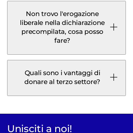
Non trovo l'erogazione
liberale nella dichiarazione
precompilata, cosa posso
fare?
Quali sono i vantaggi di
donare al terzo settore?
Unisciti a noi!