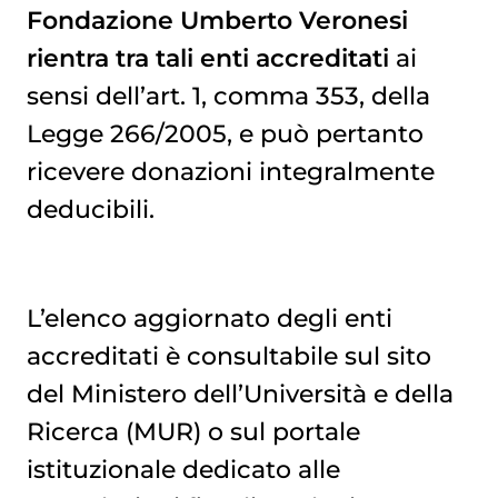
Fondazione Umberto Veronesi
rientra tra tali enti accreditati
ai
sensi dell’art. 1, comma 353, della
Legge 266/2005, e può pertanto
ricevere donazioni integralmente
deducibili.
L’elenco aggiornato degli enti
accreditati è consultabile sul sito
del Ministero dell’Università e della
Ricerca (MUR) o sul portale
istituzionale dedicato alle