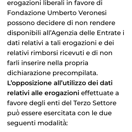
erogazioni liberali in favore di
Fondazione Umberto Veronesi
possono decidere di non rendere
disponibili all’Agenzia delle Entrate i
dati relativi a tali erogazioni e dei
relativi rimborsi ricevuti e di non
farli inserire nella propria
dichiarazione precompilata.
L’opposizione all’utilizzo dei dati
relativi alle erogazioni
effettuate a
favore degli enti del Terzo Settore
può̀ essere esercitata con le due
seguenti modalità̀: