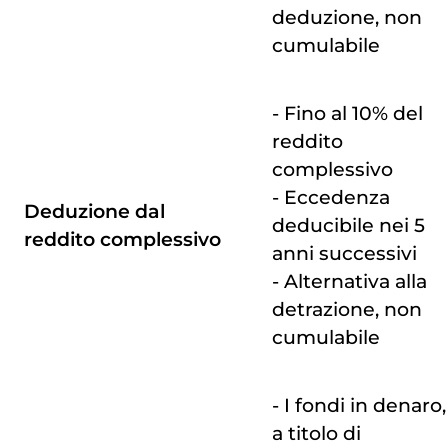
deduzione, non
cumulabile
- Fino al 10% del
reddito
complessivo
- Eccedenza
Deduzione dal
deducibile nei 5
reddito complessivo
anni successivi
- Alternativa alla
detrazione, non
cumulabile
- I fondi in denaro,
a titolo di