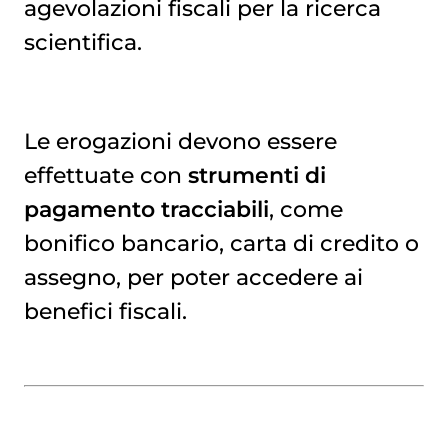
agevolazioni fiscali per la ricerca
scientifica.
Le erogazioni devono essere
effettuate con
strumenti di
pagamento tracciabili
, come
bonifico bancario, carta di credito o
assegno, per poter accedere ai
benefici fiscali.