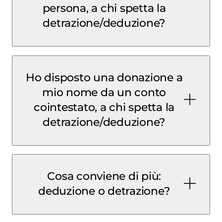
persona, a chi spetta la
detrazione/deduzione?
Ho disposto una donazione a
mio nome da un conto
cointestato, a chi spetta la
detrazione/deduzione?
Cosa conviene di più:
deduzione o detrazione?