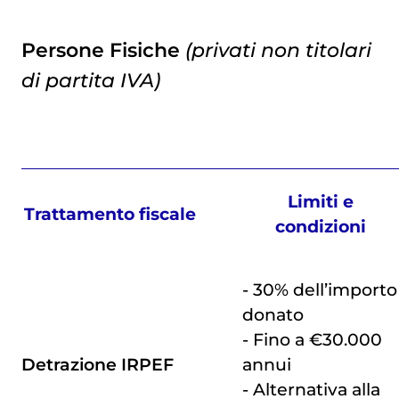
Persone Fisiche
(privati non titolari
di partita IVA)
Limiti e
Trattamento fiscale
condizioni
- 30% dell’importo
donato
- Fino a €30.000
Detrazione IRPEF
annui
- Alternativa alla