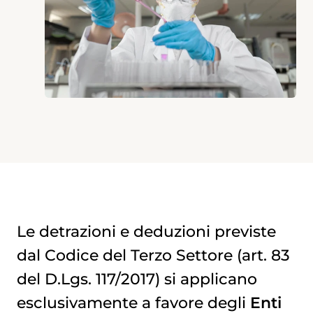
Le detrazioni e deduzioni previste
dal Codice del Terzo Settore (art. 83
del D.Lgs. 117/2017) si applicano
esclusivamente a favore degli
Enti