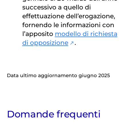
successivo a quello di
effettuazione dell’erogazione,
fornendo le informazioni con
l’apposito
modello di richiesta
di opposizione
.
Data ultimo aggiornamento giugno 2025
Domande frequenti