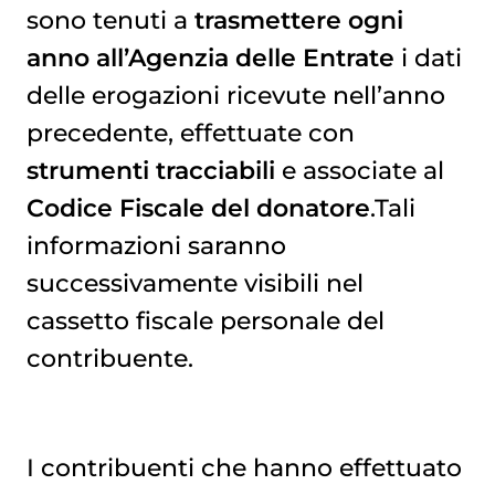
sono tenuti a
trasmettere ogni
anno all’Agenzia delle Entrate
i dati
delle erogazioni ricevute nell’anno
precedente, effettuate con
strumenti tracciabili
e associate al
Codice Fiscale del donatore
.Tali
informazioni saranno
successivamente visibili nel
cassetto fiscale personale del
contribuente.
I contribuenti che hanno effettuato