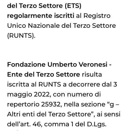
del Terzo Settore (ETS)
regolarmente iscritti
al Registro
Unico Nazionale del Terzo Settore
(RUNTS).
Fondazione Umberto Veronesi -
Ente del Terzo Settore
risulta
iscritta al RUNTS a decorrere dal 3
maggio 2022, con numero di
repertorio 25932, nella sezione “g –
Altri enti del Terzo Settore”, ai sensi
dell’art. 46, comma 1 del D.Lgs.