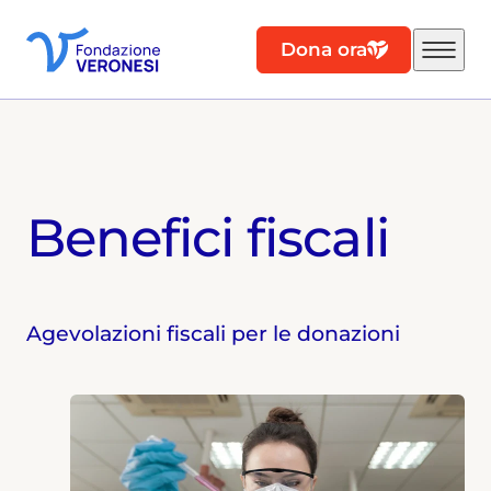
Dona ora
Benefici fiscali
Agevolazioni fiscali per le donazioni