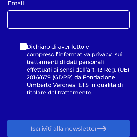
Email
Dichiaro di aver letto e
compreso
l’informativa privacy
sui
trattamenti di dati personali
effettuati ai sensi dell’art. 13 Reg. (UE)
2016/679 (GDPR) da Fondazione
Umberto Veronesi ETS in qualità di
titolare del trattamento.
Iscriviti alla newsletter