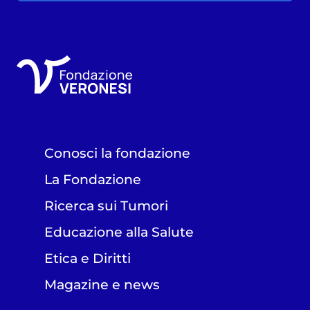
Conosci la fondazione
La Fondazione
Ricerca sui Tumori
Educazione alla Salute
Etica e Diritti
Magazine e news