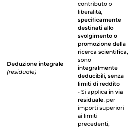
contributo o
liberalità,
specificamente
destinati allo
svolgimento o
promozione della
ricerca scientifica
,
sono
Deduzione integrale
integralmente
(residuale)
deducibili, senza
limiti di reddito
- Si applica
in via
residuale
, per
importi superiori
ai limiti
precedenti,