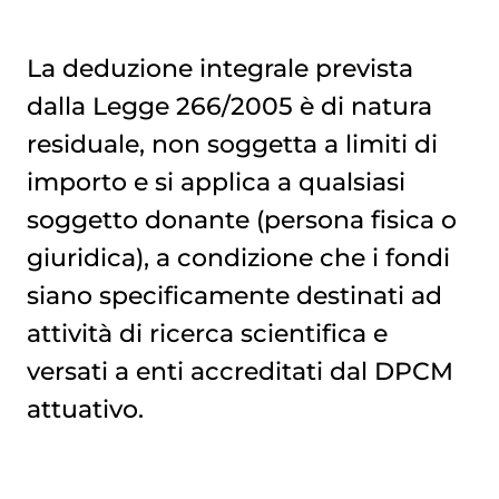
La deduzione integrale prevista
dalla Legge 266/2005 è di natura
residuale, non soggetta a limiti di
importo e si applica a qualsiasi
soggetto donante (persona fisica o
giuridica), a condizione che i fondi
siano specificamente destinati ad
attività di ricerca scientifica e
versati a enti accreditati dal DPCM
attuativo.