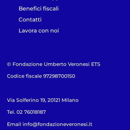
Benefici fiscali
Contatti
Lavora con noi
© Fondazione Umberto Veronesi ETS
Codice fiscale 97298700150
Via Solferino 19, 20121 Milano
Tel. 02 76018187
Email
info@fondazioneveronesi.it