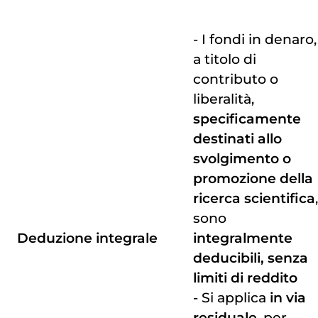
- I fondi in denaro,
a titolo di
contributo o
liberalità,
specificamente
destinati allo
svolgimento o
promozione della
ricerca scientifica
,
sono
Deduzione integrale
integralmente
deducibili, senza
limiti di reddito
- Si applica
in via
residuale
, per