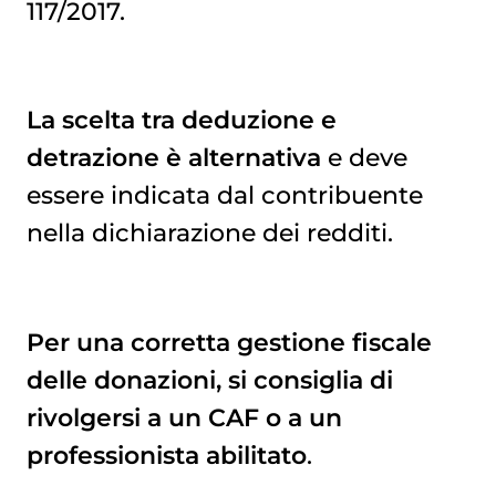
117/2017.
La scelta tra deduzione e
detrazione è alternativa
e deve
essere indicata dal contribuente
nella dichiarazione dei redditi.
Per una corretta gestione fiscale
delle donazioni, si consiglia di
rivolgersi a un CAF o a un
professionista abilitato
.