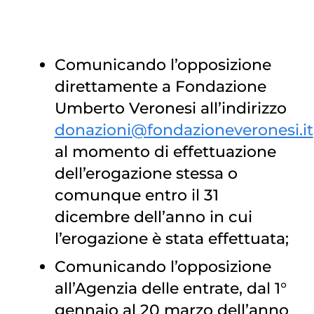
Comunicando l’opposizione
direttamente a Fondazione
Umberto Veronesi all’indirizzo
donazioni@fondazioneveronesi.it
al momento di effettuazione
dell’erogazione stessa o
comunque entro il 31
dicembre dell’anno in cui
l’erogazione è stata effettuata;
Comunicando l’opposizione
all’Agenzia delle entrate, dal 1°
gennaio al 20 marzo dell’anno