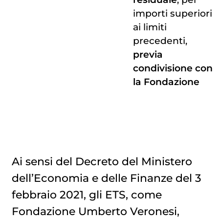
importi superiori
ai limiti
precedenti,
previa
condivisione con
la Fondazione
Ai sensi del Decreto del Ministero
dell’Economia e delle Finanze del 3
febbraio 2021, gli ETS, come
Fondazione Umberto Veronesi,