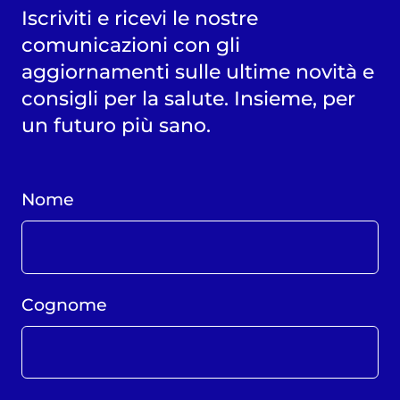
Iscriviti e ricevi le nostre
a questo link
comunicazioni con gli
aggiornamenti sulle ultime novità e
consigli per la salute. Insieme, per
un futuro più sano.
Nome
Cognome