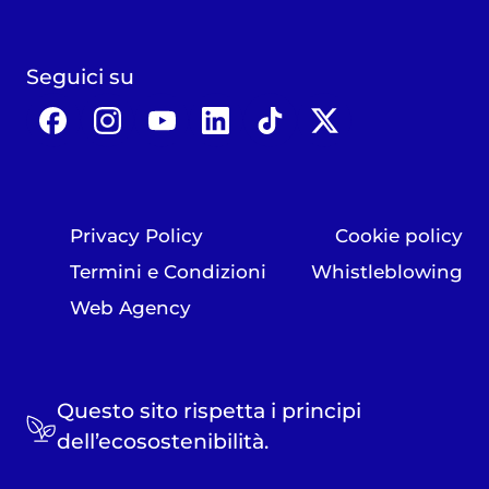
Seguici su
Privacy Policy
Cookie policy
Termini e Condizioni
Whistleblowing
Web Agency
Questo sito rispetta i principi
dell’ecosostenibilità.