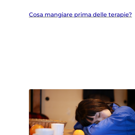
Cosa mangiare prima delle terapie?