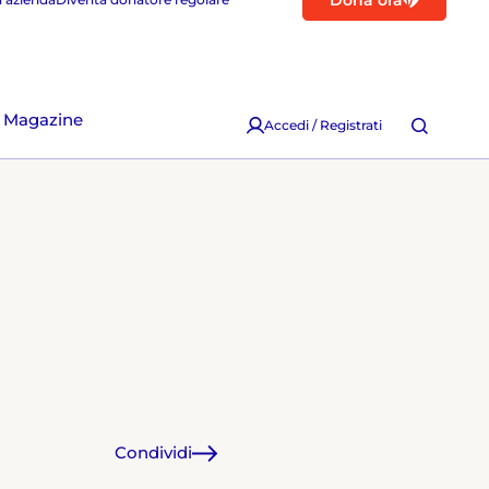
Dona ora
Magazine
Accedi / Registrati
Condividi