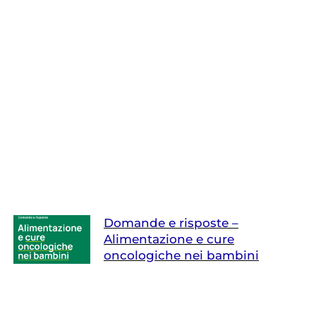
Domande e risposte –
Alimentazione e cure
oncologiche nei bambini