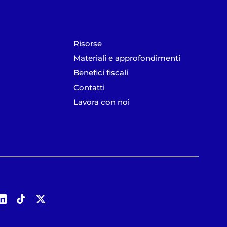
Risorse
Materiali e approfondimenti
Benefici fiscali
Contatti
Lavora con noi