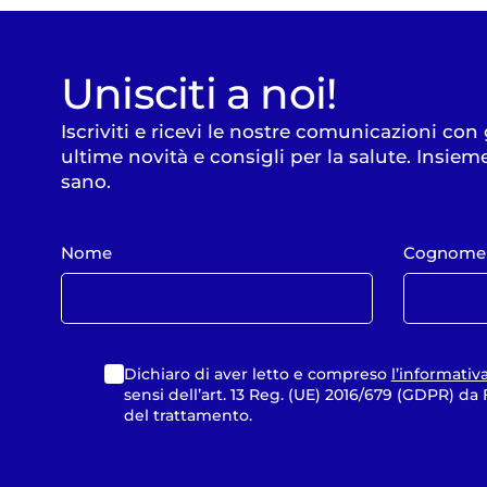
Unisciti a noi!
Iscriviti e ricevi le nostre comunicazioni con
ultime novità e consigli per la salute. Insiem
sano.
Nome
Cognome
Dichiaro di aver letto e compreso
l’informativ
sensi dell’art. 13 Reg. (UE) 2016/679 (GDPR) d
del trattamento.