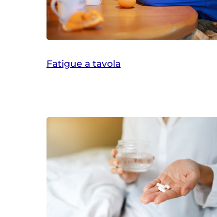
Fatigue a tavola