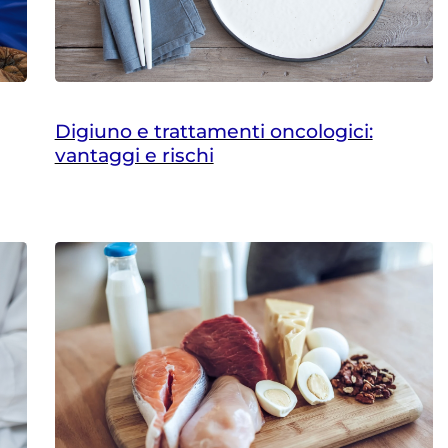
Digiuno e trattamenti oncologici:
vantaggi e rischi