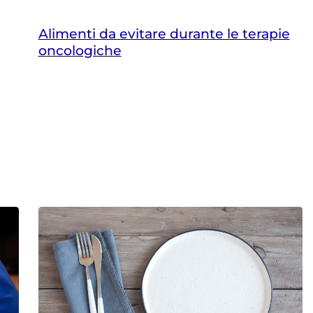
Alimenti da evitare durante le terapie
oncologiche