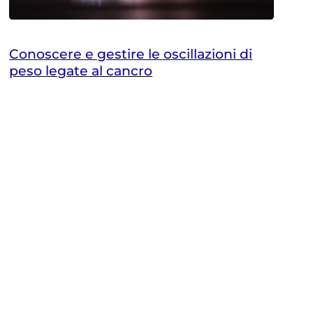
Conoscere e gestire le oscillazioni di
peso legate al cancro