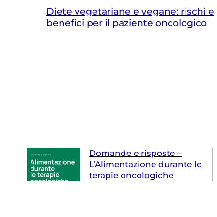
Diete vegetariane e vegane: rischi e
benefici per il paziente oncologico
Domande e risposte –
L’Alimentazione durante le
terapie oncologiche