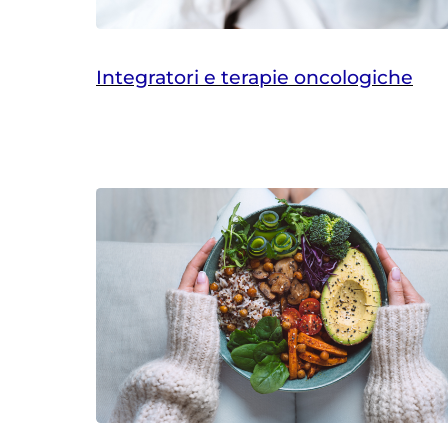
Integratori e terapie oncologiche