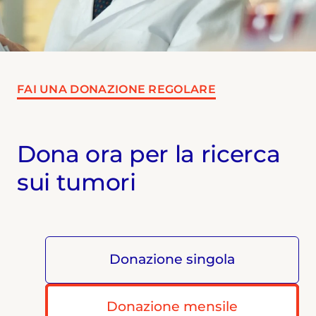
FAI UNA DONAZIONE REGOLARE
Dona ora per la ricerca
sui tumori
Donazione singola
Donazione mensile