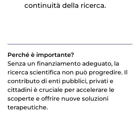
continuità della ricerca.
Perché è importante?
Senza un finanziamento adeguato, la
ricerca scientifica non può progredire. Il
contributo di enti pubblici, privati e
cittadini è cruciale per accelerare le
scoperte e offrire nuove soluzioni
terapeutiche.