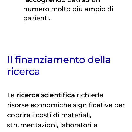
numero molto più ampio di
pazienti.
Il finanziamento della
ricerca
La
ricerca scientifica
richiede
risorse economiche significative per
coprire i costi di materiali,
strumentazioni, laboratori e