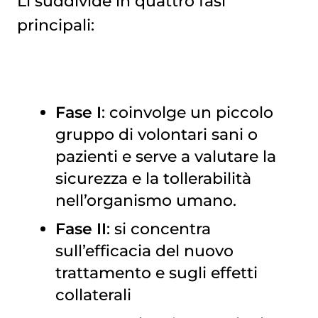
Li suddivide in quattro fasi
principali:
Fase I
: coinvolge un piccolo
gruppo di volontari sani o
pazienti e serve a valutare la
sicurezza e la tollerabilità
nell’organismo umano.
Fase II
: si concentra
sull’efficacia del nuovo
trattamento e sugli effetti
collaterali