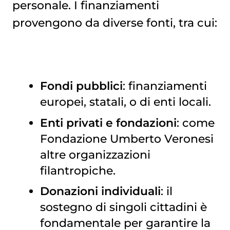
personale. I finanziamenti
provengono da diverse fonti, tra cui:
Fondi pubblici
: finanziamenti
europei, statali, o di enti locali.
Enti privati e fondazioni
: come
Fondazione Umberto Veronesi
altre organizzazioni
filantropiche.
Donazioni individuali
: il
sostegno di singoli cittadini è
fondamentale per garantire la