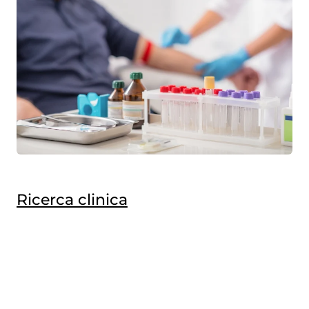
Ricerca clinica