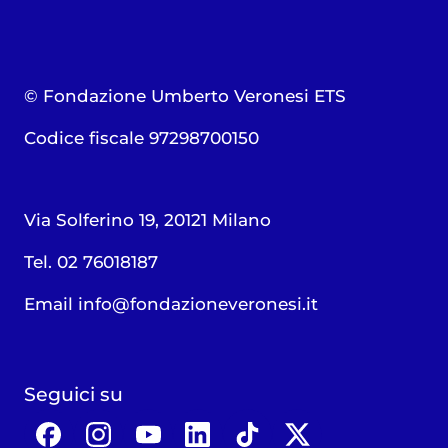
© Fondazione Umberto Veronesi ETS
Codice fiscale 97298700150
Via Solferino 19, 20121 Milano
Tel. 02 76018187
Email
info@fondazioneveronesi.it
Seguici su