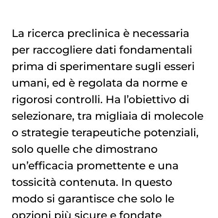
La ricerca preclinica è necessaria
per raccogliere dati fondamentali
prima di sperimentare sugli esseri
umani, ed è regolata da norme e
rigorosi controlli. Ha l’obiettivo di
selezionare, tra migliaia di molecole
o strategie terapeutiche potenziali,
solo quelle che dimostrano
un’efficacia promettente e una
tossicità contenuta. In questo
modo si garantisce che solo le
opzioni più sicure e fondate