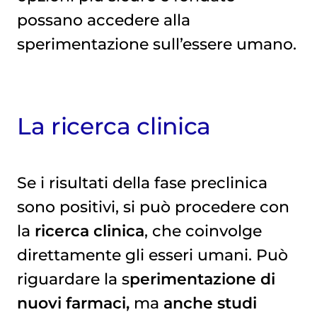
possano accedere alla
sperimentazione sull’essere umano.
La ricerca clinica
Se i risultati della fase preclinica
sono positivi, si può procedere con
la
ricerca clinica
, che coinvolge
direttamente gli esseri umani. Può
riguardare la s
perimentazione di
nuovi farmaci,
ma
anche studi