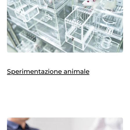
Sperimentazione animale