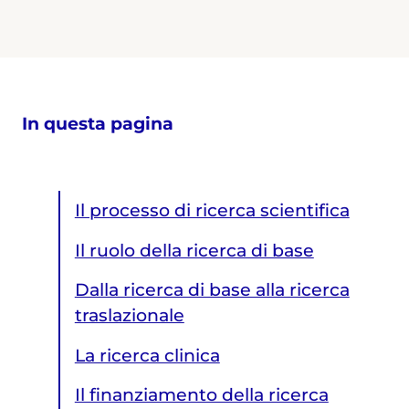
In questa pagina
Il processo di ricerca scientifica
Il ruolo della ricerca di base
Dalla ricerca di base alla ricerca
traslazionale
La ricerca clinica
Il finanziamento della ricerca