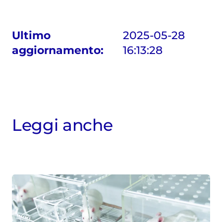
Ultimo
2025-05-28
aggiornamento
:
16:13:28
Leggi anche