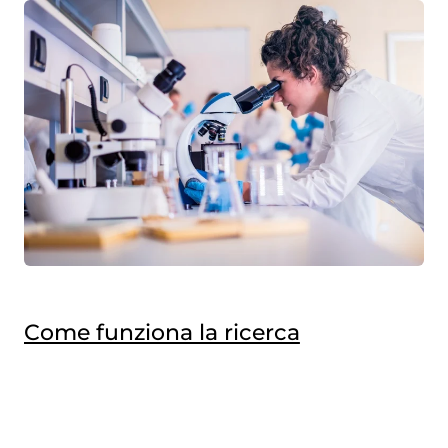
Come funziona la ricerca