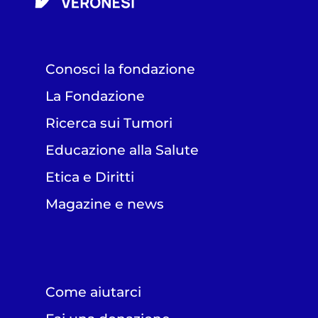
Conosci la fondazione
La Fondazione
Ricerca sui Tumori
Educazione alla Salute
Etica e Diritti
Magazine e news
Come aiutarci