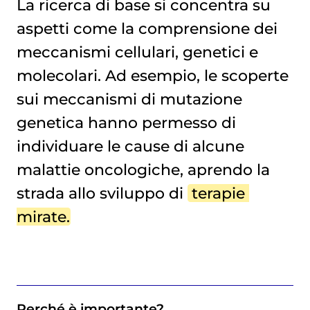
La ricerca di base si concentra su
aspetti come la comprensione dei
meccanismi cellulari, genetici e
molecolari. Ad esempio, le scoperte
sui meccanismi di mutazione
genetica hanno permesso di
individuare le cause di alcune
malattie oncologiche, aprendo la
strada allo sviluppo di
terapie 
mirate
.
Perché è importante?