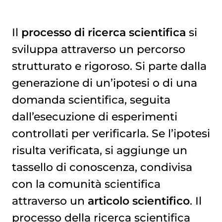
Il
processo di ricerca scientifica
si
sviluppa attraverso un percorso
strutturato e rigoroso. Si parte dalla
generazione di un’ipotesi o di una
domanda scientifica, seguita
dall’esecuzione di esperimenti
controllati per verificarla. Se l’ipotesi
risulta verificata, si aggiunge un
tassello di conoscenza, condivisa
con la comunità scientifica
attraverso un
articolo scientifico
. Il
processo della ricerca scientifica