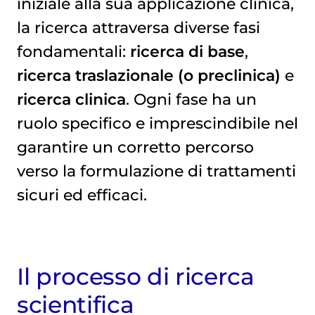
iniziale alla sua applicazione clinica,
la ricerca attraversa diverse fasi
fondamentali:
ricerca di base
,
ricerca traslazionale (o preclinica)
e
ricerca clinica
. Ogni fase ha un
ruolo specifico e imprescindibile nel
garantire un corretto percorso
verso la formulazione di trattamenti
sicuri ed efficaci.
Il processo di ricerca
scientifica