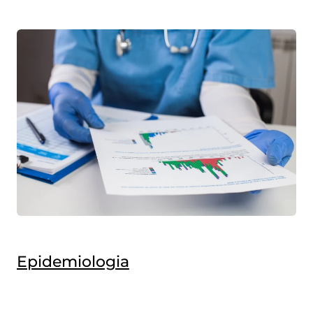
Epidemiologia