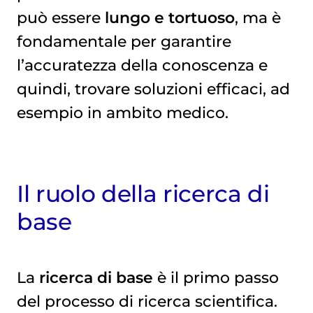
può essere
lungo e tortuoso
, ma è
fondamentale per garantire
l’accuratezza della conoscenza e
quindi, trovare soluzioni efficaci, ad
esempio in ambito medico.
Il ruolo della ricerca di
base
La
ricerca di base
è il primo passo
del processo di ricerca scientifica.