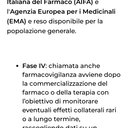
Italiana del Farmaco (AIFA)
e
l'
Agenzia Europea per i Medicinali
(EMA)
e reso disponibile per la
popolazione generale.
Fase IV
: chiamata anche
farmacovigilanza avviene dopo
la commercializzazione del
farmaco o della terapia con
l’obiettivo di monitorare
eventuali effetti collaterali rari
o a lungo termine,
raccogliendo dati su un