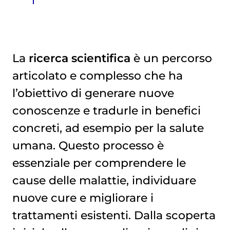
La
ricerca scientifica
è un percorso
articolato e complesso che ha
Il finanziamento della ricerca
l’obiettivo di generare nuove
conoscenze e tradurle in benefici
concreti, ad esempio per la salute
umana. Questo processo è
essenziale per comprendere le
cause delle malattie, individuare
nuove cure e migliorare i
trattamenti esistenti. Dalla scoperta