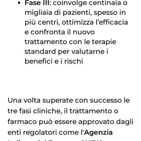
Fase III
: coinvolge centinaia o
migliaia di pazienti, spesso in
più centri, ottimizza l’efficacia
e confronta il nuovo
trattamento con le terapie
standard per valutarne i
benefici e i rischi
Una volta superate con successo le
tre fasi cliniche, il trattamento o
farmaco può essere approvato dagli
enti regolatori come l'
Agenzia