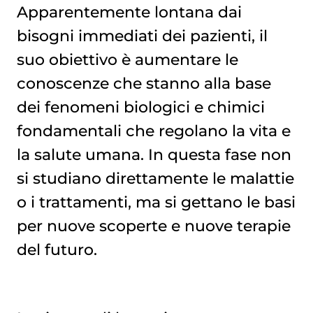
Apparentemente lontana dai
bisogni immediati dei pazienti, il
suo obiettivo è aumentare le
conoscenze che stanno alla base
dei fenomeni biologici e chimici
fondamentali che regolano la vita e
la salute umana. In questa fase non
si studiano direttamente le malattie
o i trattamenti, ma si gettano le basi
per nuove scoperte e nuove terapie
del futuro.