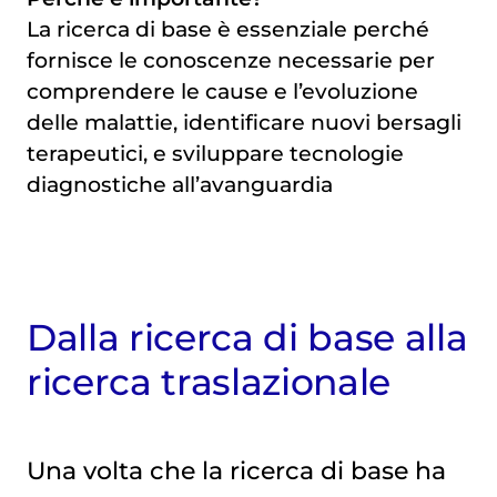
La ricerca di base è essenziale perché
fornisce le conoscenze necessarie per
comprendere le cause e l’evoluzione
delle malattie, identificare nuovi bersagli
terapeutici, e sviluppare tecnologie
diagnostiche all’avanguardia
Dalla ricerca di base alla
ricerca traslazionale
Una volta che la ricerca di base ha