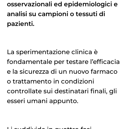
osservazionali ed epidemiologici e
analisi su campioni o tessuti di
pazienti.
La sperimentazione clinica è
fondamentale per testare l’efficacia
e la sicurezza di un nuovo farmaco
o trattamento in condizioni
controllate sui destinatari finali, gli
esseri umani appunto.