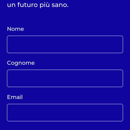
un futuro più sano.
Nome
Cognome
Email