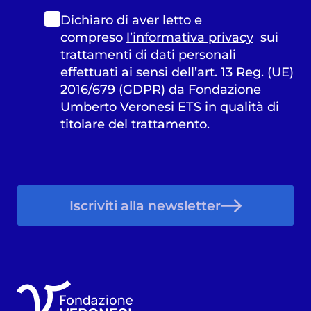
Dichiaro di aver letto e
compreso
l’informativa privacy
sui
trattamenti di dati personali
effettuati ai sensi dell’art. 13 Reg. (UE)
2016/679 (GDPR) da Fondazione
Umberto Veronesi ETS in qualità di
titolare del trattamento.
Iscriviti alla newsletter