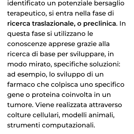
identificato un potenziale bersaglio
terapeutico, si entra nella fase di
ricerca traslazionale, o preclinica
. In
questa fase si utilizzano le
conoscenze apprese grazie alla
ricerca di base per sviluppare, in
modo mirato, specifiche soluzioni:
ad esempio, lo sviluppo di un
farmaco che colpisca uno specifico
gene o proteina coinvolta in un
tumore. Viene realizzata attraverso
colture cellulari, modelli animali,
strumenti computazionali.