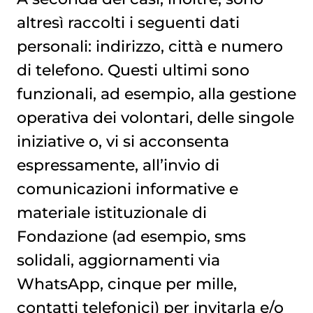
altresì raccolti i seguenti dati
personali: indirizzo, città e numero
di telefono. Questi ultimi sono
funzionali, ad esempio, alla gestione
operativa dei volontari, delle singole
iniziative o, vi si acconsenta
espressamente, all’invio di
comunicazioni informative e
materiale istituzionale di
Fondazione (ad esempio, sms
solidali, aggiornamenti via
WhatsApp, cinque per mille,
contatti telefonici) per invitarla e/o