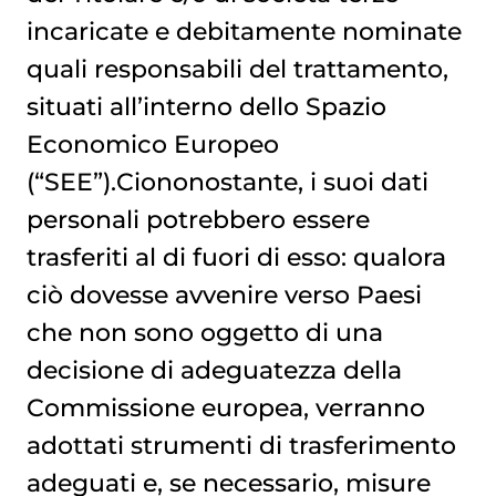
incaricate e debitamente nominate
quali responsabili del trattamento,
situati all’interno dello Spazio
Economico Europeo
(“SEE”).Ciononostante, i suoi dati
personali potrebbero essere
trasferiti al di fuori di esso: qualora
ciò dovesse avvenire verso Paesi
che non sono oggetto di una
decisione di adeguatezza della
Commissione europea, verranno
adottati strumenti di trasferimento
adeguati e, se necessario, misure