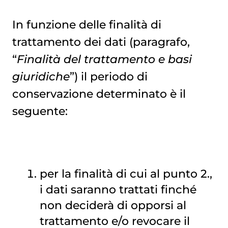
In funzione delle finalità di
trattamento dei dati (paragrafo,
“
Finalità del trattamento e basi
giuridiche
”) il periodo di
conservazione determinato è il
seguente:
per la finalità di cui al punto 2.,
i dati saranno trattati finché
non deciderà di opporsi al
trattamento e/o revocare il