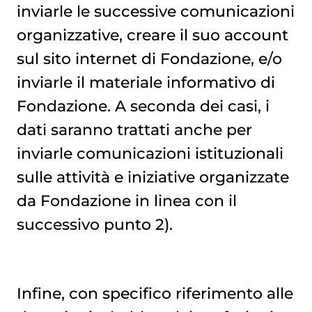
inviarle le successive comunicazioni
organizzative, creare il suo account
sul sito internet di Fondazione, e/o
inviarle il materiale informativo di
Fondazione. A seconda dei casi, i
dati saranno trattati anche per
inviarle comunicazioni istituzionali
sulle attività e iniziative organizzate
da Fondazione in linea con il
successivo punto 2).
Infine, con specifico riferimento alle