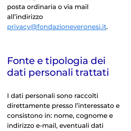
posta ordinaria o via mail
all’indirizzo
privacy@fondazioneveronesi.it
.
Fonte e tipologia dei
dati personali trattati
I dati personali sono raccolti
direttamente presso l’interessato e
consistono in: nome, cognome e
indirizzo e-mail, eventuali dati