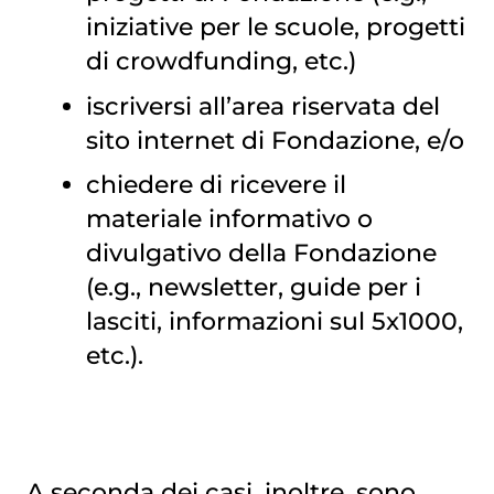
iniziative per le scuole, progetti
di crowdfunding, etc.)
iscriversi all’area riservata del
sito internet di Fondazione, e/o
chiedere di ricevere il
materiale informativo o
divulgativo della Fondazione
(e.g., newsletter, guide per i
lasciti, informazioni sul 5x1000,
etc.).
A seconda dei casi, inoltre, sono