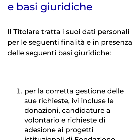
e basi giuridiche
Il Titolare tratta i suoi dati personali
per le seguenti finalità e in presenza
delle seguenti basi giuridiche:
per la corretta gestione delle
sue richieste, ivi incluse le
donazioni, candidature a
volontario e richieste di
adesione ai progetti
istituzionali di Fondazione,