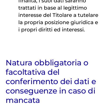
finalità, i suoi dati saranno
trattati in base al legittimo
interesse del Titolare a tutelare
la propria posizione giuridica e
i propri diritti ed interessi.
Natura obbligatoria o
facoltativa del
conferimento dei dati e
conseguenze in caso di
mancata