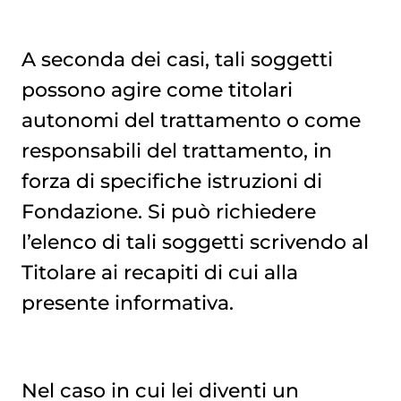
A seconda dei casi, tali soggetti
possono agire come titolari
autonomi del trattamento o come
responsabili del trattamento, in
forza di specifiche istruzioni di
Fondazione. Si può richiedere
l’elenco di tali soggetti scrivendo al
Titolare ai recapiti di cui alla
presente informativa.
Nel caso in cui lei diventi un