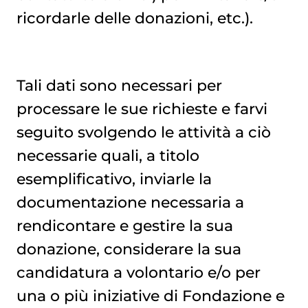
ricordarle delle donazioni, etc.).
Tali dati sono necessari per
processare le sue richieste e farvi
seguito svolgendo le attività a ciò
necessarie quali, a titolo
esemplificativo, inviarle la
documentazione necessaria a
rendicontare e gestire la sua
donazione, considerare la sua
candidatura a volontario e/o per
una o più iniziative di Fondazione e