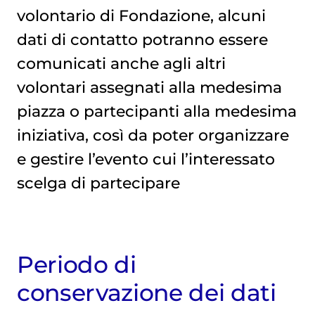
volontario di Fondazione, alcuni
dati di contatto potranno essere
comunicati anche agli altri
volontari assegnati alla medesima
piazza o partecipanti alla medesima
iniziativa, così da poter organizzare
e gestire l’evento cui l’interessato
scelga di partecipare
Periodo di
conservazione dei dati