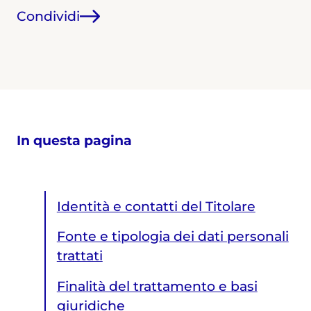
Condividi
In questa pagina
Identità e contatti del Titolare
Fonte e tipologia dei dati personali
trattati
Finalità del trattamento e basi
giuridiche