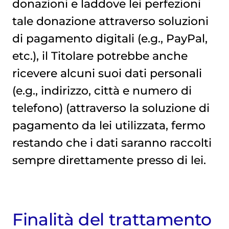
donazioni e laddove lei perfezioni
tale donazione attraverso soluzioni
di pagamento digitali (e.g., PayPal,
etc.), il Titolare potrebbe anche
ricevere alcuni suoi dati personali
(e.g., indirizzo, città e numero di
telefono) (attraverso la soluzione di
pagamento da lei utilizzata, fermo
restando che i dati saranno raccolti
sempre direttamente presso di lei.
Finalità del trattamento