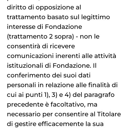
diritto di opposizione al
trattamento basato sul legittimo
interesse di Fondazione
(trattamento 2 sopra) - non le
consentirà di ricevere
comunicazioni inerenti alle attività
istituzionali di Fondazione. Il
conferimento dei suoi dati
personali in relazione alle finalità di
cui ai punti 1), 3) e 4) del paragrafo
precedente è facoltativo, ma
necessario per consentire al Titolare
di gestire efficacemente la sua