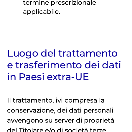
termine prescrizionale
applicabile.
Luogo del trattamento
e trasferimento dei dati
in Paesi extra-UE
Il trattamento, ivi compresa la
conservazione, dei dati personali
avvengono su server di proprietà
del Titolare e/o di società terze