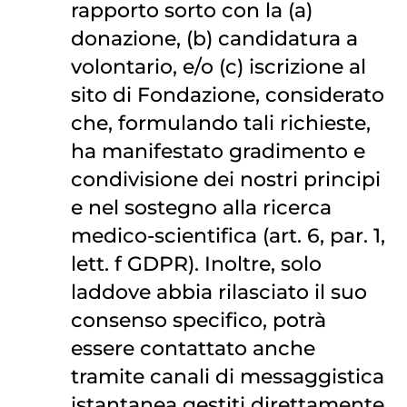
rapporto sorto con la (a)
donazione, (b) candidatura a
volontario, e/o (c) iscrizione al
sito di Fondazione, considerato
che, formulando tali richieste,
ha manifestato gradimento e
condivisione dei nostri principi
e nel sostegno alla ricerca
medico-scientifica (art. 6, par. 1,
lett. f GDPR). Inoltre, solo
laddove abbia rilasciato il suo
consenso specifico, potrà
essere contattato anche
tramite canali di messaggistica
istantanea gestiti direttamente