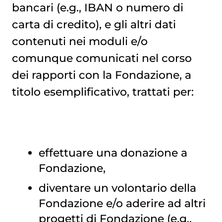
bancari (e.g., IBAN o numero di
carta di credito), e gli altri dati
contenuti nei moduli e/o
comunque comunicati nel corso
dei rapporti con la Fondazione, a
titolo esemplificativo, trattati per:
effettuare una donazione a
Fondazione,
diventare un volontario della
Fondazione e/o aderire ad altri
progetti di Fondazione (e.g.,