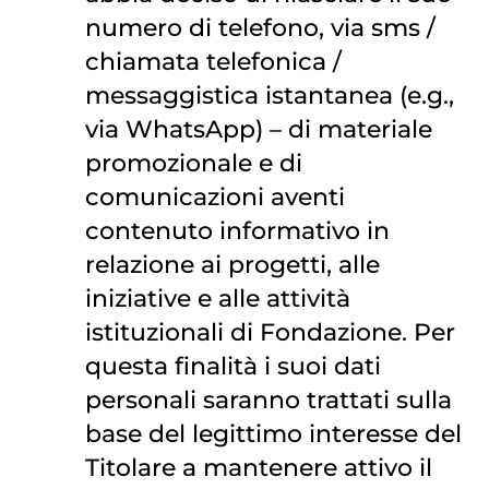
numero di telefono, via sms /
chiamata telefonica /
messaggistica istantanea (e.g.,
via WhatsApp) – di materiale
promozionale e di
comunicazioni aventi
contenuto informativo in
relazione ai progetti, alle
iniziative e alle attività
istituzionali di Fondazione. Per
questa finalità i suoi dati
personali saranno trattati sulla
base del legittimo interesse del
Titolare a mantenere attivo il