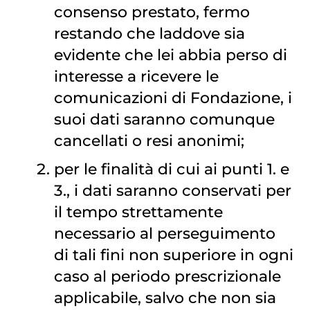
consenso prestato, fermo
restando che laddove sia
evidente che lei abbia perso di
interesse a ricevere le
comunicazioni di Fondazione, i
suoi dati saranno comunque
cancellati o resi anonimi;
per le finalità di cui ai punti 1. e
3., i dati saranno conservati per
il tempo strettamente
necessario al perseguimento
di tali fini non superiore in ogni
caso al periodo prescrizionale
applicabile, salvo che non sia