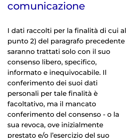
comunicazione
I dati raccolti per la finalità di cui al
punto 2) del paragrafo precedente
saranno trattati solo con il suo
consenso libero, specifico,
informato e inequivocabile. Il
conferimento dei suoi dati
personali per tale finalità è
facoltativo, ma il mancato
conferimento del consenso - o la
sua revoca, ove inizialmente
prestato e/o l’esercizio del suo