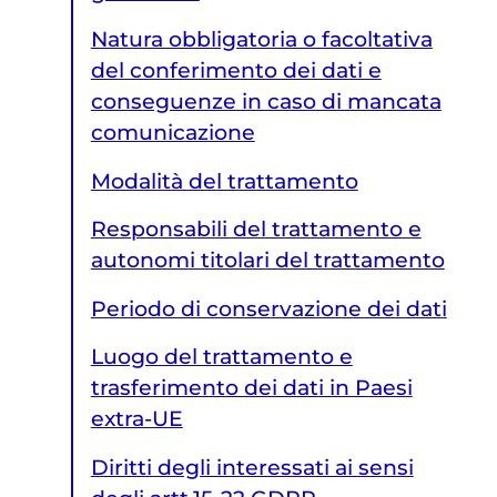
Natura obbligatoria o facoltativa
del conferimento dei dati e
conseguenze in caso di mancata
comunicazione
Modalità del trattamento
Responsabili del trattamento e
autonomi titolari del trattamento
Periodo di conservazione dei dati
Luogo del trattamento e
trasferimento dei dati in Paesi
extra-UE
Diritti degli interessati ai sensi