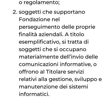
o regolamento;
soggetti che supportano
Fondazione nel
perseguimento delle proprie
finalità aziendali. A titolo
esemplificativo, si tratta di
soggetti che si occupano
materialmente dell’invio delle
comunicazioni informative, o
offrono al Titolare servizi
relativi alla gestione, sviluppo e
manutenzione dei sistemi
informatici.