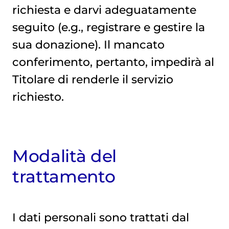
richiesta e darvi adeguatamente
seguito (e.g., registrare e gestire la
sua donazione). Il mancato
conferimento, pertanto, impedirà al
Titolare di renderle il servizio
richiesto.
Modalità del
trattamento
I dati personali sono trattati dal