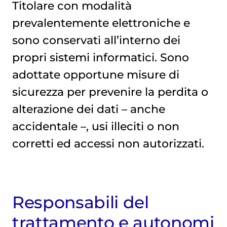
Titolare con modalità
prevalentemente elettroniche e
sono conservati all’interno dei
propri sistemi informatici. Sono
adottate opportune misure di
sicurezza per prevenire la perdita o
alterazione dei dati – anche
accidentale –, usi illeciti o non
corretti ed accessi non autorizzati.
Responsabili del
trattamento e autonomi