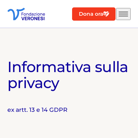
Dona ora
Informativa sulla
privacy
ex artt. 13 e 14 GDPR