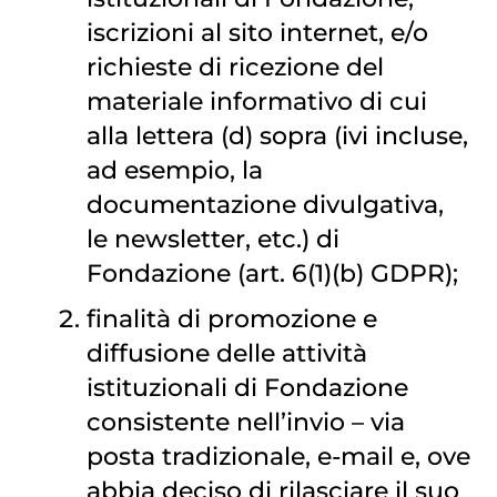
iscrizioni al sito internet, e/o
richieste di ricezione del
materiale informativo di cui
alla lettera (d) sopra (ivi incluse,
ad esempio, la
documentazione divulgativa,
le newsletter, etc.) di
Fondazione (art. 6(1)(b) GDPR);
finalità di promozione e
diffusione delle attività
istituzionali di Fondazione
consistente nell’invio – via
posta tradizionale, e-mail e, ove
abbia deciso di rilasciare il suo