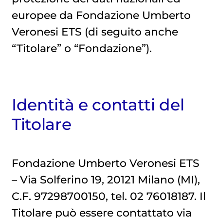
europee da Fondazione Umberto
Veronesi ETS (di seguito anche
“Titolare” o “Fondazione”).
Identità e contatti del
Titolare
Fondazione Umberto Veronesi ETS
– Via Solferino 19, 20121 Milano (MI),
C.F. 97298700150, tel. 02 76018187. Il
Titolare può essere contattato via