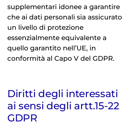
supplementari idonee a garantire
che ai dati personali sia assicurato
un livello di protezione
essenzialmente equivalente a
quello garantito nell’UE, in
conformità al Capo V del GDPR.
Diritti degli interessati
ai sensi degli artt.15-22
GDPR