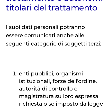
titolari del trattamento
I suoi dati personali potranno
essere comunicati anche alle
seguenti categorie di soggetti terzi:
enti pubblici, organismi
istituzionali, forze dell’ordine,
autorità di controllo e
magistratura su loro espressa
richiesta o se imposto da legge