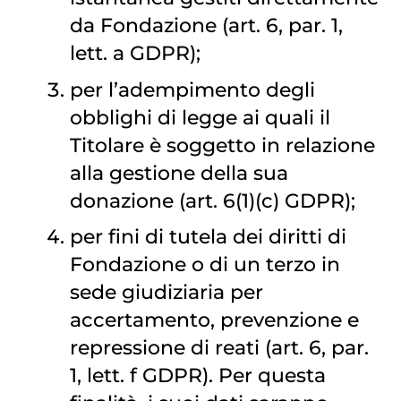
da Fondazione (art. 6, par. 1,
lett. a GDPR);
per l’adempimento degli
obblighi di legge ai quali il
Titolare è soggetto in relazione
alla gestione della sua
donazione (art. 6(1)(c) GDPR);
per fini di tutela dei diritti di
Fondazione o di un terzo in
sede giudiziaria per
accertamento, prevenzione e
repressione di reati (art. 6, par.
1, lett. f GDPR). Per questa