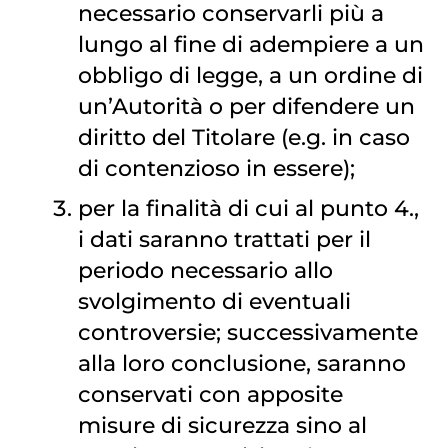
necessario conservarli più a
lungo al fine di adempiere a un
obbligo di legge, a un ordine di
un’Autorità o per difendere un
diritto del Titolare (e.g. in caso
di contenzioso in essere);
per la finalità di cui al punto 4.,
i dati saranno trattati per il
periodo necessario allo
svolgimento di eventuali
controversie; successivamente
alla loro conclusione, saranno
conservati con apposite
misure di sicurezza sino al