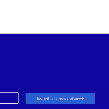
Iscriviti alla newsletter