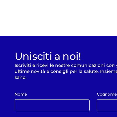
Unisciti a noi!
Iscriviti e ricevi le nostre comunicazioni con
ultime novità e consigli per la salute. Insiem
sano.
Nome
Cognome