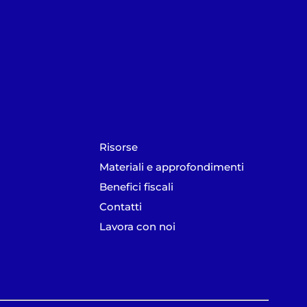
Risorse
Materiali e approfondimenti
Benefici fiscali
Contatti
Lavora con noi