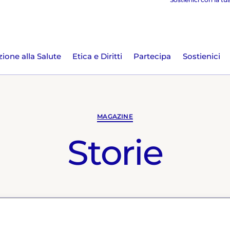
ione alla Salute
Etica e Diritti
Partecipa
Sostienici
MAGAZINE
Storie