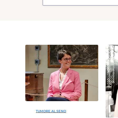
TUMORE AL SENO