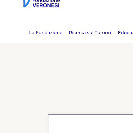
La Fondazione
Ricerca sui Tumori
Educaz