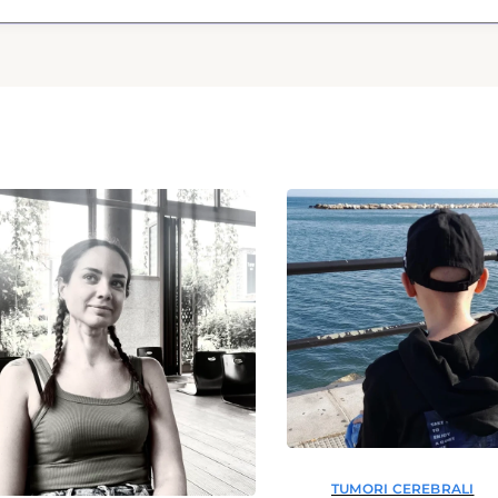
TUMORI CEREBRALI