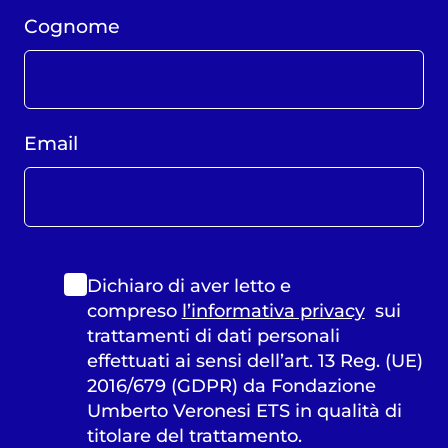
Cognome
Email
Dichiaro di aver letto e
compreso
l’informativa privacy
sui
trattamenti di dati personali
effettuati ai sensi dell’art. 13 Reg. (UE)
2016/679 (GDPR) da Fondazione
Umberto Veronesi ETS in qualità di
titolare del trattamento.