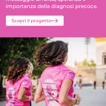
importanza della diagnosi precoce.
Scopri il progetto