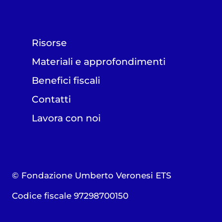
Risorse
Materiali e approfondimenti
Benefici fiscali
Contatti
Lavora con noi
© Fondazione Umberto Veronesi ETS
Codice fiscale 97298700150