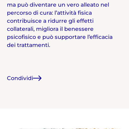
ma può diventare un vero alleato nel
percorso di cura: l’attività fisica
contribuisce a ridurre gli effetti
collaterali, migliora il benessere
psicofisico e può supportare l’efficacia
dei trattamenti.
Condividi