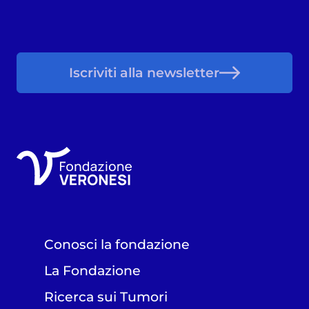
Iscriviti alla newsletter
Conosci la fondazione
La Fondazione
Ricerca sui Tumori