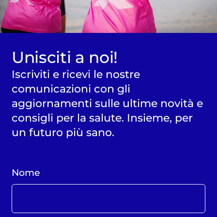
Unisciti a noi!
Iscriviti e ricevi le nostre
comunicazioni con gli
aggiornamenti sulle ultime novità e
consigli per la salute. Insieme, per
un futuro più sano.
Nome