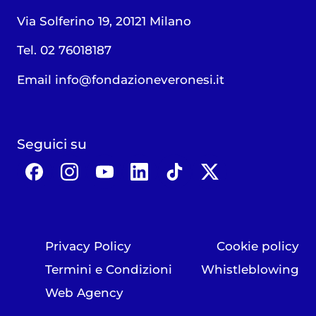
Via Solferino 19, 20121 Milano
Tel. 02 76018187
Email
info@fondazioneveronesi.it
Seguici su
Privacy Policy
Cookie policy
Termini e Condizioni
Whistleblowing
Web Agency