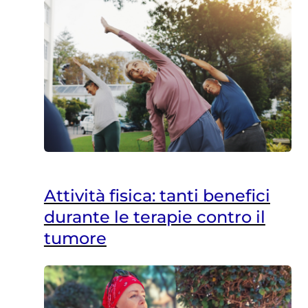
Attività fisica: tanti benefici
durante le terapie contro il
tumore