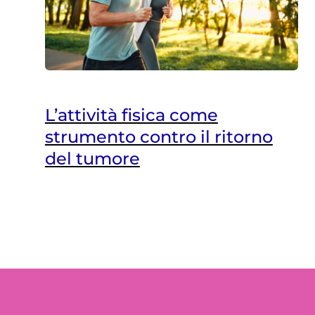
L’attività fisica come
strumento contro il ritorno
del tumore