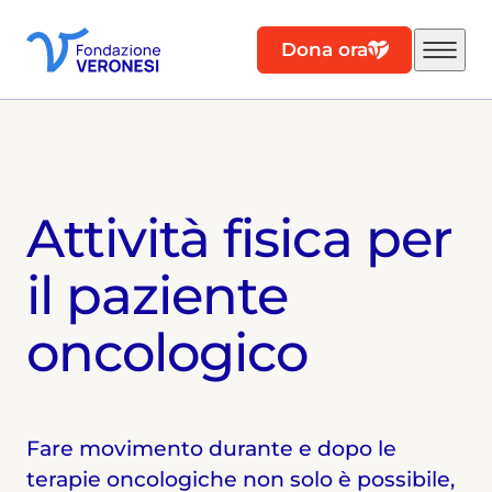
Dona ora
Attività fisica per
il paziente
oncologico
Fare movimento durante e dopo le
terapie oncologiche non solo è possibile,