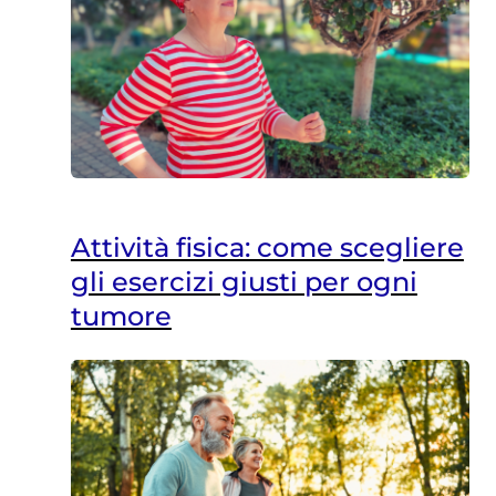
Attività fisica: come scegliere
gli esercizi giusti per ogni
tumore