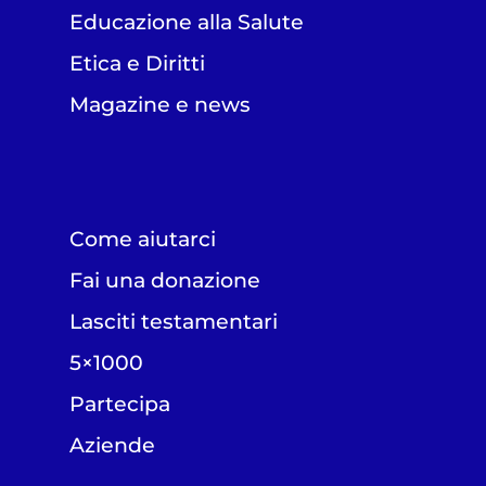
Educazione alla Salute
Etica e Diritti
Magazine e news
Come aiutarci
Fai una donazione
Lasciti testamentari
5×1000
Partecipa
Aziende