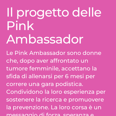
Il progetto delle
Pink
Ambassador
Le Pink Ambassador sono donne
che, dopo aver affrontato un
tumore femminile, accettano la
sfida di allenarsi per 6 mesi per
correre una gara podistica.
Condividono la loro esperienza per
sostenere la ricerca e promuovere
la prevenzione. La loro corsa è un
messaggio di forza, speranza e