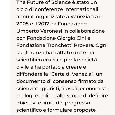
The Future of Science è stato un
ciclo di conferenze internazionali
annuali organizzate a Venezia tra il
2005 e il 2017 da Fondazione
Umberto Veronesi in collaborazione
con Fondazione Giorgio Cini e
Fondazione Tronchetti Provera. Ogni
conferenza ha trattato un tema
scientifico cruciale per la società
civile e ha portato a creare e
diffondere la “Carta di Venezia”, un
documento di consenso firmato da
scienziati, giuristi, filosofi, economisti,
teologi e politici allo scopo di definire
obiettivi e limiti del progresso
scientifico e formulare proposte