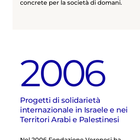
concrete per la società di domani.
2006
Progetti di solidarietà
internazionale in Israele e nei
Territori Arabi e Palestinesi
Nel 2006 Fondazione Veronesi ha