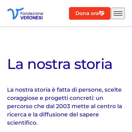
Dona ora
La nostra storia
La nostra storia è fatta di persone, scelte
coraggiose e progetti concreti: un
percorso che dal 2003 mette al centro la
ricerca e la diffusione del sapere
scientifico.