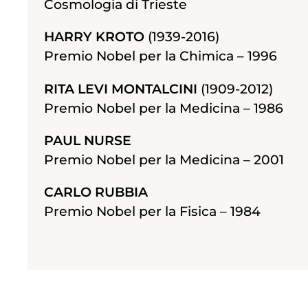
Cosmologia di Trieste
HARRY KROTO
(1939-2016)
Premio Nobel per la Chimica – 1996
RITA LEVI MONTALCINI
(1909-2012)
Premio Nobel per la Medicina – 1986
PAUL NURSE
Premio Nobel per la Medicina – 2001
CARLO RUBBIA
Premio Nobel per la Fisica – 1984