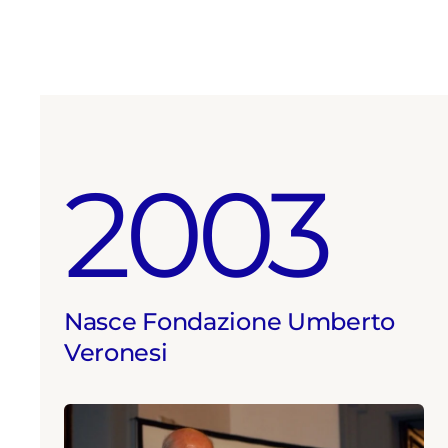
2003
Nasce Fondazione Umberto
Veronesi