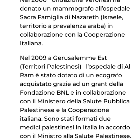
donato un mammografo all’ospedale
Sacra Famiglia di Nazareth (Israele,
territorio a prevalenza araba) in
collaborazione con la Cooperazione
Italiana.
Nel 2009 a Gerusalemme Est
(Territori Palestinesi) –l’ospedale di Al
Ram è stato dotato di un ecografo
acquistato grazie ad un grant della
Fondazione BNL e in collaborazione
con il Ministero della Salute Pubblica
Palestinese e la Cooperazione
italiana. Sono stati formati due
medici palestinesi in Italia in accordo
con il Ministro alla Salute Palestinese.