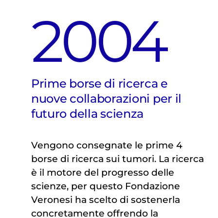
2004
Prime borse di ricerca e
nuove collaborazioni per il
futuro della scienza
Vengono consegnate le prime 4
borse di ricerca sui tumori. La ricerca
è il motore del progresso delle
scienze, per questo Fondazione
Veronesi ha scelto di sostenerla
concretamente offrendo la