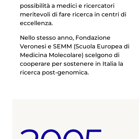
possibilità a medici e ricercatori
meritevoli di fare ricerca in centri di
eccellenza.
Nello stesso anno, Fondazione
Veronesi e SEMM (Scuola Europea di
Medicina Molecolare) scelgono di
cooperare per sostenere in Italia la
ricerca post-genomica.