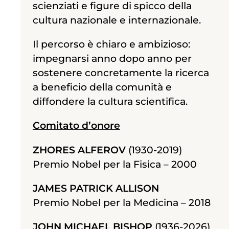
scienziati e figure di spicco della
cultura nazionale e internazionale.
Il percorso è chiaro e ambizioso:
impegnarsi anno dopo anno per
sostenere concretamente la ricerca
a beneficio della comunità e
diffondere la cultura scientifica.
Comitato d’onore
ZHORES ALFEROV
(1930-2019)
Premio Nobel per la Fisica – 2000
JAMES PATRICK ALLISON
Premio Nobel per la Medicina – 2018
JOHN MICHAEL BISHOP
(1936-2026)