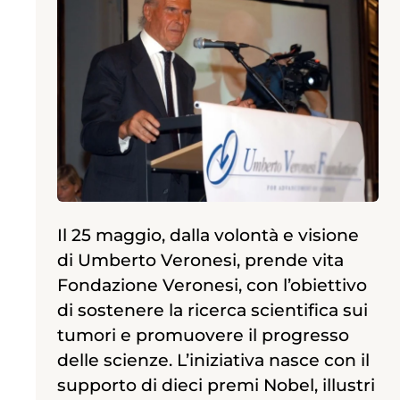
Il 25 maggio, dalla volontà e visione
di Umberto Veronesi, prende vita
Fondazione Veronesi, con l’obiettivo
di sostenere la ricerca scientifica sui
tumori e promuovere il progresso
delle scienze. L’iniziativa nasce con il
supporto di dieci premi Nobel, illustri