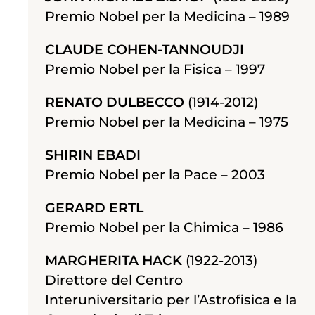
Premio Nobel per la Medicina – 1989
CLAUDE COHEN-TANNOUDJI
Premio Nobel per la Fisica – 1997
RENATO DULBECCO
(1914-2012)
Premio Nobel per la Medicina – 1975
SHIRIN EBADI
Premio Nobel per la Pace – 2003
GERARD ERTL
Premio Nobel per la Chimica – 1986
MARGHERITA HACK
(1922-2013)
Direttore del Centro
Interuniversitario per l’Astrofisica e la