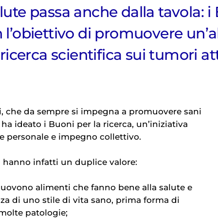
lute passa anche dalla tavola: i 
l’obiettivo di promuovere un’
 ricerca scientifica sui tumori 
, che da sempre si impegna a promuovere sani
a, ha ideato i Buoni per la ricerca, un’iniziativa
e personale e impegno collettivo.
a hanno infatti un duplice valore:
muovono alimenti che fanno bene alla salute e
a di uno stile di vita sano, prima forma di
molte patologie;