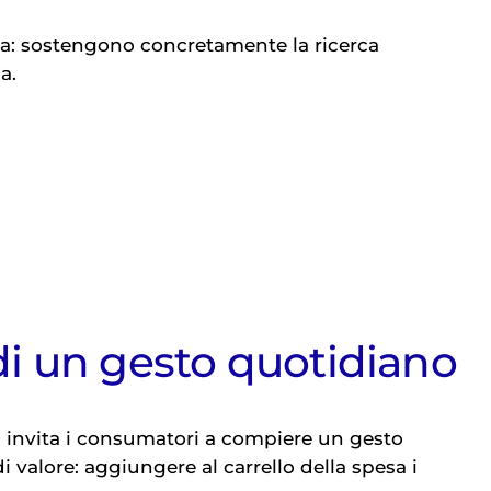
rca: sostengono concretamente la ricerca
a.
 di un gesto quotidiano
 invita i consumatori a compiere un gesto
 valore: aggiungere al carrello della spesa i