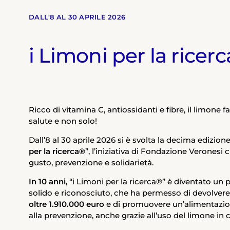
DALL'8 AL 30 APRILE 2026
i Limoni per la ricer
Ricco di vitamina C, antiossidanti e fibre, il limone f
salute e non solo!
Dall’8 al 30 aprile 2026 si è svolta la decima edizione
per la ricerca®
”, l’iniziativa di Fondazione Veronesi 
gusto, prevenzione e solidarietà.
In 10 anni
, “i Limoni per la ricerca®” è diventato un 
solido e riconosciuto, che ha permesso di devolvere 
oltre 1.910.000 euro
e di promuovere un’alimentazio
alla prevenzione, anche grazie all’uso del limone in 