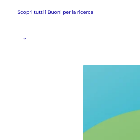
Scopri tutti i Buoni per la ricerca