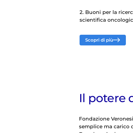
2. Buoni per la rice
scientifica oncologic
Scopri di più
Il potere
Fondazione Veronesi
semplice ma carico di