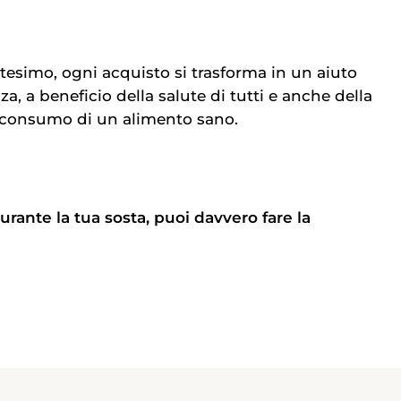
simo, ogni acquisto si trasforma in un aiuto
za, a beneficio della salute di tutti e anche della
il consumo di un alimento sano.
urante la tua sosta, puoi davvero fare la