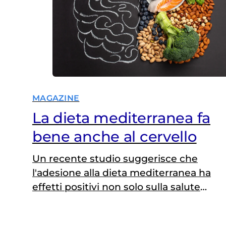
MAGAZINE
La dieta mediterranea fa
bene anche al cervello
Un recente studio suggerisce che
l'adesione alla dieta mediterranea ha
effetti positivi non solo sulla salute
cardiovascolare, ma anche su quella
cerebrale