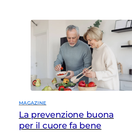
MAGAZINE
La prevenzione buona
per il cuore fa bene