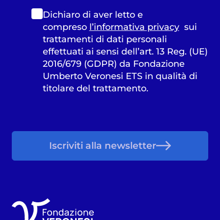
Dichiaro di aver letto e
compreso
l’informativa privacy
sui
trattamenti di dati personali
effettuati ai sensi dell’art. 13 Reg. (UE)
2016/679 (GDPR) da Fondazione
Umberto Veronesi ETS in qualità di
titolare del trattamento.
Iscriviti alla newsletter