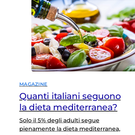
MAGAZINE
Quanti italiani seguono
la dieta mediterranea?
Solo il 5% degli adulti segue
pienamente la dieta mediterranea,