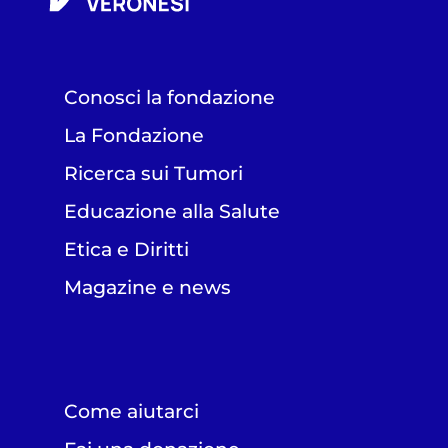
Conosci la fondazione
La Fondazione
Ricerca sui Tumori
Educazione alla Salute
Etica e Diritti
Magazine e news
Come aiutarci