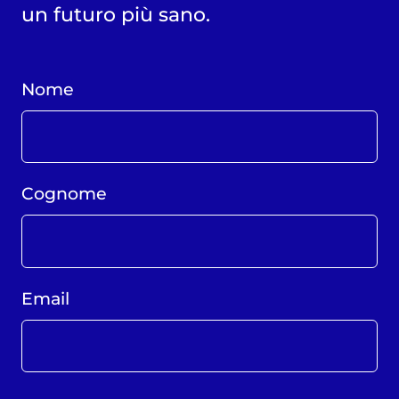
un futuro più sano.
Nome
Cognome
Email