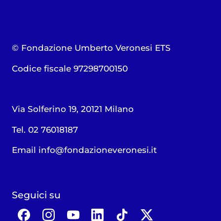
© Fondazione Umberto Veronesi ETS
Codice fiscale 97298700150
Via Solferino 19, 20121 Milano
Tel. 02 76018187
Email
info@fondazioneveronesi.it
Seguici su