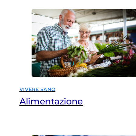
VIVERE SANO
Alimentazione