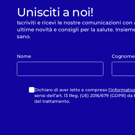
Unisciti a noi!
Iscriviti e ricevi le nostre comunicazioni con
ultime novità e consigli per la salute. Insiem
sano.
Nome
Cognome
Dichiaro di aver letto e compreso
l’informativ
sensi dell’art. 13 Reg. (UE) 2016/679 (GDPR) d
del trattamento.