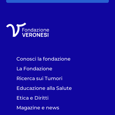
Conosci la fondazione
La Fondazione
Ricerca sui Tumori
Educazione alla Salute
Etica e Diritti
Magazine e news