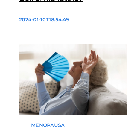
2024-01-10T18:54:49
MENOPAUSA