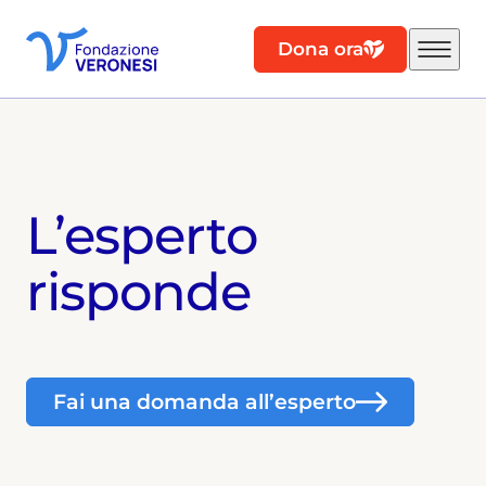
Dona ora
L’esperto
risponde
Fai una domanda all’esperto