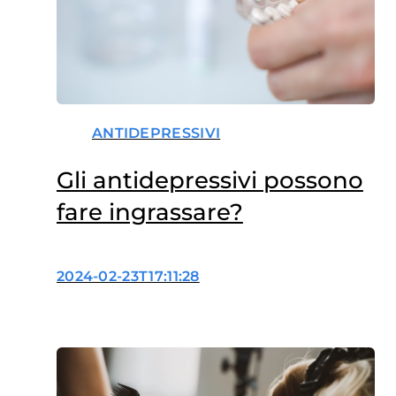
ANTIDEPRESSIVI
Gli antidepressivi possono
fare ingrassare?
2024-02-23T17:11:28