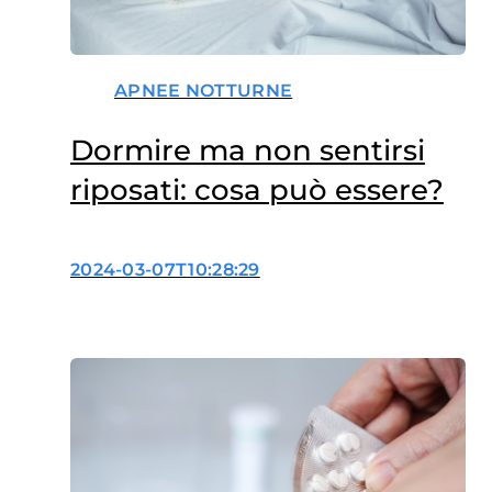
APNEE NOTTURNE
Dormire ma non sentirsi
riposati: cosa può essere?
2024-03-07T10:28:29