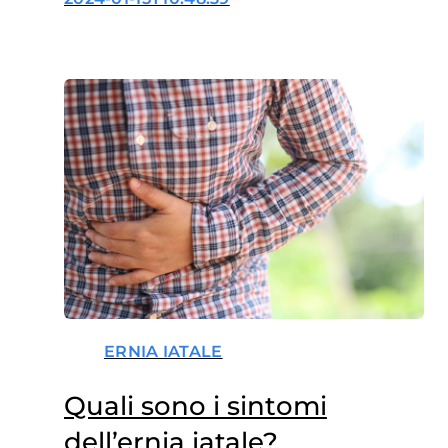
ERNIA IATALE
Quali sono i sintomi
dell’ernia iatale?