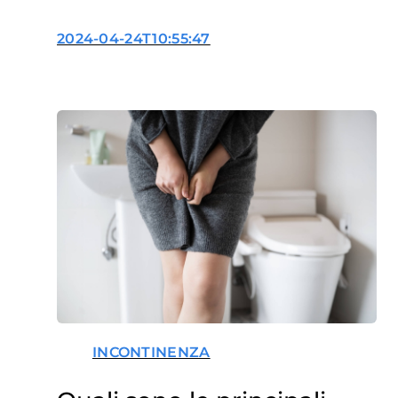
piccoli?
2024-04-24T10:55:47
INCONTINENZA