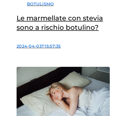
BOTULISMO
Le marmellate con stevia
sono a rischio botulino?
2024-04-03T15:57:35