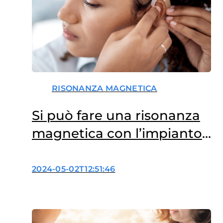
RISONANZA MAGNETICA
Si può fare una risonanza
magnetica con l’impianto
cocleare?
2024-05-02T12:51:46