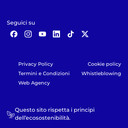
Seguici su
Privacy Policy
Cookie policy
Termini e Condizioni
Whistleblowing
Web Agency
Questo sito rispetta i principi
dell’ecosostenibilità.