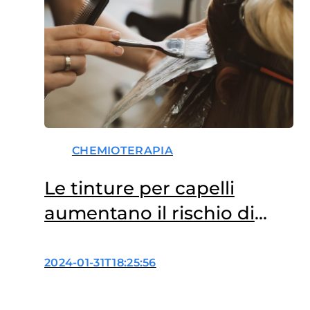
CHEMIOTERAPIA
Le tinture per capelli
aumentano il rischio di
tumore?
2024-01-31T18:25:56