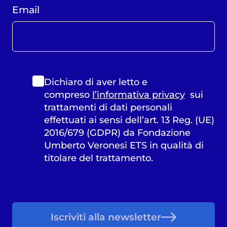
Email
Dichiaro di aver letto e
compreso
l’informativa privacy
sui
trattamenti di dati personali
effettuati ai sensi dell’art. 13 Reg. (UE)
2016/679 (GDPR) da Fondazione
Umberto Veronesi ETS in qualità di
titolare del trattamento.
Iscriviti alla newsletter