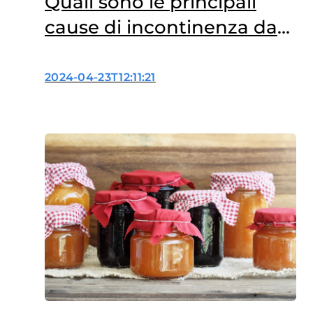
Quali sono le principali
cause di incontinenza da
urgenza?
2024-04-23T12:11:21