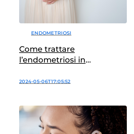
ENDOMETRIOSI
Come trattare
l’endometriosi in
menopausa?
2024-05-06T17:05:52