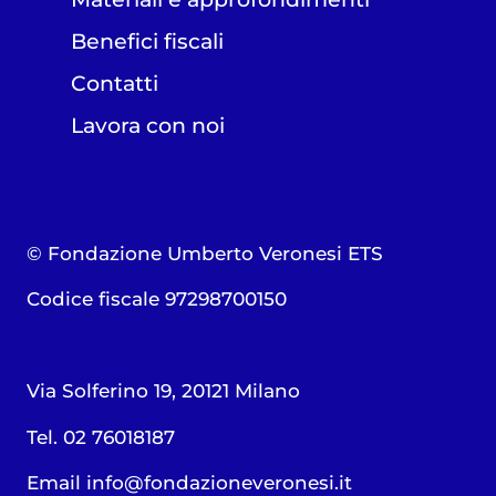
Benefici fiscali
Contatti
Lavora con noi
© Fondazione Umberto Veronesi ETS
Codice fiscale 97298700150
Via Solferino 19, 20121 Milano
Tel. 02 76018187
Email
info@fondazioneveronesi.it