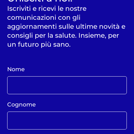
Iscriviti e ricevi le nostre
comunicazioni con gli
aggiornamenti sulle ultime novità e
consigli per la salute. Insieme, per
un futuro più sano.
Nome
Cognome