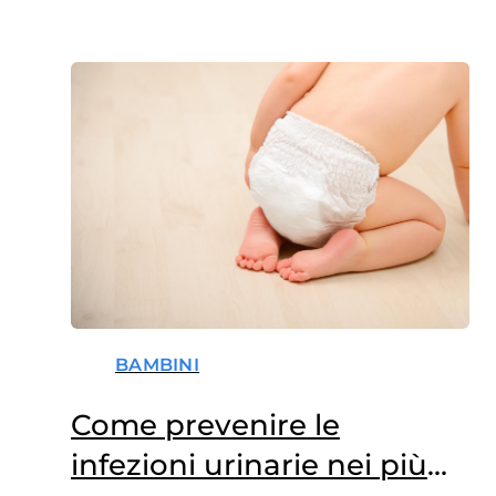
BAMBINI
Come prevenire le
infezioni urinarie nei più