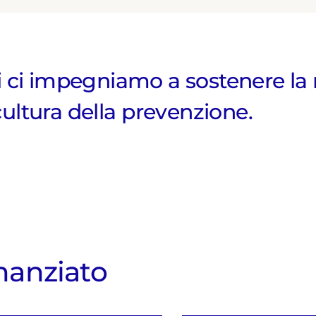
 ci impegniamo a sostenere la ri
ultura della prevenzione.
nanziato