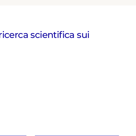
cerca scientifica sui