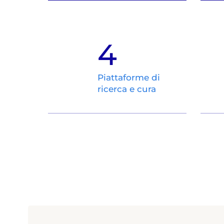
4
Piattaforme di
ricerca e cura