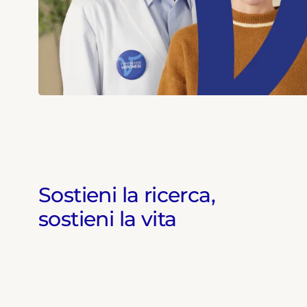
Sostieni la ricerca,
sostieni la vita