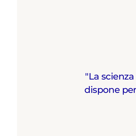
La scienza
dispone per 