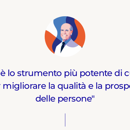
 è lo strumento più potente di c
migliorare la qualità e la prospe
delle persone