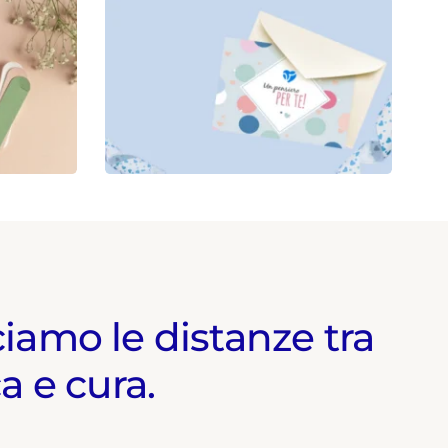
iamo le distanze tra
a e cura.