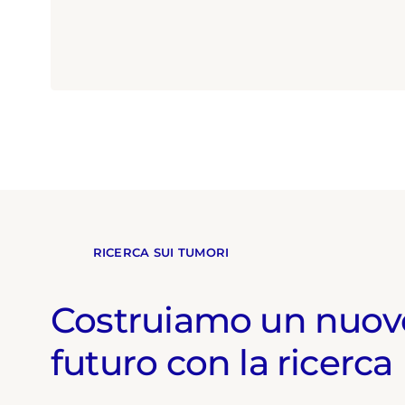
RICERCA SUI TUMORI
Costruiamo un nuov
futuro con la ricerca