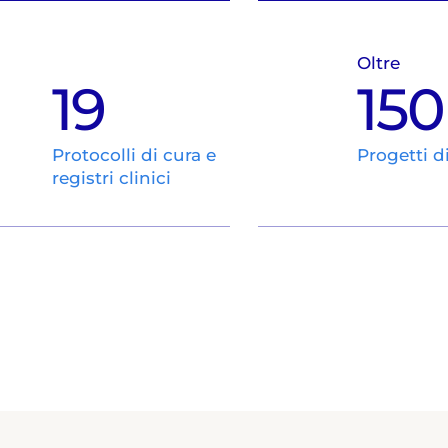
Oltre
19
150
Protocolli di cura e
Progetti d
registri clinici