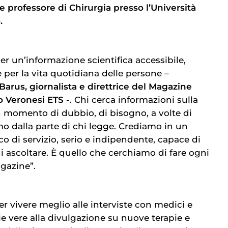
e professore di Chirurgia presso l’Università
.
er un’informazione scientifica accessibile,
 per la vita quotidiana delle persone –
arus, giornalista e direttrice del Magazine
 Veronesi ETS
-. Chi cerca informazioni sulla
n momento di dubbio, di bisogno, a volte di
mo dalla parte di chi legge. Crediamo in un
co di servizio, serio e indipendente, capace di
 ascoltare. È quello che cerchiamo di fare ogni
gazine”.
per vivere meglio alle interviste con medici e
orie vere alla divulgazione su nuove terapie e