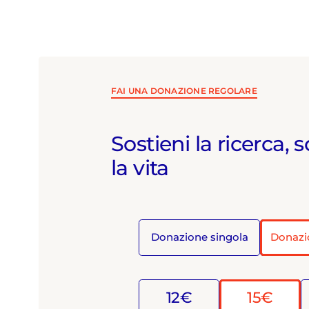
FAI UNA DONAZIONE REGOLARE
Sostieni la ricerca, s
la vita
Donazione singola
Donazi
12€
15€