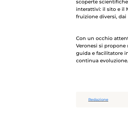
scoperte scientifiche
interattivi: il sito e
fruizione diversi, dai
Con un occhio atten
Veronesi si propone
guida e facilitatore 
continua evoluzione
Redazione