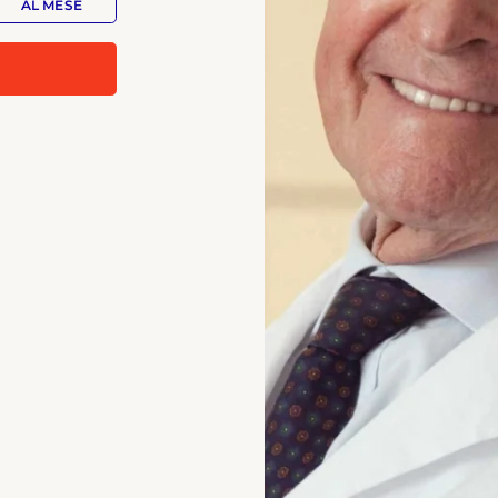
AL MESE