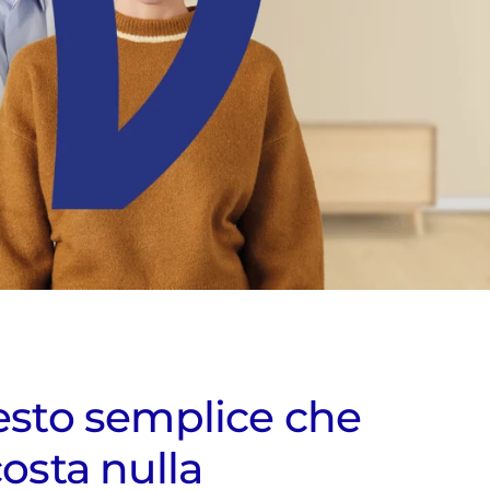
sto semplice che
osta nulla