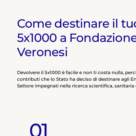
Come destinare il tu
5x1000 a Fondazion
Veronesi
Devolvere il 5x1000 è facile e non ti costa nulla, per
contributi che lo Stato ha deciso di destinare agli En
Settore impegnati nella ricerca scientifica, sanitaria 