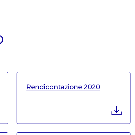
0
Rendicontazione 2020