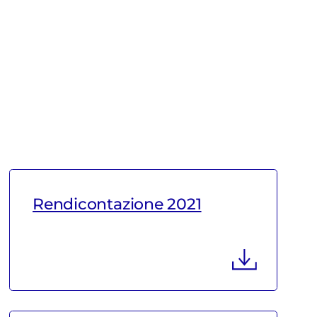
Rendicontazione 2021