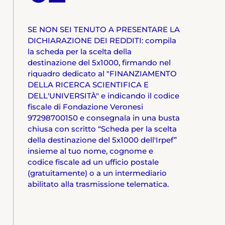
SE NON SEI TENUTO A PRESENTARE LA
DICHIARAZIONE DEI REDDITI: compila
la scheda per la scelta della
destinazione del 5x1000, firmando nel
riquadro dedicato al "FINANZIAMENTO
DELLA RICERCA SCIENTIFICA E
DELL'UNIVERSITÀ" e indicando il codice
fiscale di Fondazione Veronesi
97298700150 e consegnala in una busta
chiusa con scritto “Scheda per la scelta
della destinazione del 5x1000 dell'Irpef”
insieme al tuo nome, cognome e
codice fiscale ad un ufficio postale
(gratuitamente) o a un intermediario
abilitato alla trasmissione telematica.