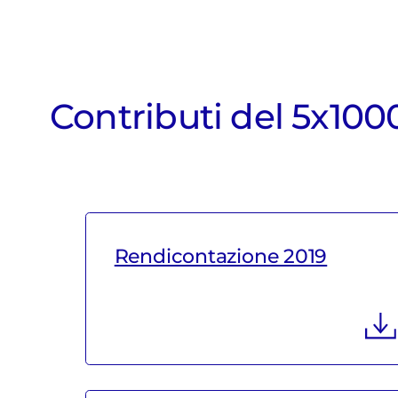
Contributi del 5x100
Rendicontazione 2019