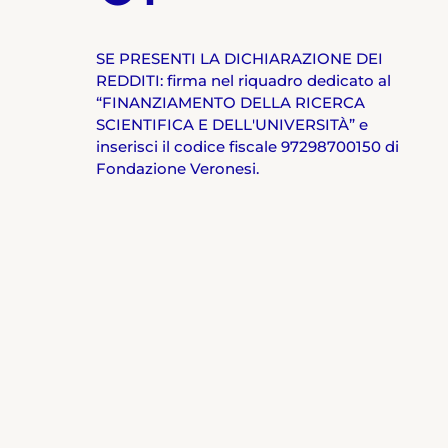
SE PRESENTI LA DICHIARAZIONE DEI
REDDITI: firma nel riquadro dedicato al
“FINANZIAMENTO DELLA RICERCA
SCIENTIFICA E DELL'UNIVERSITÀ” e
inserisci il codice fiscale 97298700150 di
Fondazione Veronesi.