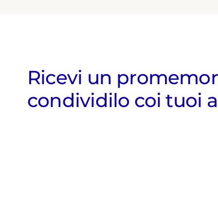
Ricevi un promemor
condividilo coi tuoi 