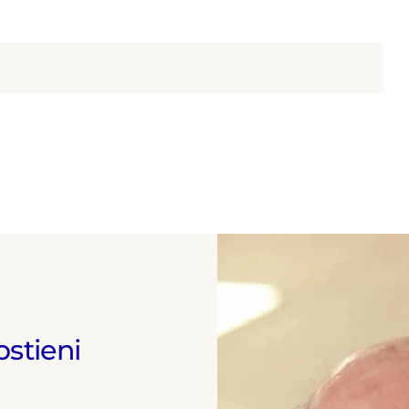
ostieni