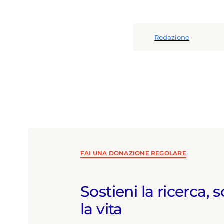
Redazione
FAI UNA DONAZIONE REGOLARE
Sostieni la ricerca, s
la vita