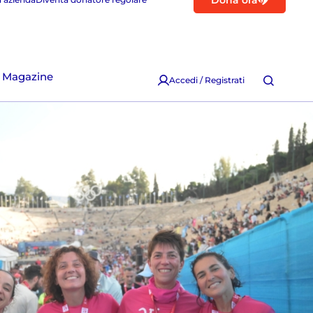
Dona ora
Magazine
Accedi / Registrati