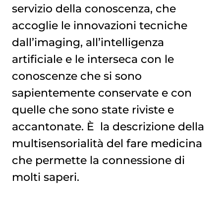
servizio della conoscenza, che
accoglie le innovazioni tecniche
dall’imaging, all’intelligenza
artificiale e le interseca con le
conoscenze che si sono
sapientemente conservate e con
quelle che sono state riviste e
accantonate. È la descrizione della
multisensorialità del fare medicina
che permette la connessione di
molti saperi.