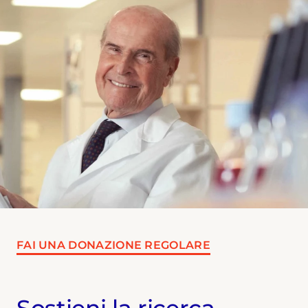
FAI UNA DONAZIONE REGOLARE