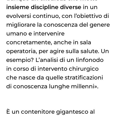
insieme discipline diverse
in un
evolversi continuo, con l’obiettivo di
migliorare la conoscenza del genere
umano e intervenire
concretamente, anche in sala
operatoria, per agire sulla salute. Un
esempio? L’analisi di un linfonodo
in corso di intervento chirurgico
che nasce da quelle stratificazioni
di conoscenza lunghe millenni».
È un contenitore gigantesco al