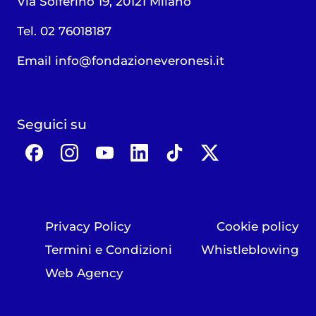
Via Solferino 19, 20121 Milano
Tel. 02 76018187
Email
info@fondazioneveronesi.it
Seguici su
Privacy Policy
Cookie policy
Termini e Condizioni
Whistleblowing
Web Agency