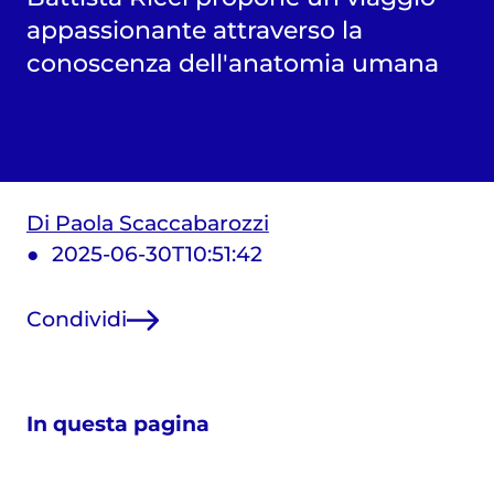
appassionante attraverso la
conoscenza dell'anatomia umana
Di Paola Scaccabarozzi
2025-06-30T10:51:42
Condividi
In questa pagina