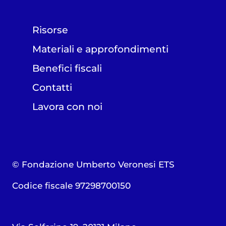
Risorse
Materiali e approfondimenti
Benefici fiscali
Contatti
Lavora con noi
© Fondazione Umberto Veronesi ETS
Codice fiscale 97298700150