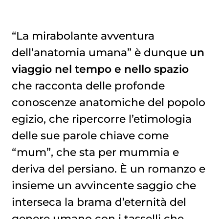
“La mirabolante avventura
dell’anatomia umana” è dunque
un
viaggio nel tempo e nello spazio
che racconta delle profonde
conoscenze anatomiche del popolo
egizio, che ripercorre l’etimologia
delle sue parole chiave come
“mum”, che sta per mummia e
deriva del persiano. È un romanzo e
insieme un avvincente saggio che
interseca la brama d’eternità del
genere umano con i tasselli che