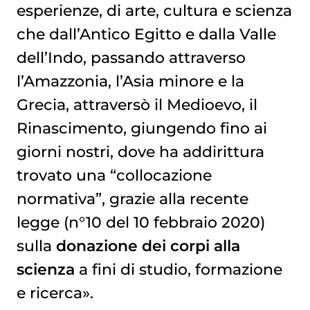
esperienze, di arte, cultura e scienza
che dall’Antico Egitto e dalla Valle
dell’Indo, passando attraverso
l’Amazzonia, l’Asia minore e la
Grecia, attraversò il Medioevo, il
Rinascimento, giungendo fino ai
giorni nostri, dove ha addirittura
trovato una “collocazione
normativa”, grazie alla recente
legge (n°10 del 10 febbraio 2020)
sulla
donazione dei corpi alla
scienza
a fini di studio, formazione
e ricerca».