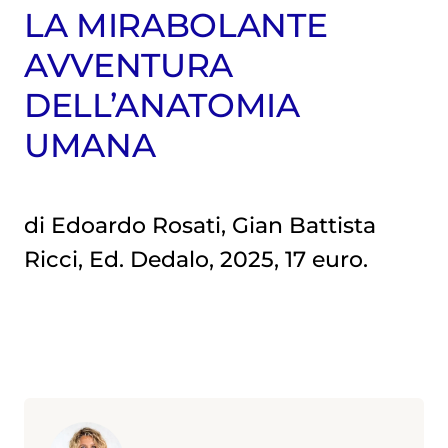
LA MIRABOLANTE
AVVENTURA
DELL’ANATOMIA
UMANA
di Edoardo Rosati, Gian Battista
Ricci, Ed. Dedalo, 2025, 17 euro.