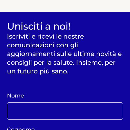
Unisciti a noi!
Iscriviti e ricevi le nostre
comunicazioni con gli
aggiornamenti sulle ultime novità e
consigli per la salute. Insieme, per
un futuro più sano.
Nome
Cognome