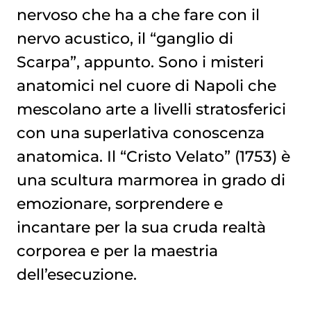
nervoso che ha a che fare con il
nervo acustico, il “ganglio di
Scarpa”, appunto. Sono i misteri
anatomici nel cuore di Napoli che
mescolano arte a livelli stratosferici
con una superlativa conoscenza
anatomica. Il “Cristo Velato” (1753) è
una scultura marmorea in grado di
emozionare, sorprendere e
incantare per la sua cruda realtà
corporea e per la maestria
dell’esecuzione.