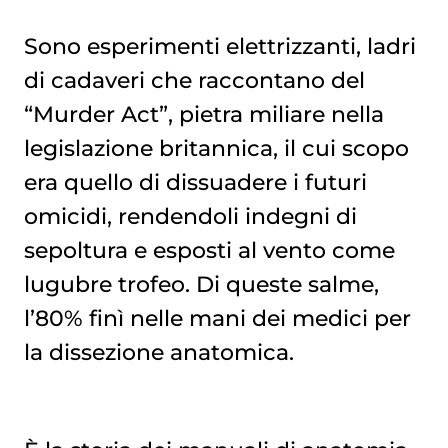
Sono esperimenti elettrizzanti, ladri
di cadaveri che raccontano del
“Murder Act”, pietra miliare nella
legislazione britannica, il cui scopo
era quello di dissuadere i futuri
omicidi, rendendoli indegni di
sepoltura e esposti al vento come
lugubre trofeo. Di queste salme,
l’80% finì nelle mani dei medici per
la dissezione anatomica.