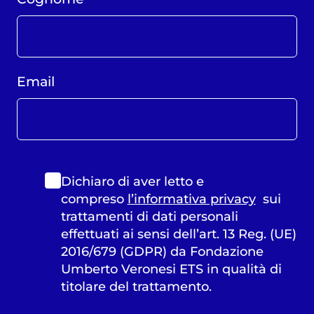
Email
Dichiaro di aver letto e
compreso
l’informativa privacy
sui
trattamenti di dati personali
effettuati ai sensi dell’art. 13 Reg. (UE)
2016/679 (GDPR) da Fondazione
Umberto Veronesi ETS in qualità di
titolare del trattamento.