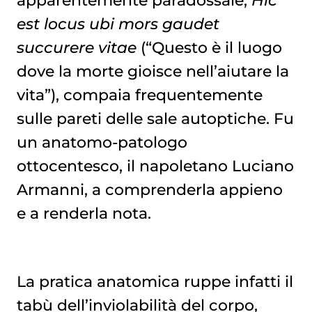
est locus ubi mors gaudet
succurere vitae
(“Questo è il luogo
dove la morte gioisce nell’aiutare la
vita”), compaia frequentemente
sulle pareti delle sale autoptiche. Fu
un anatomo-patologo
ottocentesco, il napoletano Luciano
Armanni, a comprenderla appieno
e a renderla nota.
La pratica anatomica ruppe infatti il
tabù dell’inviolabilità del corpo,