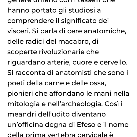
hanno portato gli studiosi a
comprendere il significato dei
visceri. Si parla di cere anatomiche,
delle radici del macabro, di
scoperte rivoluzionarie che
riguardano arterie, cuore e cervello.
Si racconta di anatomisti che sono i
poeti della carne e delle ossa,
pionieri che affondano le mani nella
mitologia e nell’archeologia. Così i
meandri dell’udito diventano
un’officina degna di Efeso e il nome
della prima vertebra cervicale è