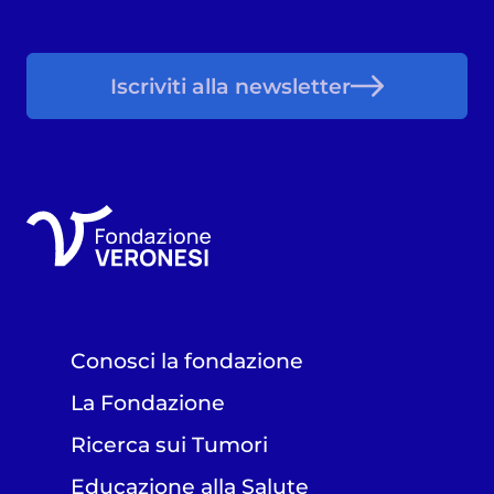
Iscriviti alla newsletter
Conosci la fondazione
La Fondazione
Ricerca sui Tumori
Educazione alla Salute