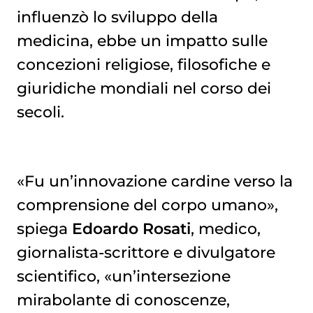
influenzò lo sviluppo della
medicina, ebbe un impatto sulle
concezioni religiose, filosofiche e
giuridiche mondiali nel corso dei
secoli.
«Fu un’innovazione cardine verso la
comprensione del corpo umano»,
spiega
Edoardo Rosati
, medico,
giornalista-scrittore e divulgatore
scientifico, «un’intersezione
mirabolante di conoscenze,