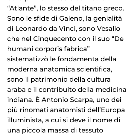
“Atlante”, lo stesso del titano greco.
Sono le sfide di Galeno, la genialità
di Leonardo da Vinci, sono Vesalio
che nel Cinquecento con il suo “De
humani corporis fabrica”
sistematizzò le fondamenta della
moderna anatomica scientifica,
sono il patrimonio della cultura
araba e il contribuito della medicina
indiana. È Antonio Scarpa, uno dei
più rinomati anatomisti dell’Europa
illuminista, a cui si deve il nome di
una piccola massa di tessuto