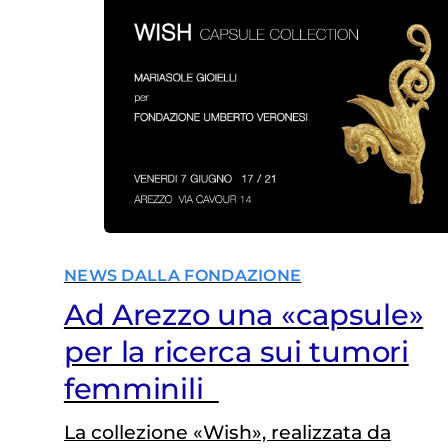
NEWS DALLA FONDAZIONE
Ad Arezzo una «capsule»
per la ricerca sui tumori
femminili
La collezione «Wish», realizzata da