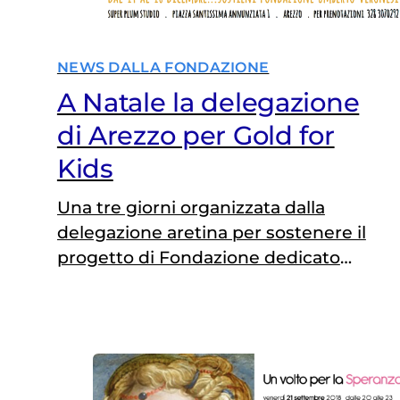
NEWS DALLA FONDAZIONE
A Natale la delegazione
di Arezzo per Gold for
Kids
Una tre giorni organizzata dalla
delegazione aretina per sostenere il
progetto di Fondazione dedicato
all'oncologia pediatrica