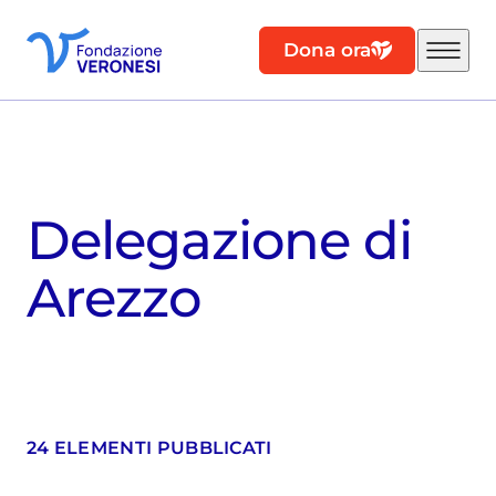
Dona ora
Delegazione di
Arezzo
24 ELEMENTI PUBBLICATI