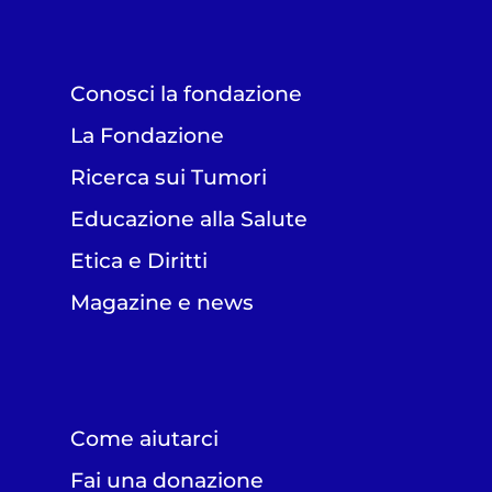
Conosci la fondazione
La Fondazione
Ricerca sui Tumori
Educazione alla Salute
Etica e Diritti
Magazine e news
Come aiutarci
Fai una donazione