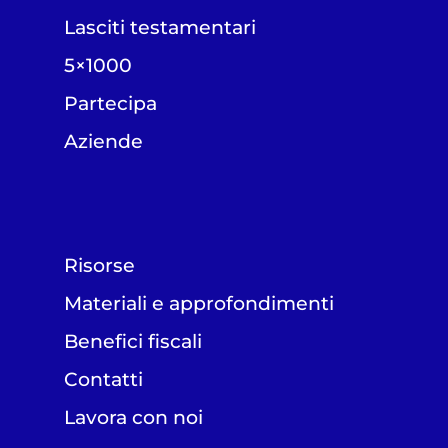
Lasciti testamentari
5×1000
Partecipa
Aziende
Risorse
Materiali e approfondimenti
Benefici fiscali
Contatti
Lavora con noi