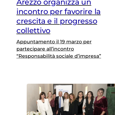
Arezzo organizza un
incontro per favorire la
crescita e il progresso
collettivo
Appuntamento il 19 marzo per
partecipare all’incontro
“Responsabilità sociale d’impresa”