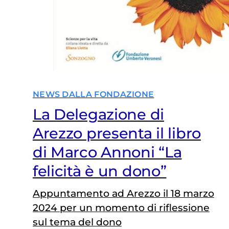
NEWS DALLA FONDAZIONE
La Delegazione di
Arezzo presenta il libro
di Marco Annoni “La
felicità è un dono”
Appuntamento ad Arezzo il 18 marzo
2024 per un momento di riflessione
sul tema del dono