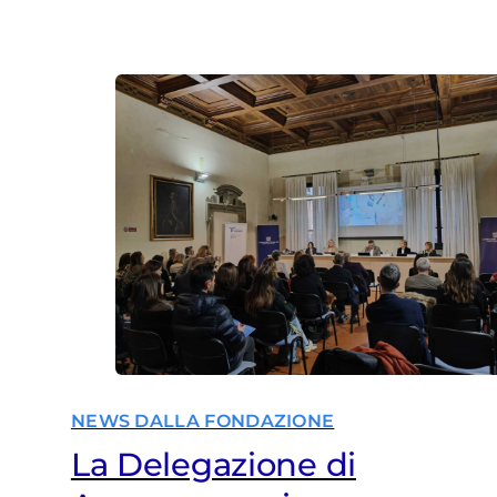
NEWS DALLA FONDAZIONE
La Delegazione di