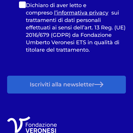
Dichiaro di aver letto e
compreso
l’informativa privacy
sui
trattamenti di dati personali
effettuati ai sensi dell’art. 13 Reg. (UE)
2016/679 (GDPR) da Fondazione
Umberto Veronesi ETS in qualità di
titolare del trattamento.
Iscriviti alla newsletter