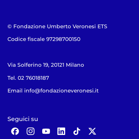
© Fondazione Umberto Veronesi ETS
Codice fiscale 97298700150
Via Solferino 19, 20121 Milano
Tel. 02 76018187
Email
info@fondazioneveronesi.it
Seguici su