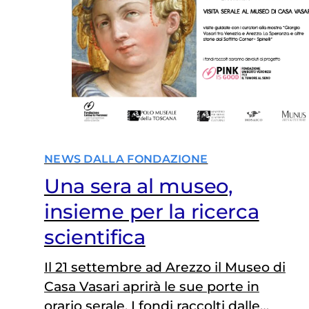
NEWS DALLA FONDAZIONE
Una sera al museo,
insieme per la ricerca
scientifica
Il 21 settembre ad Arezzo il Museo di
Casa Vasari aprirà le sue porte in
orario serale. I fondi raccolti dalle