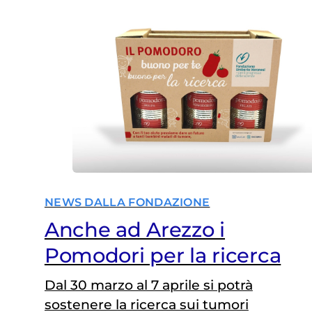
NEWS DALLA FONDAZIONE
Anche ad Arezzo i
Pomodori per la ricerca
Dal 30 marzo al 7 aprile si potrà
sostenere la ricerca sui tumori