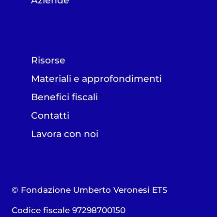
Aziende
Risorse
Materiali e approfondimenti
Benefici fiscali
Contatti
Lavora con noi
© Fondazione Umberto Veronesi ETS
Codice fiscale 97298700150