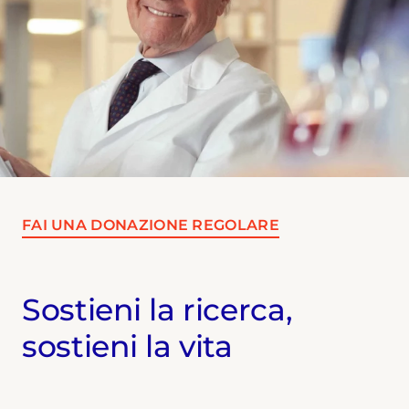
FAI UNA DONAZIONE REGOLARE
Sostieni la ricerca,
sostieni la vita