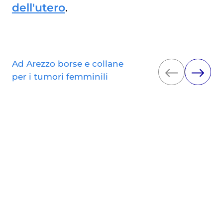
dell'utero
.
Ad Arezzo borse e collane
per i tumori femminili