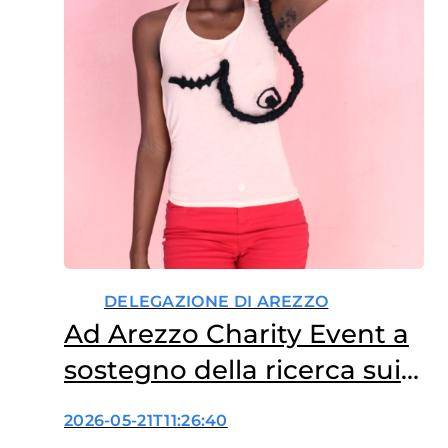
DELEGAZIONE DI AREZZO
Ad Arezzo Charity Event a
sostegno della ricerca sui
tumori femminili
2026-05-21T11:26:40