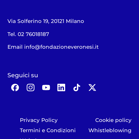
Via Solferino 19, 20121 Milano
Tel. 02 76018187
Email
info@fondazioneveronesi.it
Seguici su
Privacy Policy
Cookie policy
Termini e Condizioni
Whistleblowing