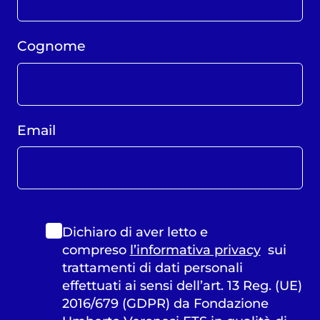
Cognome
Email
Dichiaro di aver letto e
compreso
l’informativa privacy
sui
trattamenti di dati personali
effettuati ai sensi dell’art. 13 Reg. (UE)
2016/679 (GDPR) da Fondazione