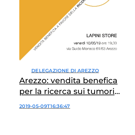
DELEGAZIONE DI AREZZO
Arezzo: vendita benefica
per la ricerca sui tumori
pediatrici
2019-05-09T16:36:47