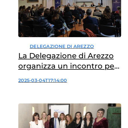
DELEGAZIONE DI AREZZO
La Delegazione di Arezzo
organizza un incontro per
favorire la crescita e il
2025-03-04T17:14:00
progresso collettivo