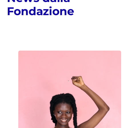
Fondazione