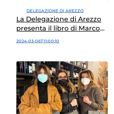
DELEGAZIONE DI AREZZO
La Delegazione di Arezzo
presenta il libro di Marco
Annoni “La felicità è un
2024-03-06T11:00:10
dono”