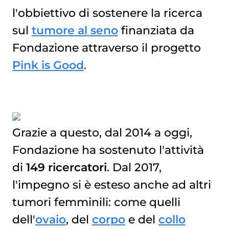
l'obbiettivo di sostenere la ricerca
sul
tumore al seno
finanziata da
Fondazione attraverso il progetto
Pink is Good
.
Grazie a questo, dal 2014 a oggi,
Fondazione ha sostenuto l'attività
di
149 ricercatori
. Dal 2017,
l'impegno si è esteso anche ad altri
tumori femminili: come quelli
dell'
ovaio
, del
corpo
e del
collo