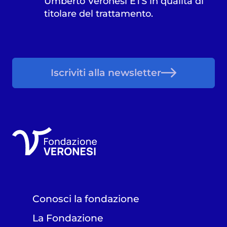
Umberto Veronesi ETS in qualità di
titolare del trattamento.
Iscriviti alla newsletter
Conosci la fondazione
La Fondazione