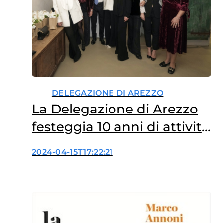
DELEGAZIONE DI AREZZO
La Delegazione di Arezzo
festeggia 10 anni di attività
al fianco di Fondazione
2024-04-15T17:22:21
Veronesi