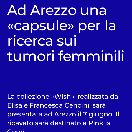
Ad Arezzo una
«capsule» per la
ricerca sui
tumori femminili
La collezione «Wish», realizzata da
Elisa e Francesca Cencini, sarà
presentata ad Arezzo il 7 giugno. Il
ricavato sarà destinato a Pink is
Good