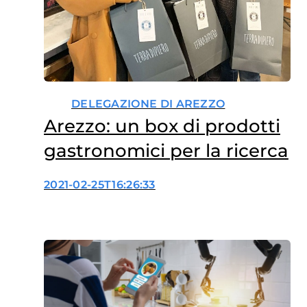
DELEGAZIONE DI AREZZO
Arezzo: un box di prodotti
gastronomici per la ricerca
2021-02-25T16:26:33