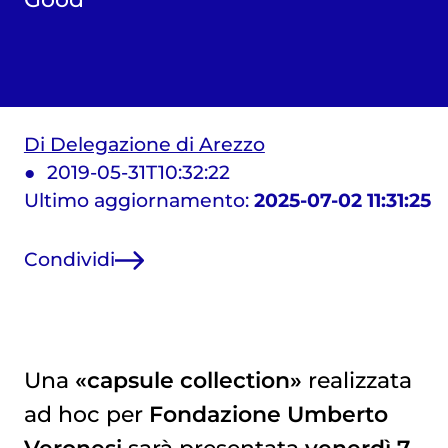
Di Delegazione di Arezzo
2019-05-31T10:32:22
Ultimo aggiornamento:
2025-07-02 11:31:25
Condividi
Una
«capsule collection»
realizzata
ad hoc per
Fondazione Umberto