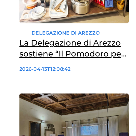
DELEGAZIONE DI AREZZO
La Delegazione di Arezzo
sostiene “Il Pomodoro per
la ricerca” di Fondazione
2026-04-13T12:08:42
Veronesi