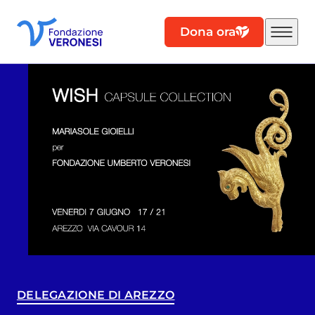
Dona ora
DELEGAZIONE DI AREZZO