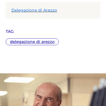
Delegazione di Arezzo
TAG
delegazione di arezzo