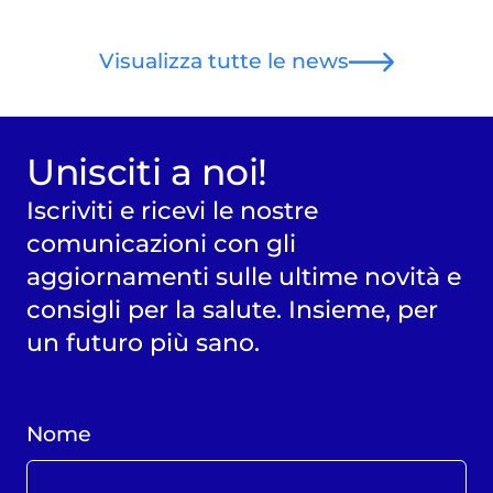
Visualizza tutte le news
Unisciti a noi!
Iscriviti e ricevi le nostre
comunicazioni con gli
aggiornamenti sulle ultime novità e
consigli per la salute. Insieme, per
un futuro più sano.
Nome