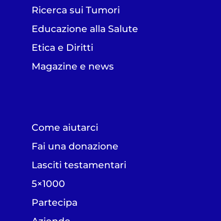
Ricerca sui Tumori
Educazione alla Salute
Etica e Diritti
Magazine e news
Come aiutarci
Fai una donazione
Lasciti testamentari
5×1000
Partecipa