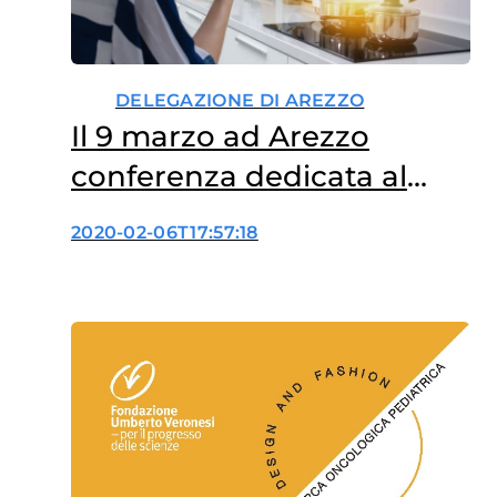
DELEGAZIONE DI AREZZO
Il 9 marzo ad Arezzo
conferenza dedicata al
cibo del futuro (RINVIATO)
2020-02-06T17:57:18