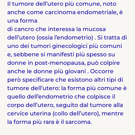
Il tumore dell’utero più comune, noto
anche come carcinoma endometriale, è
una forma
di cancro che interessa la mucosa
dell’utero (ossia l’endometrio) . Si tratta di
uno dei tumori ginecologici più comuni
e, sebbene si manifesti più spesso su
donne in post-menopausa, può colpire
anche le donne più giovani . Occorre
però specificare che esistono altri tipi di
tumore dell’utero: la forma più comune è
quello dell’endometrio che colpisce il
corpo dell’utero, seguito dal tumore alla
cervice uterina (collo dell’utero), mentre
la forma più rara è il sarcoma.