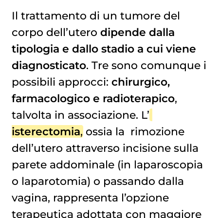
Il trattamento di un tumore del
corpo dell’utero
dipende dalla
tipologia e dallo stadio a cui viene
diagnosticato
. Tre sono comunque i
possibili approcci:
chirurgico,
farmacologico e radioterapico
,
talvolta in associazione. L’
isterectomia
, ossia la
rimozione 
dell’utero
attraverso incisione sulla
parete addominale (in laparoscopia
o laparotomia) o passando dalla
vagina, rappresenta l’opzione
terapeutica adottata con maggiore