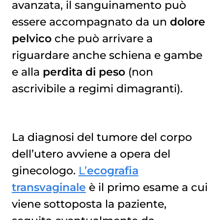
avanzata, il sanguinamento può
essere accompagnato da un
dolore
pelvico
che può arrivare a
riguardare anche schiena e gambe
e alla
perdita di peso
(non
ascrivibile a regimi dimagranti).
La diagnosi del tumore del corpo
dell’utero avviene a opera del
ginecologo.
L’
ecografia
transvaginale
è il primo esame a cui
viene sottoposta la paziente,