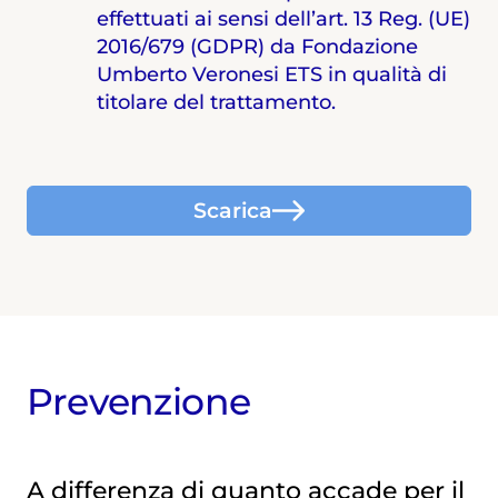
effettuati ai sensi dell’art. 13 Reg. (UE)
2016/679 (GDPR) da Fondazione
Umberto Veronesi ETS in qualità di
titolare del trattamento.
Scarica
Prevenzione
A differenza di quanto accade per il