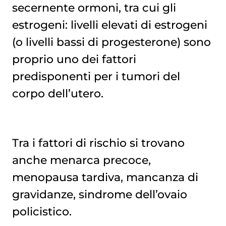
secernente ormoni, tra cui gli
estrogeni: livelli elevati di estrogeni
(o livelli bassi di progesterone) sono
proprio uno dei fattori
predisponenti per i tumori del
corpo dell’utero.
Tra i fattori di rischio si trovano
anche menarca precoce,
menopausa tardiva, mancanza di
gravidanze, sindrome dell’ovaio
policistico.