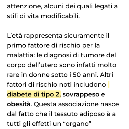
attenzione, alcuni dei quali legati a
stili di vita modificabili.
L’
età
rappresenta sicuramente il
primo fattore di rischio per la
malattia: le diagnosi di tumore del
corpo dell’utero sono infatti molto
rare in donne sotto i 50 anni. Altri
fattori di rischio noti includono
diabete di tipo 2
, sovrappeso e
obesità
. Questa associazione nasce
dal fatto che il tessuto adiposo è a
tutti gli effetti un “organo”