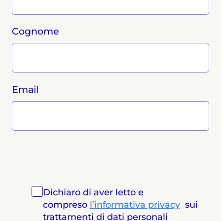
Cognome
Email
Dichiaro di aver letto e
compreso
l’informativa privacy
sui
trattamenti di dati personali