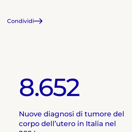
Condividi
8.652
Nuove diagnosi di tumore del
corpo dell’utero in Italia nel