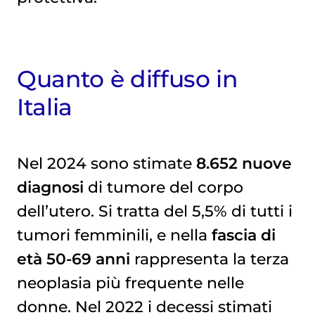
Quanto è diffuso in
Italia
Nel 2024 sono stimate
8.652 nuove
diagnosi
di tumore del corpo
dell’utero. Si tratta del 5,5% di tutti i
tumori femminili, e nella
fascia di
età 50-69 anni
rappresenta la terza
neoplasia più frequente nelle
donne. Nel 2022 i decessi stimati