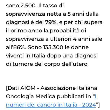
sono 2.500. Il tasso di
sopravvivenza netta a 5 anni
dalla
diagnosi è del
79%
, e per chi supera
il primo anno la probabilità di
sopravvivenza a ulteriori 4 anni sale
all’86%. Sono 133.300 le donne
viventi in Italia dopo una diagnosi
di tumore del corpo dell’utero.
[Dati AIOM - Associazione Italiana
Oncologia Medica pubblicati in “
I
numeri del cancro in Italia - 2024
”]