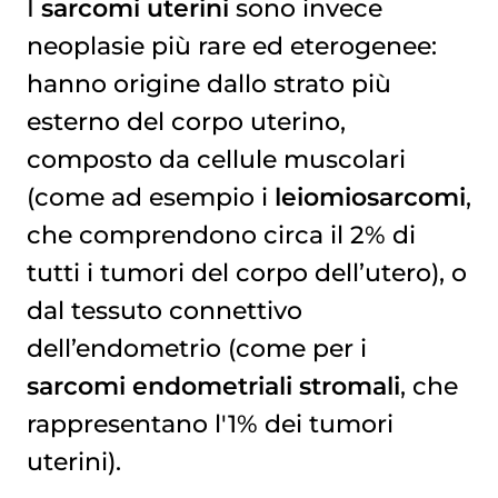
I
sarcomi uterini
sono invece
neoplasie più rare ed eterogenee:
hanno origine dallo strato più
esterno del corpo uterino,
composto da cellule muscolari
(come ad esempio i
leiomiosarcomi
,
che comprendono circa il 2% di
tutti i tumori del corpo dell’utero), o
dal tessuto connettivo
dell’endometrio (come per i
sarcomi endometriali stromali
, che
rappresentano l'1% dei tumori
uterini).