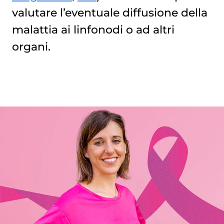
valutare l’eventuale diffusione della
malattia ai linfonodi o ad altri
organi.