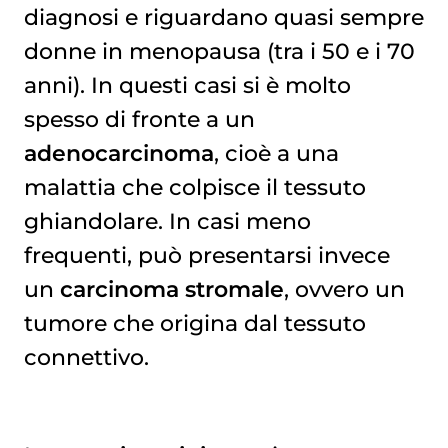
diagnosi e riguardano quasi sempre
donne in menopausa (tra i 50 e i 70
anni). In questi casi si è molto
spesso di fronte a un
adenocarcinoma
, cioè a una
malattia che colpisce il tessuto
ghiandolare. In casi meno
frequenti, può presentarsi invece
un
carcinoma stromale
, ovvero un
tumore che origina dal tessuto
connettivo.