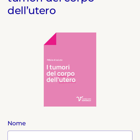
dell’utero
Nome