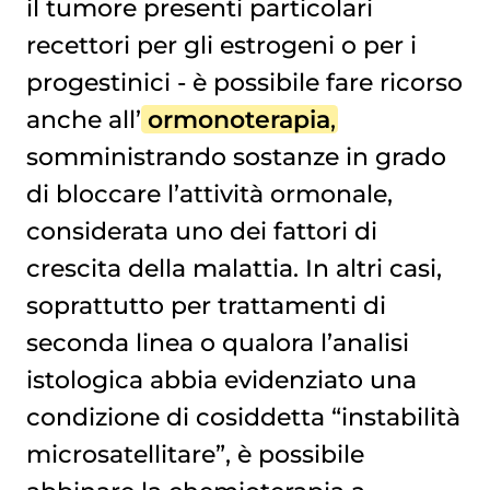
il tumore presenti particolari
recettori per gli estrogeni o per i
progestinici - è possibile fare ricorso
anche all’
ormonoterapia
,
somministrando sostanze in grado
di bloccare l’attività ormonale,
considerata uno dei fattori di
crescita della malattia. In altri casi,
soprattutto per trattamenti di
seconda linea o qualora l’analisi
istologica abbia evidenziato una
condizione di cosiddetta “instabilità
microsatellitare”, è possibile