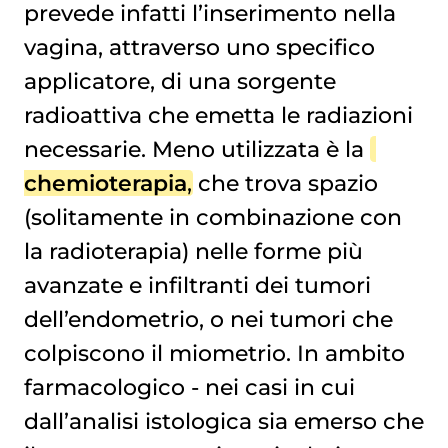
prevede infatti l’inserimento nella
vagina, attraverso uno specifico
applicatore, di una sorgente
radioattiva che emetta le radiazioni
necessarie. Meno utilizzata è la
chemioterapia
, che trova spazio
(solitamente in combinazione con
la radioterapia) nelle forme più
avanzate e infiltranti dei tumori
dell’endometrio, o nei tumori che
colpiscono il miometrio. In ambito
farmacologico - nei casi in cui
dall’analisi istologica sia emerso che