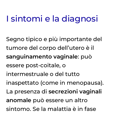
I sintomi e la diagnosi
Segno tipico e più importante del
tumore del corpo dell’utero è il
sanguinamento vaginale
: può
essere post-coitale, o
intermestruale o del tutto
inaspettato (come in menopausa).
La presenza di
secrezioni vaginali
anomale
può essere un altro
sintomo. Se la malattia è in fase