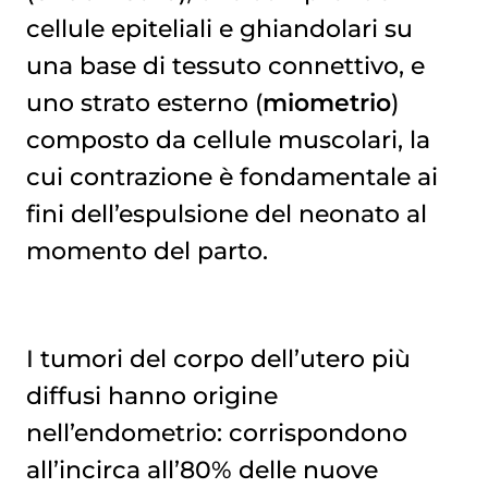
cellule epiteliali e ghiandolari su
una base di tessuto connettivo, e
uno strato esterno (
miometrio
)
composto da cellule muscolari, la
cui contrazione è fondamentale ai
fini dell’espulsione del neonato al
momento del parto.
I tumori del corpo dell’utero più
diffusi hanno origine
nell’endometrio: corrispondono
all’incirca all’80% delle nuove