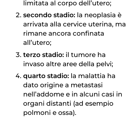
limitata al corpo dell’utero;
secondo stadio:
la neoplasia è
arrivata alla cervice uterina, ma
rimane ancora confinata
all’utero;
terzo stadio:
il tumore ha
invaso altre aree della pelvi;
quarto stadio:
la malattia ha
dato origine a metastasi
nell’addome e in alcuni casi in
organi distanti (ad esempio
polmoni e ossa).