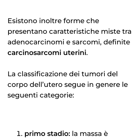
Esistono inoltre forme che
presentano caratteristiche miste tra
adenocarcinomi e sarcomi, definite
carcinosarcomi uterini
.
La classificazione dei tumori del
corpo dell’utero segue in genere le
seguenti categorie:
primo stadio:
la massa è