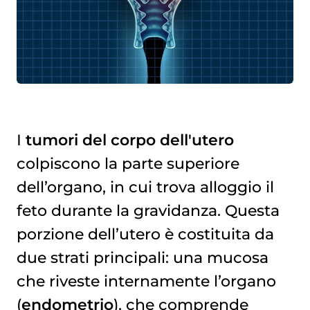
I
tumori del corpo dell'utero
colpiscono la parte superiore
dell’organo, in cui trova alloggio il
feto durante la gravidanza. Questa
porzione dell’utero è costituita da
due strati principali: una mucosa
che riveste internamente l’organo
(
endometrio
), che comprende