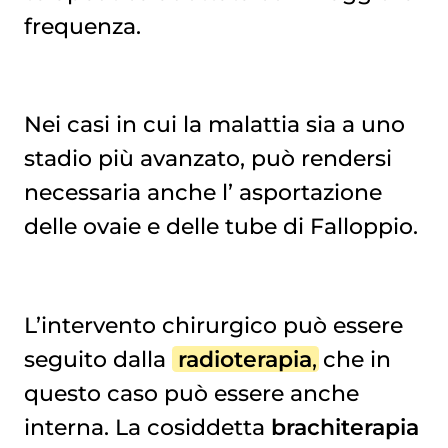
frequenza.
Nei casi in cui la malattia sia a uno
stadio più avanzato, può rendersi
necessaria anche l’
asportazione 
delle ovaie
e delle tube di Falloppio.
L’intervento chirurgico può essere
seguito dalla
radioterapia
, che in
questo caso può essere anche
interna. La cosiddetta
brachiterapia