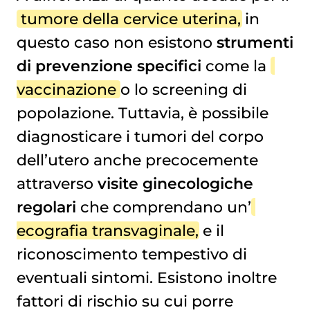
tumore della cervice uterina
, in
questo caso non esistono
strumenti
di prevenzione specifici
come la
vaccinazione
o lo screening di
popolazione. Tuttavia, è possibile
diagnosticare i tumori del corpo
dell’utero anche precocemente
attraverso
visite ginecologiche
regolari
che comprendano un’
ecografia transvaginale
, e il
riconoscimento tempestivo di
eventuali sintomi. Esistono inoltre
fattori di rischio su cui porre