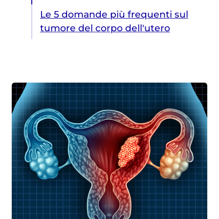
Le 5 domande più frequenti sul
tumore del corpo dell'utero
Quanto è diffuso in Italia