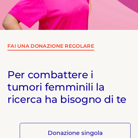
FAI UNA DONAZIONE REGOLARE
Per combattere i
tumori femminili la
ricerca ha bisogno di te
Donazione singola