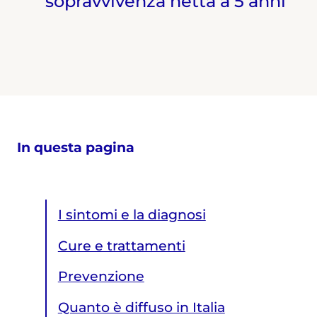
sopravvivenza netta a 5 anni
In questa pagina
I sintomi e la diagnosi
Cure e trattamenti
Prevenzione
Quanto è diffuso in Italia