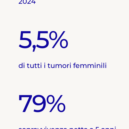
2024
5,5%
di tutti i tumori femminili
79%