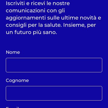
Iscriviti e ricevi le nostre
comunicazioni con gli
aggiornamenti sulle ultime novità e
consigli per la salute. Insieme, per
un futuro più sano.
Nome
Cognome