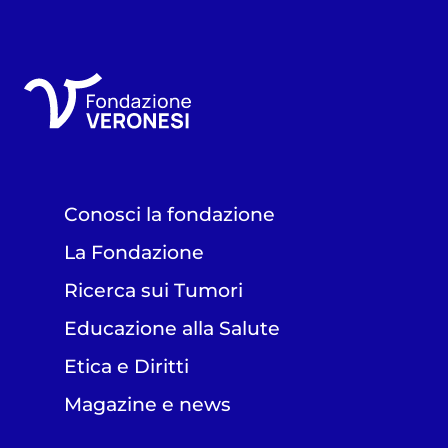
Conosci la fondazione
La Fondazione
Ricerca sui Tumori
Educazione alla Salute
Etica e Diritti
Magazine e news