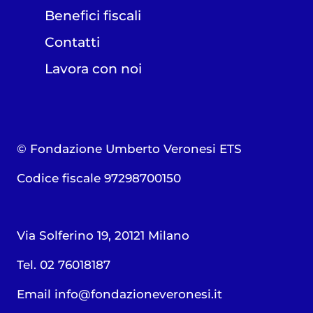
Benefici fiscali
Contatti
Lavora con noi
© Fondazione Umberto Veronesi ETS
Codice fiscale 97298700150
Via Solferino 19, 20121 Milano
Tel. 02 76018187
Email
info@fondazioneveronesi.it