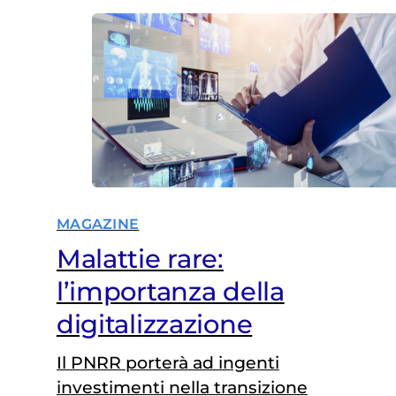
MAGAZINE
Malattie rare:
l’importanza della
digitalizzazione
Il PNRR porterà ad ingenti
investimenti nella transizione