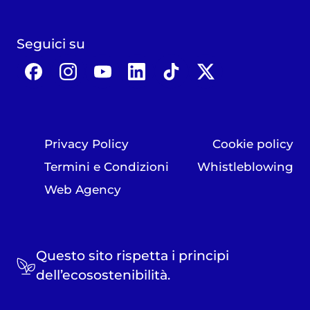
Seguici su
Privacy Policy
Cookie policy
Termini e Condizioni
Whistleblowing
Web Agency
Questo sito rispetta i principi
dell’ecosostenibilità.