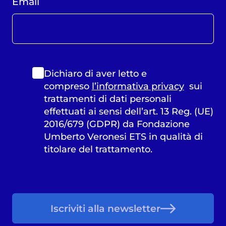
Email
Dichiaro di aver letto e
compreso
l’informativa privacy
sui
trattamenti di dati personali
effettuati ai sensi dell’art. 13 Reg. (UE)
2016/679 (GDPR) da Fondazione
Umberto Veronesi ETS in qualità di
titolare del trattamento.
Iscriviti alla newsletter