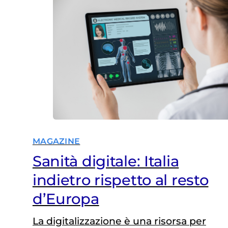
MAGAZINE
Sanità digitale: Italia
indietro rispetto al resto
d’Europa
La digitalizzazione è una risorsa per