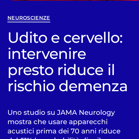
NEUROSCIENZE
Udito e cervello:
intervenire
presto riduce il
rischio demenza
Uno studio su JAMA Neurology
mostra che usare apparecchi
acustici prima dei 70 anni riduce