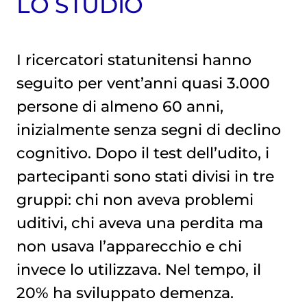
LO STUDIO
I ricercatori statunitensi hanno
seguito per vent’anni quasi 3.000
persone di almeno 60 anni,
inizialmente senza segni di declino
cognitivo. Dopo il test dell’udito, i
partecipanti sono stati divisi in tre
gruppi: chi non aveva problemi
uditivi, chi aveva una perdita ma
non usava l’apparecchio e chi
invece lo utilizzava. Nel tempo, il
20% ha sviluppato demenza.