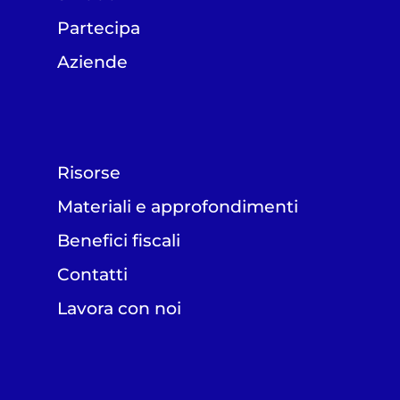
Partecipa
Aziende
Risorse
Materiali e approfondimenti
Benefici fiscali
Contatti
Lavora con noi