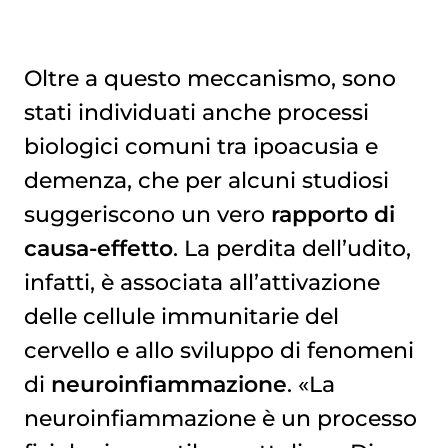
Oltre a questo meccanismo, sono
stati individuati anche processi
biologici comuni tra ipoacusia e
demenza, che per alcuni studiosi
suggeriscono un vero
rapporto di
causa-effetto
. La perdita dell’udito,
infatti, è associata all’attivazione
delle cellule immunitarie del
cervello e allo sviluppo di fenomeni
di
neuroinfiammazione
. «La
neuroinfiammazione è un processo