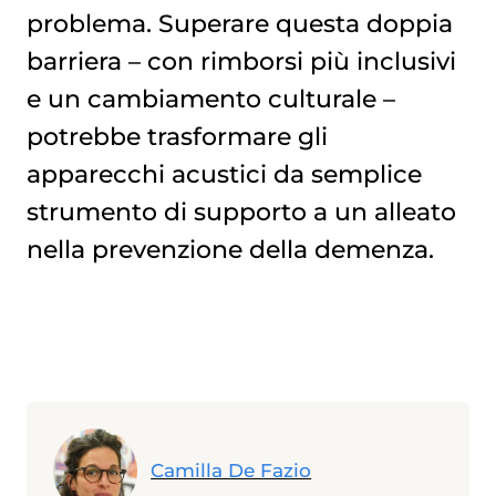
problema. Superare questa doppia
barriera – con rimborsi più inclusivi
e un cambiamento culturale –
potrebbe trasformare gli
apparecchi acustici da semplice
strumento di supporto a un alleato
nella prevenzione della demenza.
Camilla De Fazio