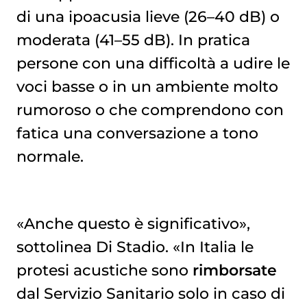
di una ipoacusia lieve (26–40 dB) o
moderata (41–55 dB). In pratica
persone con una difficoltà a udire le
voci basse o in un ambiente molto
rumoroso o che comprendono con
fatica una conversazione a tono
normale.
«Anche questo è significativo»,
sottolinea Di Stadio. «In Italia le
protesi acustiche sono
rimborsate
dal Servizio Sanitario solo in caso di