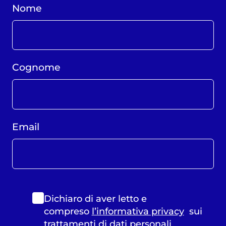
Nome
Cognome
Email
Dichiaro di aver letto e
compreso
l’informativa privacy
sui
trattamenti di dati personali