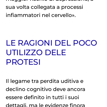
sua volta collegata a processi
infiammatori nel cervello».
LE RAGIONI DEL POCO
UTILIZZO DELE
PROTESI
Il legame tra perdita uditiva e
declino cognitivo deve ancora
essere definito in tutti i suoi
dettagli, ma le evidenze finora