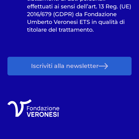
effettuati ai sensi dell’art. 13 Reg. (UE)
2016/679 (GDPR) da Fondazione
Umberto Veronesi ETS in qualità di
titolare del trattamento.
Iscriviti alla newsletter