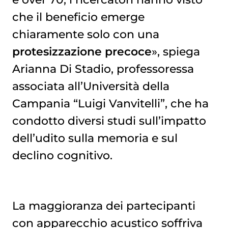
che il beneficio emerge
chiaramente solo con una
protesizzazione precoce
», spiega
Arianna Di Stadio, professoressa
associata all’Università della
Campania “Luigi Vanvitelli”, che ha
condotto diversi studi sull’impatto
dell’udito sulla memoria e sul
declino cognitivo.
La maggioranza dei partecipanti
con apparecchio acustico soffriva