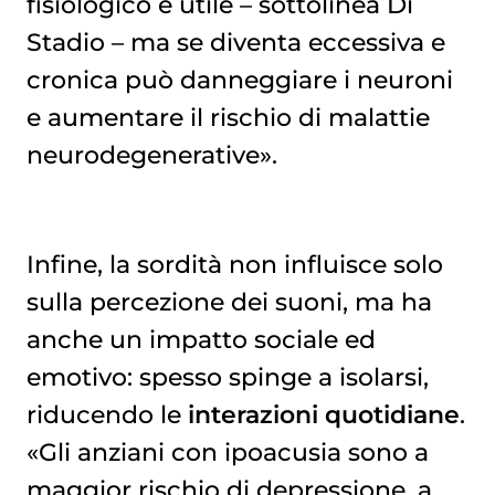
fisiologico e utile – sottolinea Di
Stadio – ma se diventa eccessiva e
cronica può danneggiare i neuroni
e aumentare il rischio di malattie
neurodegenerative».
Infine, la sordità non influisce solo
sulla percezione dei suoni, ma ha
anche un impatto sociale ed
emotivo: spesso spinge a isolarsi,
riducendo le
interazioni quotidiane
.
«Gli anziani con ipoacusia sono a
maggior rischio di depressione, a