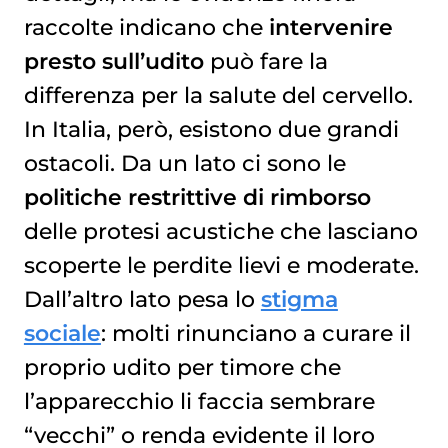
raccolte indicano che
intervenire
presto sull’udito
può fare la
differenza per la salute del cervello.
In Italia, però, esistono due grandi
ostacoli. Da un lato ci sono le
politiche restrittive di rimborso
delle protesi acustiche che lasciano
scoperte le perdite lievi e moderate.
Dall’altro lato pesa lo
stigma
sociale
: molti rinunciano a curare il
proprio udito per timore che
l’apparecchio li faccia sembrare
“vecchi” o renda evidente il loro