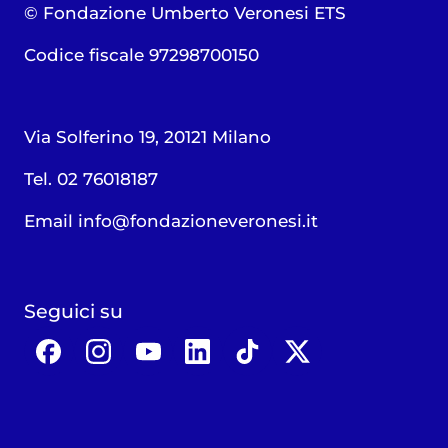
© Fondazione Umberto Veronesi ETS
Codice fiscale 97298700150
Via Solferino 19, 20121 Milano
Tel. 02 76018187
Email
info@fondazioneveronesi.it
Seguici su