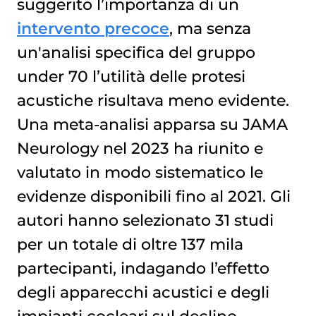
suggerito l’importanza di un
intervento precoce
, ma senza
un'analisi specifica del gruppo
under 70 l’utilità delle protesi
acustiche risultava meno evidente.
Una meta-analisi apparsa su JAMA
Neurology nel 2023 ha riunito e
valutato in modo sistematico le
evidenze disponibili fino al 2021. Gli
autori hanno selezionato 31 studi
per un totale di oltre 137 mila
partecipanti, indagando l’effetto
degli apparecchi acustici e degli
impianti cocleari sul declino