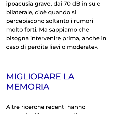
ipoacusia grave
, dai 70 dB in su e
bilaterale, cioè quando si
percepiscono soltanto i rumori
molto forti. Ma sappiamo che
bisogna intervenire prima, anche in
caso di perdite lievi o moderate».
MIGLIORARE LA
MEMORIA
Altre ricerche recenti hanno