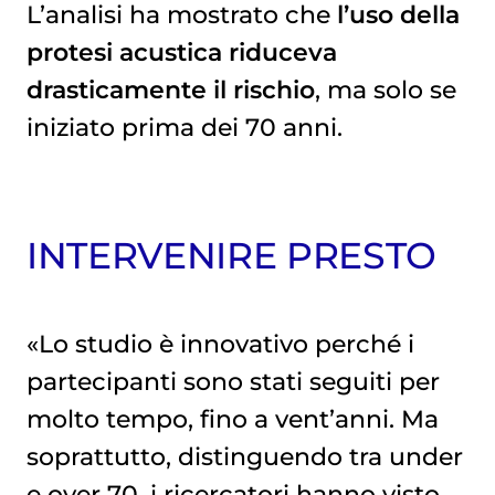
L’analisi ha mostrato che
l’uso della
protesi acustica riduceva
drasticamente il rischio
, ma solo se
iniziato prima dei 70 anni.
INTERVENIRE PRESTO
«Lo studio è innovativo perché i
partecipanti sono stati seguiti per
molto tempo, fino a vent’anni. Ma
soprattutto, distinguendo tra under
e over 70, i ricercatori hanno visto