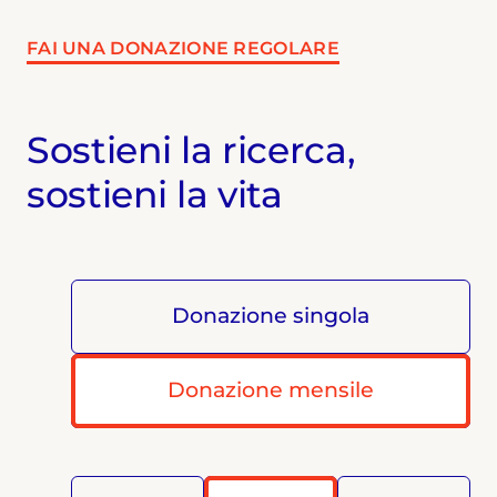
FAI UNA DONAZIONE REGOLARE
Sostieni la ricerca,
sostieni la vita
Donazione singola
Donazione mensile