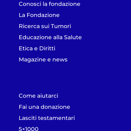
Conosci la fondazione
La Fondazione
Ricerca sui Tumori
Educazione alla Salute
Etica e Diritti
Magazine e news
Come aiutarci
Fai una donazione
Lasciti testamentari
5×1000