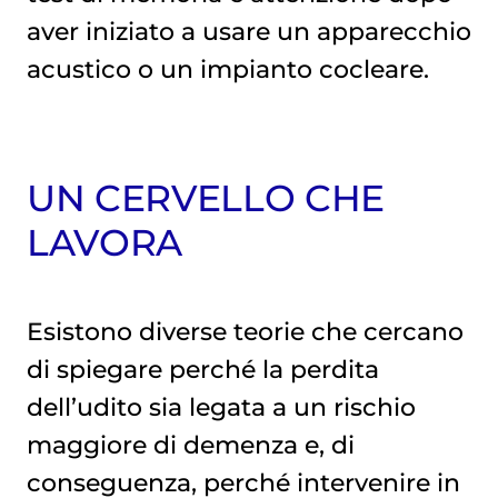
aver iniziato a usare un apparecchio
acustico o un impianto cocleare.
UN CERVELLO CHE
LAVORA
Esistono diverse teorie che cercano
di spiegare perché la perdita
dell’udito sia legata a un rischio
maggiore di demenza e, di
conseguenza, perché intervenire in