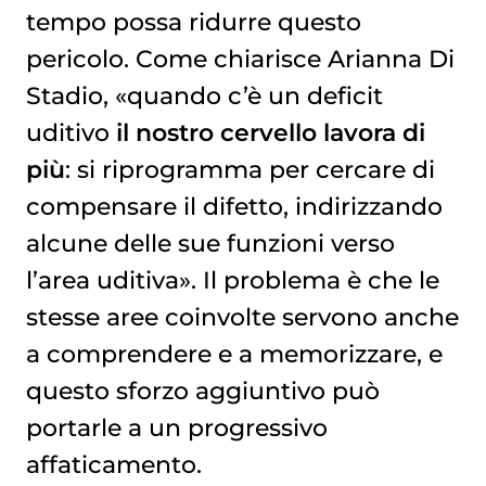
tempo possa ridurre questo
pericolo. Come chiarisce Arianna Di
Stadio, «quando c’è un deficit
uditivo
il nostro cervello lavora di
più
: si riprogramma per cercare di
compensare il difetto, indirizzando
alcune delle sue funzioni verso
l’area uditiva». Il problema è che le
stesse aree coinvolte servono anche
a comprendere e a memorizzare, e
questo sforzo aggiuntivo può
portarle a un progressivo
affaticamento.