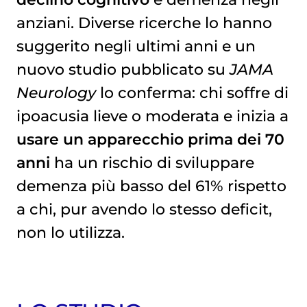
anziani. Diverse ricerche lo hanno
suggerito negli ultimi anni e un
nuovo studio pubblicato su
JAMA
Neurology
lo conferma: chi soffre di
ipoacusia lieve o moderata e inizia a
usare un apparecchio prima dei 70
anni
ha un rischio di sviluppare
demenza più basso del 61% rispetto
a chi, pur avendo lo stesso deficit,
non lo utilizza.