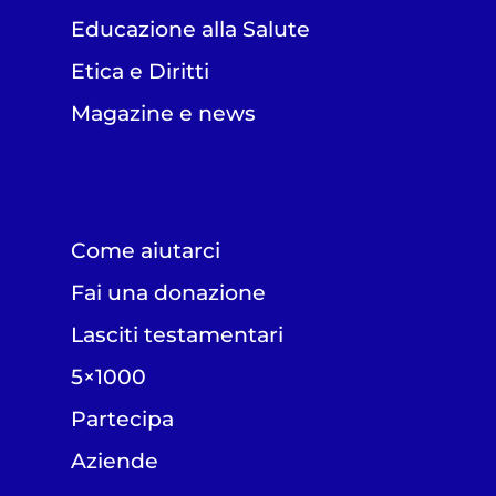
Educazione alla Salute
Etica e Diritti
Magazine e news
Come aiutarci
Fai una donazione
Lasciti testamentari
5×1000
Partecipa
Aziende