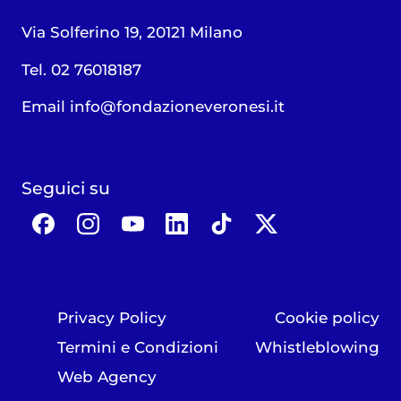
Via Solferino 19, 20121 Milano
Tel. 02 76018187
Email
info@fondazioneveronesi.it
Seguici su
Privacy Policy
Cookie policy
Termini e Condizioni
Whistleblowing
Web Agency