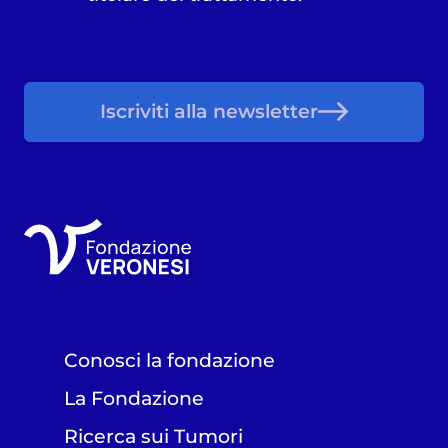
Iscriviti alla newsletter
Conosci la fondazione
La Fondazione
Ricerca sui Tumori