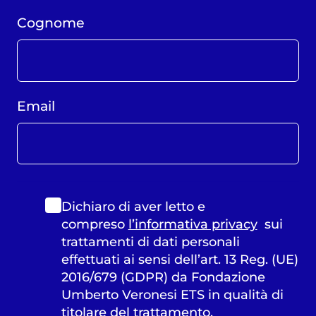
Cognome
Email
Dichiaro di aver letto e
compreso
l’informativa privacy
sui
trattamenti di dati personali
effettuati ai sensi dell’art. 13 Reg. (UE)
2016/679 (GDPR) da Fondazione
Umberto Veronesi ETS in qualità di
titolare del trattamento.