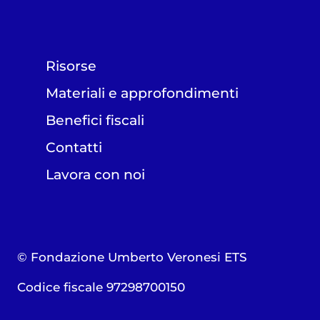
Risorse
Materiali e approfondimenti
Benefici fiscali
Contatti
Lavora con noi
© Fondazione Umberto Veronesi ETS
Codice fiscale 97298700150