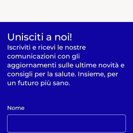
Unisciti a noi!
Iscriviti e ricevi le nostre
comunicazioni con gli
aggiornamenti sulle ultime novità e
consigli per la salute. Insieme, per
un futuro più sano.
Nome