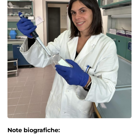
Note biografiche: