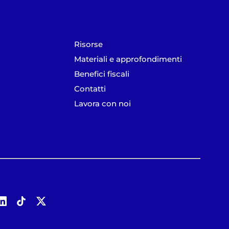
Risorse
Materiali e approfondimenti
Benefici fiscali
Contatti
Lavora con noi