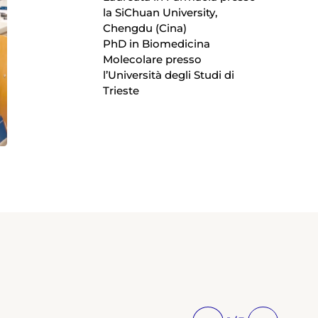
la SiChuan University,
Chengdu (Cina)
PhD in Biomedicina
Molecolare presso
l’Università degli Studi di
Trieste