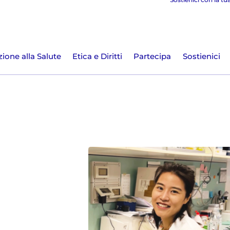
ione alla Salute
Etica e Diritti
Partecipa
Sostienici