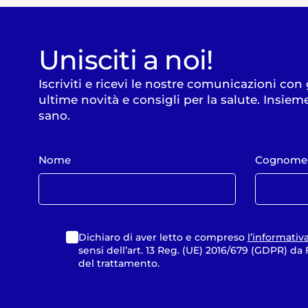
Unisciti a noi!
Iscriviti e ricevi le nostre comunicazioni con
ultime novità e consigli per la salute. Insiem
sano.
Nome
Cognome
Dichiaro di aver letto e compreso
l’informativ
sensi dell’art. 13 Reg. (UE) 2016/679 (GDPR) d
del trattamento.