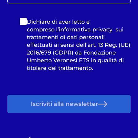
Dichiaro di aver letto e
compreso
l’informativa privacy
sui
trattamenti di dati personali
effettuati ai sensi dell’art. 13 Reg. (UE)
2016/679 (GDPR) da Fondazione
Umberto Veronesi ETS in qualità di
titolare del trattamento.
Iscriviti alla newsletter