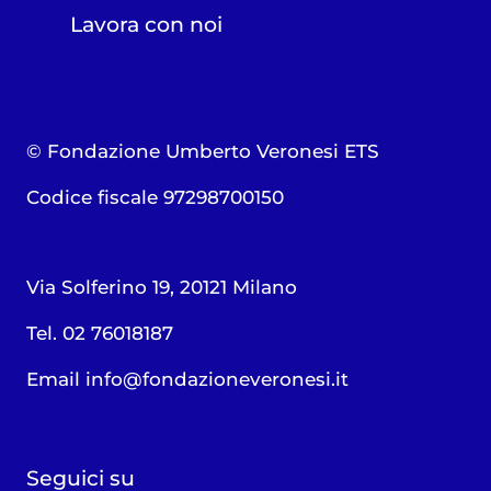
Lavora con noi
© Fondazione Umberto Veronesi ETS
Codice fiscale 97298700150
Via Solferino 19, 20121 Milano
Tel. 02 76018187
Email
info@fondazioneveronesi.it
Seguici su