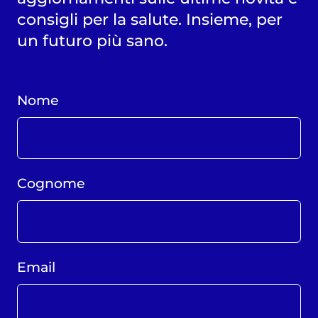
consigli per la salute. Insieme, per
un futuro più sano.
Nome
Cognome
Email