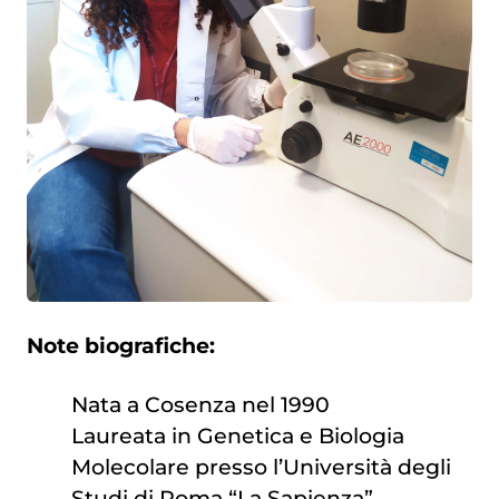
Note biografiche:
Nata a Cosenza nel 1990
Laureata in Genetica e Biologia
Molecolare presso l’Università degli
Studi di Roma “La Sapienza”