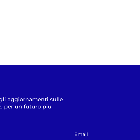
 gli aggiornamenti sulle
e, per un futuro più
Email