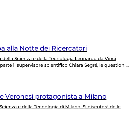
 alla Notte dei Ricercatori
 della Scienza e della Tecnologia Leonardo da Vinci
 parte il supervisore scientifico Chiara Segré, le questioni
resso scientifico
ne Veronesi protagonista a Milano
ienza e della Tecnologia di Milano. Si discuterà delle