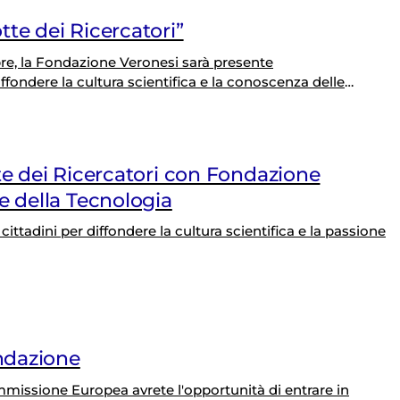
te dei Ricercatori”
re, la Fondazione Veronesi sarà presente
fondere la cultura scientifica e la conoscenza delle
 età.
te dei Ricercatori con Fondazione
e della Tecnologia
cittadini per diffondere la cultura scientifica e la passione
ondazione
mmissione Europea avrete l'opportunità di entrare in