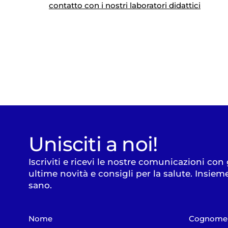
contatto con i nostri laboratori didattici
Unisciti a noi!
Iscriviti e ricevi le nostre comunicazioni con
ultime novità e consigli per la salute. Insiem
sano.
Nome
Cognome