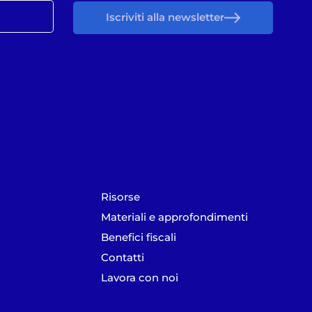
Iscriviti alla newsletter
Risorse
Materiali e approfondimenti
Benefici fiscali
Contatti
Lavora con noi