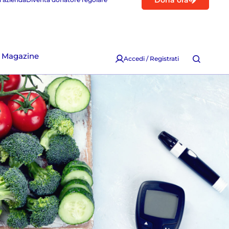
Dona ora
Magazine
Accedi / Registrati