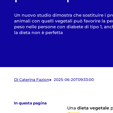
Un nuovo studio dimostra che sostituire i pr
animali con quelli vegetali può favorire la pe
peso nelle persone con diabete di tipo 1, a
la dieta non è perfetta
Di Caterina Fazion
2025-06-20T09:33:00
In questa pagina
Una
dieta vegetale
p