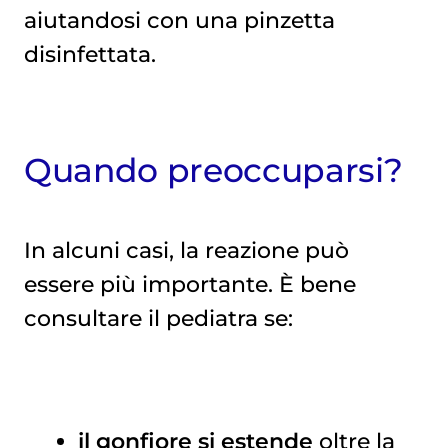
aiutandosi con una pinzetta
disinfettata.
Quando preoccuparsi?
In alcuni casi, la reazione può
essere più importante. È bene
consultare il pediatra se:
il
gonfiore si estende
oltre la