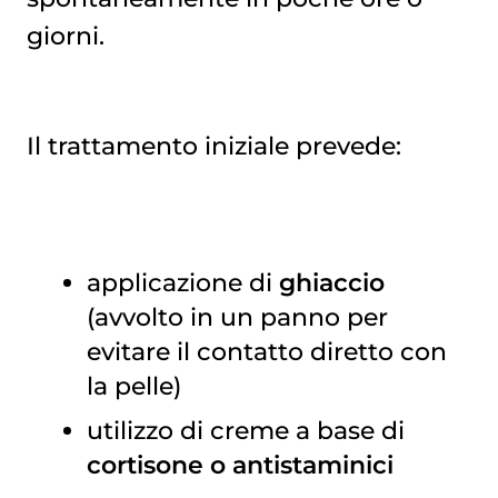
giorni.
Il trattamento iniziale prevede:
applicazione di
ghiaccio
(avvolto in un panno per
evitare il contatto diretto con
la pelle)
utilizzo di creme a base di
cortisone o antistaminici