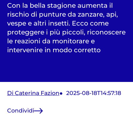
Con la bella stagione aumenta il
rischio di punture da zanzare, api,
vespe e altri insetti. Ecco come
proteggere i più piccoli, riconoscere
le reazioni da monitorare e
intervenire in modo corretto
Di Caterina Fazion
2025-08-18T14:57:18
Condividi