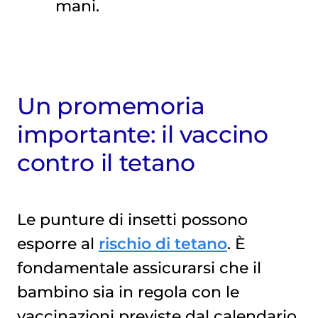
mani.
Un promemoria
importante: il vaccino
contro il tetano
Le punture di insetti possono
esporre al
rischio di tetano
. È
fondamentale assicurarsi che il
bambino sia in regola con le
vaccinazioni previste dal calendario