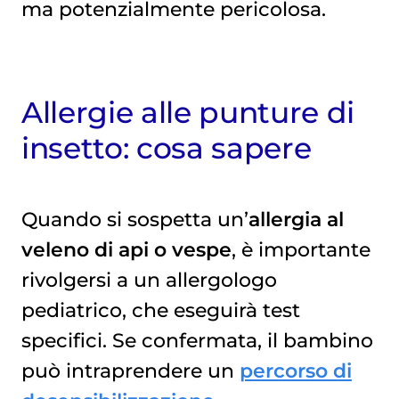
ma potenzialmente pericolosa.
Allergie alle punture di
insetto: cosa sapere
Quando si sospetta un’
allergia al
veleno di api o vespe
, è importante
rivolgersi a un allergologo
pediatrico, che eseguirà test
specifici. Se confermata, il bambino
può intraprendere un
percorso di