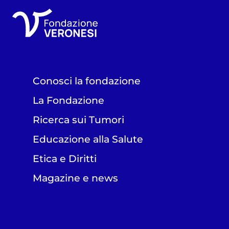
Conosci la fondazione
La Fondazione
Ricerca sui Tumori
Educazione alla Salute
Etica e Diritti
Magazine e news