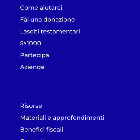
Come aiutarci
Fai una donazione
Lasciti testamentari
5×1000
Partecipa
Aziende
Risorse
Materiali e approfondimenti
Benefici fiscali