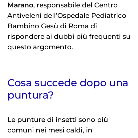
Marano
, responsabile del Centro
Antiveleni dell’Ospedale Pediatrico
Bambino Gesù di Roma di
rispondere ai dubbi più frequenti su
questo argomento.
Cosa succede dopo una
puntura?
Le punture di insetti sono più
comuni nei mesi caldi, in