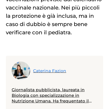
vaccinale nazionale. Nei più piccoli
la protezione è già inclusa, ma in
caso di dubbio è sempre bene
verificare con il pediatra.
Caterina Fazion
Giornalista pubblicista, laureata in
Biologia con specializzazione in
Nutrizione Umana. Ha frequentato il
Master in Comunicazione della Scienza