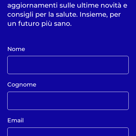
aggiornamenti sulle ultime novità e
consigli per la salute. Insieme, per
un futuro più sano.
Nome
Cognome
Email