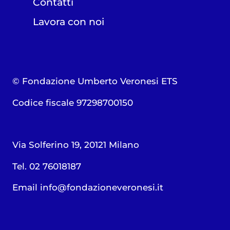
Contatti
Lavora con noi
© Fondazione Umberto Veronesi ETS
Codice fiscale 97298700150
Via Solferino 19, 20121 Milano
Tel. 02 76018187
Email
info@fondazioneveronesi.it