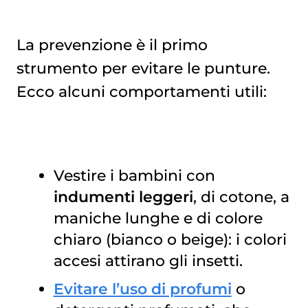
La prevenzione è il primo
strumento per evitare le punture.
Ecco alcuni comportamenti utili:
Vestire i bambini con
indumenti leggeri
, di cotone, a
maniche lunghe e di colore
chiaro (bianco o beige): i colori
accesi attirano gli insetti.
Evitare l’uso di profumi
o