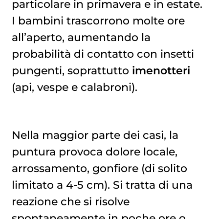
particolare in primavera e in estate.
I bambini trascorrono molte ore
all’aperto, aumentando la
probabilità di contatto con insetti
pungenti, soprattutto
imenotteri
(api, vespe e calabroni).
Nella maggior parte dei casi, la
puntura provoca dolore locale,
arrossamento, gonfiore (di solito
limitato a 4-5 cm). Si tratta di una
reazione che si risolve
spontaneamente in poche ore o