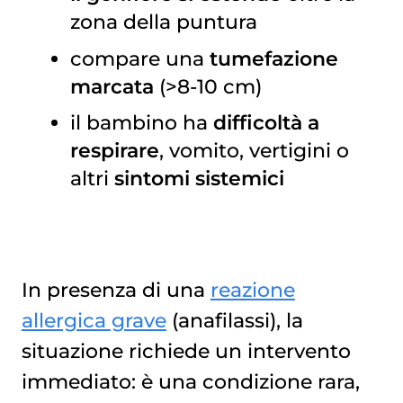
zona della puntura
compare una
tumefazione
marcata
(>8-10 cm)
il bambino ha
difficoltà a
respirare
, vomito, vertigini o
altri
sintomi sistemici
In presenza di una
reazione
allergica grave
(anafilassi), la
situazione richiede un intervento
immediato: è una condizione rara,