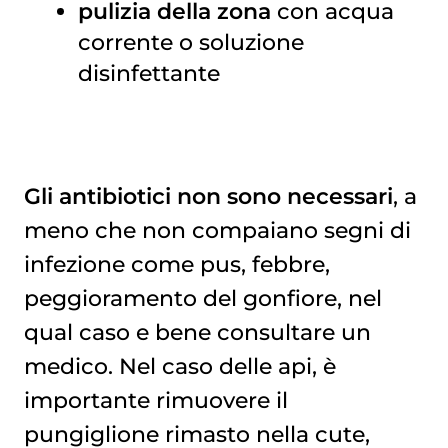
pulizia della zona
con acqua
corrente o soluzione
disinfettante
Gli antibiotici non sono necessari
, a
meno che non compaiano segni di
infezione come pus, febbre,
peggioramento del gonfiore, nel
qual caso e bene consultare un
medico. Nel caso delle api, è
importante rimuovere il
pungiglione rimasto nella cute,