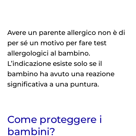
Avere un parente allergico non è di
per sé un motivo per fare test
allergologici al bambino.
L’indicazione esiste solo se il
bambino ha avuto una reazione
significativa a una puntura.
Come proteggere i
bambini?