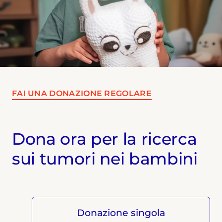
FAI UNA DONAZIONE REGOLARE
Dona ora per la ricerca
sui tumori nei bambini
Donazione singola