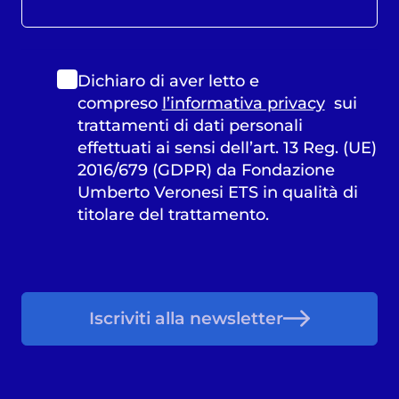
Dichiaro di aver letto e
compreso
l’informativa privacy
sui
trattamenti di dati personali
effettuati ai sensi dell’art. 13 Reg. (UE)
2016/679 (GDPR) da Fondazione
Umberto Veronesi ETS in qualità di
titolare del trattamento.
Iscriviti alla newsletter