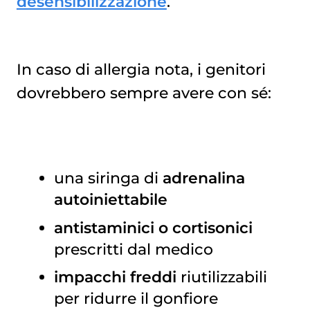
desensibilizzazione
.
In caso di allergia nota, i genitori
dovrebbero sempre avere con sé:
una siringa di
adrenalina
autoiniettabile
antistaminici o cortisonici
prescritti dal medico
impacchi freddi
riutilizzabili
per ridurre il gonfiore