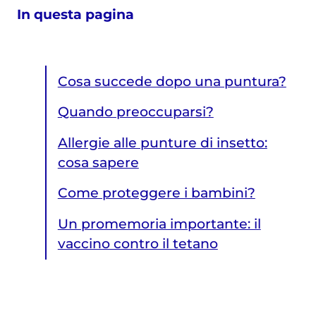
In questa pagina
Cosa succede dopo una puntura?
Quando preoccuparsi?
Allergie alle punture di insetto:
cosa sapere
Come proteggere i bambini?
Un promemoria importante: il
vaccino contro il tetano