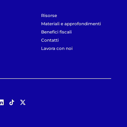
Risorse
Materiali e approfondimenti
Benefici fiscali
Contatti
Lavora con noi