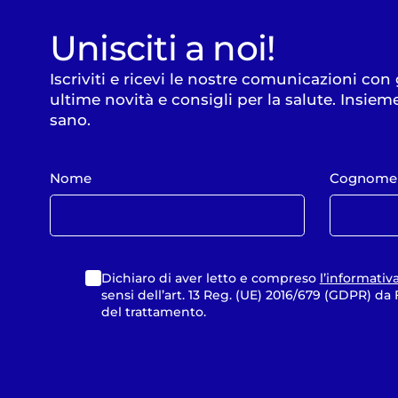
Unisciti a noi!
Iscriviti e ricevi le nostre comunicazioni con
ultime novità e consigli per la salute. Insiem
sano.
Nome
Cognome
Dichiaro di aver letto e compreso
l’informativ
sensi dell’art. 13 Reg. (UE) 2016/679 (GDPR) d
del trattamento.