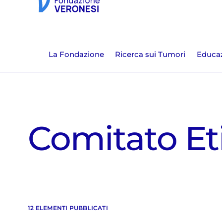
La Fondazione
Ricerca sui Tumori
Educaz
Comitato Et
12 ELEMENTI PUBBLICATI