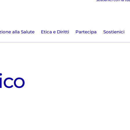
ione alla Salute
Etica e Diritti
Partecipa
Sostienici
ico