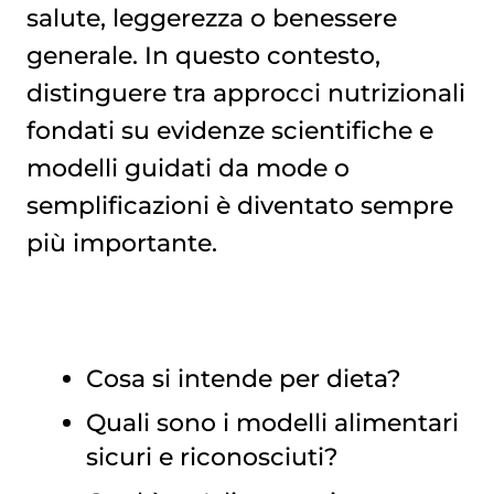
salute, leggerezza o benessere
generale. In questo contesto,
distinguere tra approcci nutrizionali
fondati su evidenze scientifiche e
modelli guidati da mode o
semplificazioni è diventato sempre
più importante.
Cosa si intende per dieta?
Quali sono i modelli alimentari
sicuri e riconosciuti?