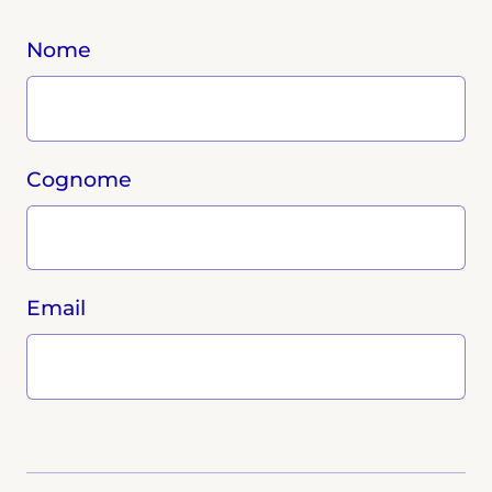
Nome
Cognome
Email