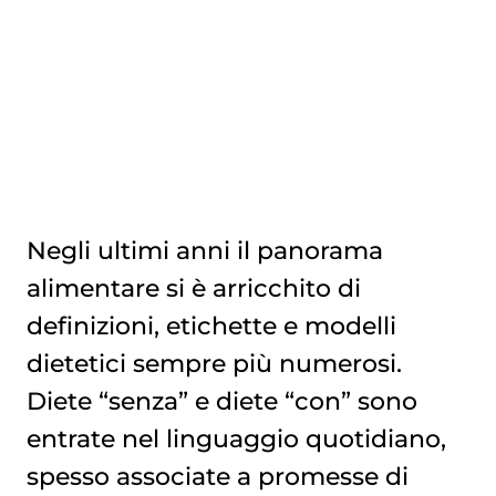
Negli ultimi anni il panorama
alimentare si è arricchito di
definizioni, etichette e modelli
dietetici sempre più numerosi.
Diete “senza” e diete “con” sono
entrate nel linguaggio quotidiano,
spesso associate a promesse di