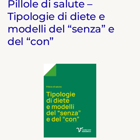
Pillole di salute –
Tipologie di diete e
modelli del “senza” e
del “con”