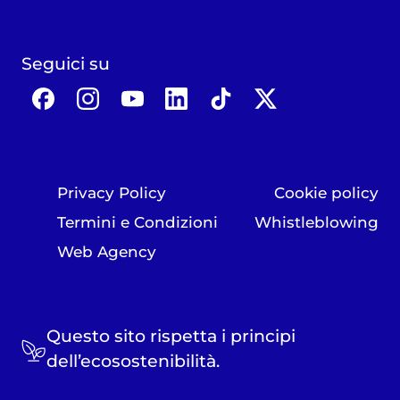
Seguici su
Privacy Policy
Cookie policy
Termini e Condizioni
Whistleblowing
Web Agency
Questo sito rispetta i principi
dell’ecosostenibilità.