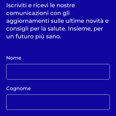
Iscriviti e ricevi le nostre
comunicazioni con gli
aggiornamenti sulle ultime novità e
consigli per la salute. Insieme, per
un futuro più sano.
Nome
Cognome