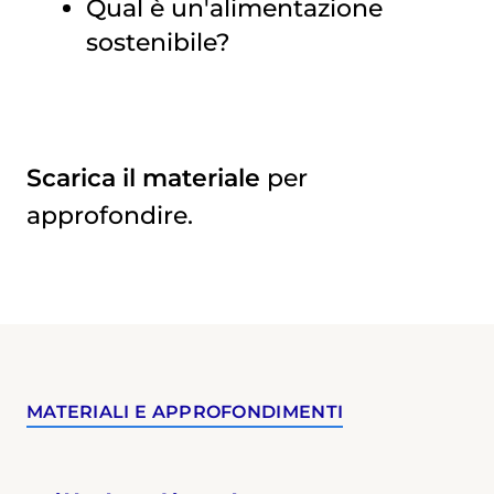
Qual è un'alimentazione
sostenibile?
Scarica il materiale
per
approfondire.
MATERIALI E APPROFONDIMENTI