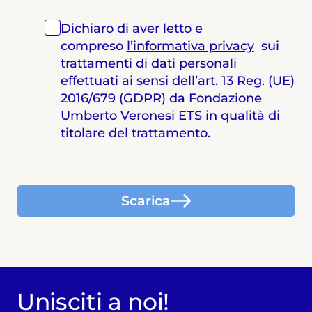
Dichiaro di aver letto e
compreso
l’informativa privacy
sui
trattamenti di dati personali
effettuati ai sensi dell’art. 13 Reg. (UE)
2016/679 (GDPR) da Fondazione
Umberto Veronesi ETS in qualità di
titolare del trattamento.
Scarica
Unisciti a noi!