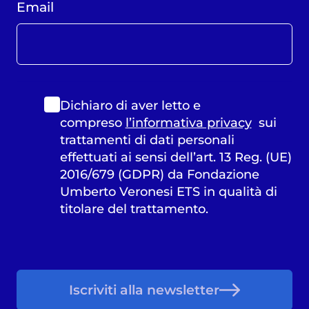
Email
Dichiaro di aver letto e
compreso
l’informativa privacy
sui
trattamenti di dati personali
effettuati ai sensi dell’art. 13 Reg. (UE)
2016/679 (GDPR) da Fondazione
Umberto Veronesi ETS in qualità di
titolare del trattamento.
Iscriviti alla newsletter