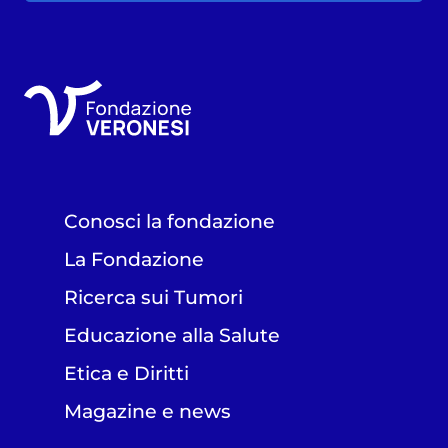
Conosci la fondazione
La Fondazione
Ricerca sui Tumori
Educazione alla Salute
Etica e Diritti
Magazine e news