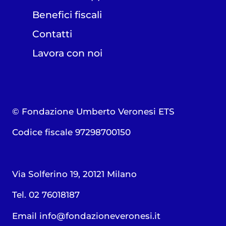
Benefici fiscali
Contatti
Lavora con noi
© Fondazione Umberto Veronesi ETS
Codice fiscale 97298700150
Via Solferino 19, 20121 Milano
Tel. 02 76018187
Email
info@fondazioneveronesi.it