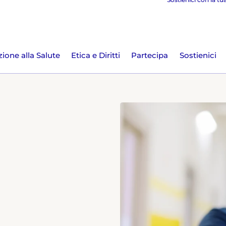
ione alla Salute
Etica e Diritti
Partecipa
Sostienici