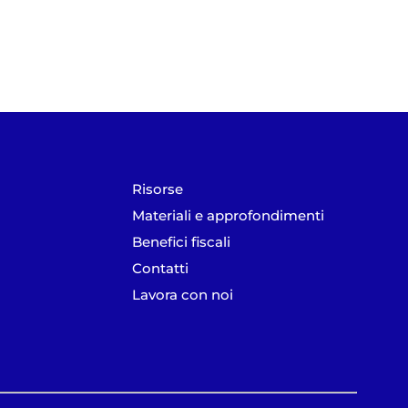
Risorse
Materiali e approfondimenti
Benefici fiscali
Contatti
Lavora con noi