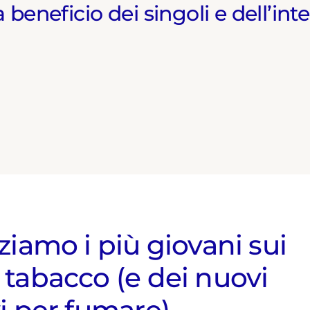
eneficio dei singoli e dell’inte
ziamo i più giovani sui
 tabacco (e dei nuovi