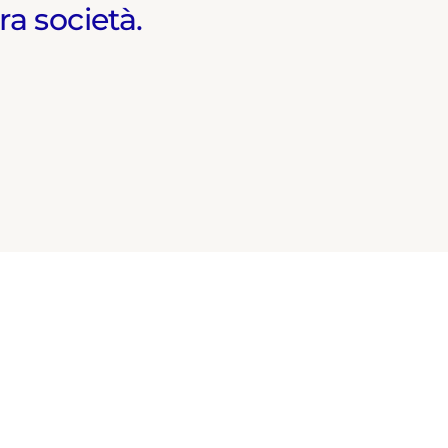
ra società.