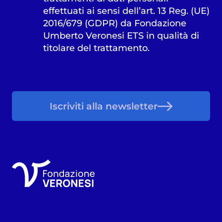
effettuati ai sensi dell’art. 13 Reg. (UE)
2016/679 (GDPR) da Fondazione
Umberto Veronesi ETS in qualità di
titolare del trattamento.
Iscriviti alla newsletter