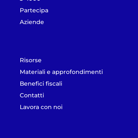
Partecipa
Aziende
Risorse
Materiali e approfondimenti
Benefici fiscali
Contatti
Lavora con noi