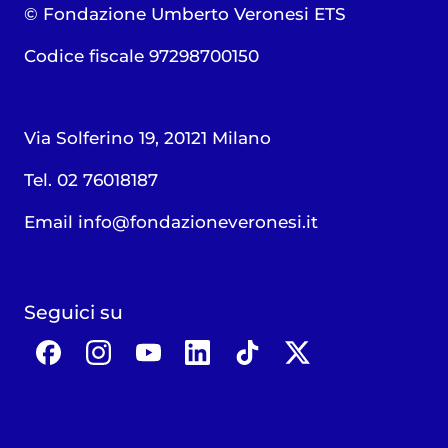
© Fondazione Umberto Veronesi ETS
Codice fiscale 97298700150
Via Solferino 19, 20121 Milano
Tel. 02 76018187
Email
info@fondazioneveronesi.it
Seguici su