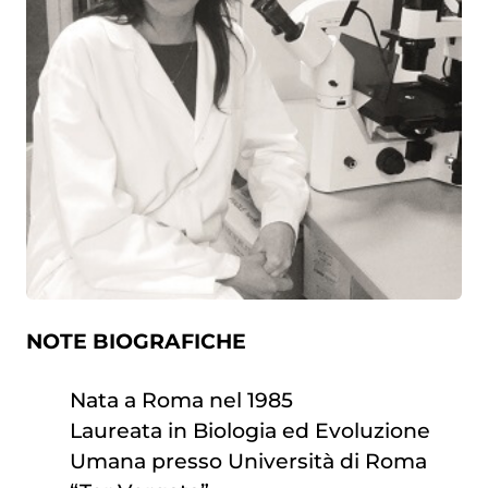
NOTE BIOGRAFICHE
Nata a Roma nel 1985
Laureata in Biologia ed Evoluzione
Umana presso Università di Roma