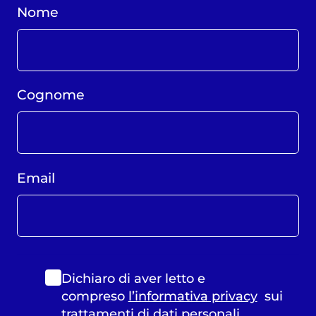
Nome
Cognome
Email
Dichiaro di aver letto e
compreso
l’informativa privacy
sui
trattamenti di dati personali