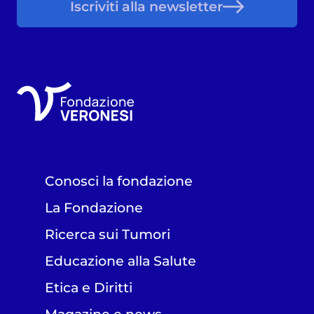
Iscriviti alla newsletter
Conosci la fondazione
La Fondazione
Ricerca sui Tumori
Educazione alla Salute
Etica e Diritti