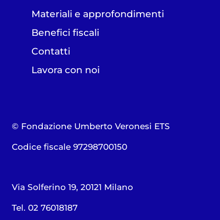
Materiali e approfondimenti
Benefici fiscali
Contatti
Lavora con noi
© Fondazione Umberto Veronesi ETS
Codice fiscale 97298700150
Via Solferino 19, 20121 Milano
Tel. 02 76018187