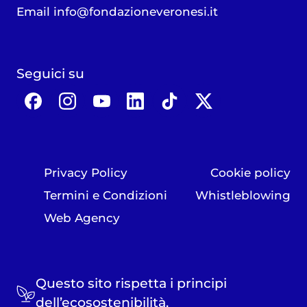
Email
info@fondazioneveronesi.it
Seguici su
Privacy Policy
Cookie policy
Termini e Condizioni
Whistleblowing
Web Agency
Questo sito rispetta i principi
dell’ecosostenibilità.