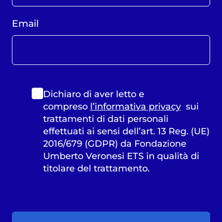
Email
Dichiaro di aver letto e
compreso
l’informativa privacy
sui
trattamenti di dati personali
effettuati ai sensi dell’art. 13 Reg. (UE)
2016/679 (GDPR) da Fondazione
Umberto Veronesi ETS in qualità di
titolare del trattamento.