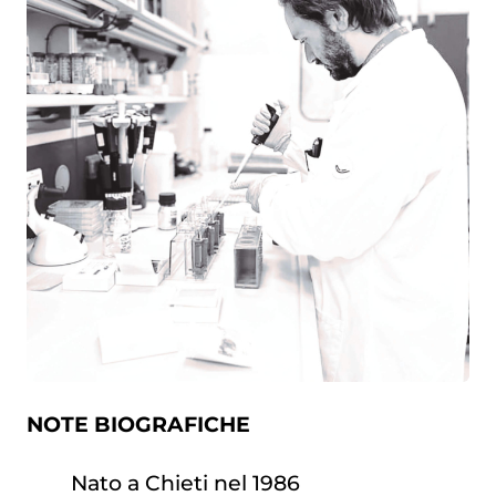
NOTE BIOGRAFICHE
Nato a Chieti nel 1986