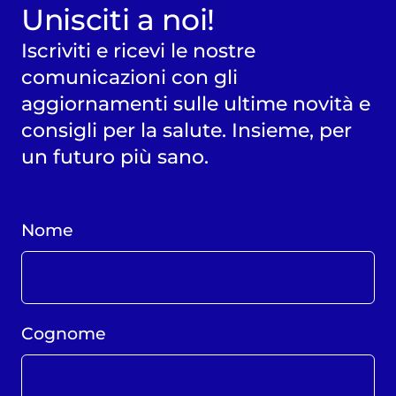
Unisciti a noi!
Iscriviti e ricevi le nostre
comunicazioni con gli
aggiornamenti sulle ultime novità e
consigli per la salute. Insieme, per
un futuro più sano.
Nome
Cognome