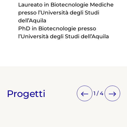
Laureato in Biotecnologie Mediche
presso l’Università degli Studi
dell’Aquila
PhD in Biotecnologie presso
l’Università degli Studi dell’Aquila
Progetti
1
/
4