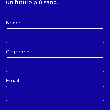
un futuro più sano.
Nome
Cognome
Email