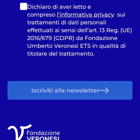
Dichiaro di aver letto e
compreso
l’informativa privacy
sui
trattamenti di dati personali
effettuati ai sensi dell’art. 13 Reg. (UE)
2016/679 (GDPR) da Fondazione
Umberto Veronesi ETS in qualità di
titolare del trattamento.
Iscriviti alla newsletter