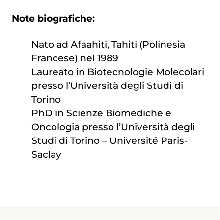
Note biografiche:
Nato ad Afaahiti, Tahiti (Polinesia
Francese) nel 1989
Laureato in Biotecnologie Molecolari
presso l’Università degli Studi di
Torino
PhD in Scienze Biomediche e
Oncologia presso l’Università degli
Studi di Torino – Université Paris-
Saclay