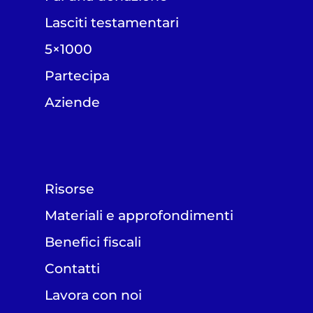
Lasciti testamentari
5×1000
Partecipa
Aziende
Risorse
Materiali e approfondimenti
Benefici fiscali
Contatti
Lavora con noi