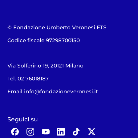
© Fondazione Umberto Veronesi ETS
Codice fiscale 97298700150
Via Solferino 19, 20121 Milano
Tel. 02 76018187
Email
info@fondazioneveronesi.it
Seguici su