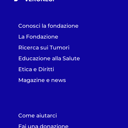
Conosci la fondazione
La Fondazione
Ricerca sui Tumori
Educazione alla Salute
Etica e Diritti
Magazine e news
Come aiutarci
Fai una donazione