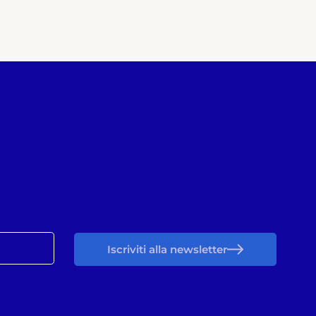
Iscriviti alla newsletter