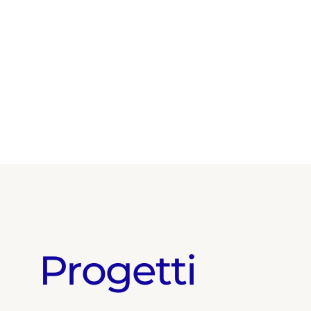
Progetti