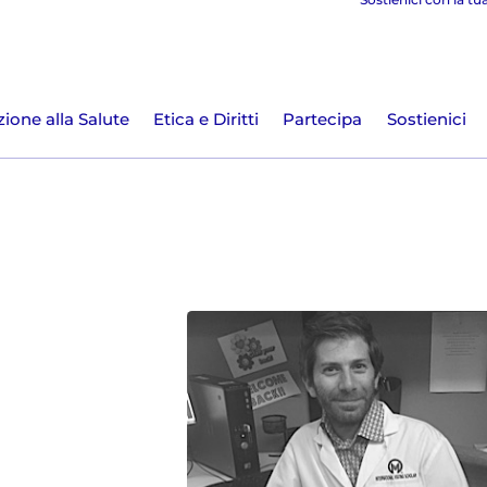
ione alla Salute
Etica e Diritti
Partecipa
Sostienici