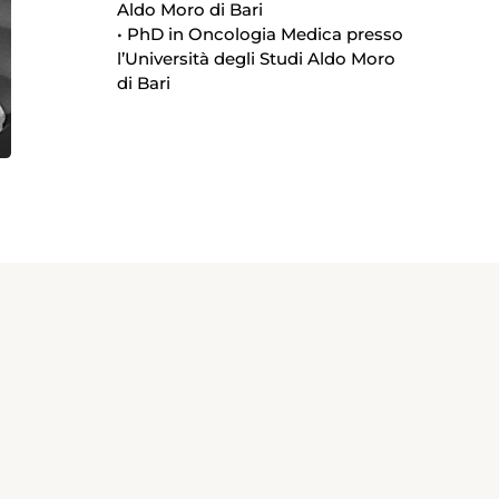
Aldo Moro di Bari
• PhD in Oncologia Medica presso
l’Università degli Studi Aldo Moro
di Bari