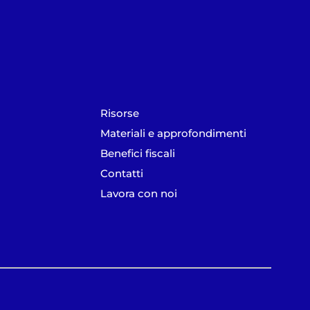
Risorse
Materiali e approfondimenti
Benefici fiscali
Contatti
Lavora con noi