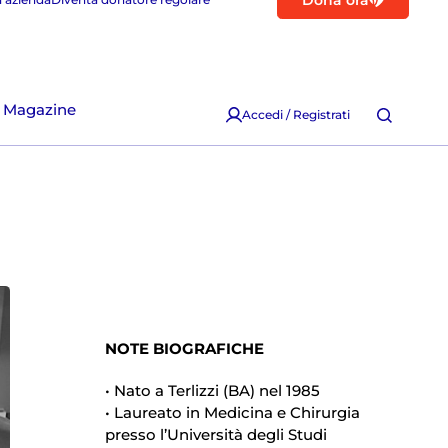
Dona ora
Magazine
Accedi / Registrati
NOTE BIOGRAFICHE
• Nato a Terlizzi (BA) nel 1985
• Laureato in Medicina e Chirurgia
presso l’Università degli Studi